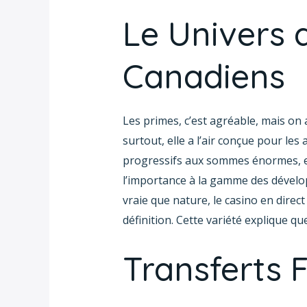
Le Univers 
Canadiens
Les primes, c’est agréable, mais on 
surtout, elle a l’air conçue pour le
progressifs aux sommes énormes, et u
l’importance à la gamme des dévelop
vraie que nature, le casino en dire
définition. Cette variété explique que
Transferts 