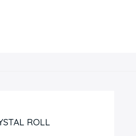
Contacto
YSTAL ROLL