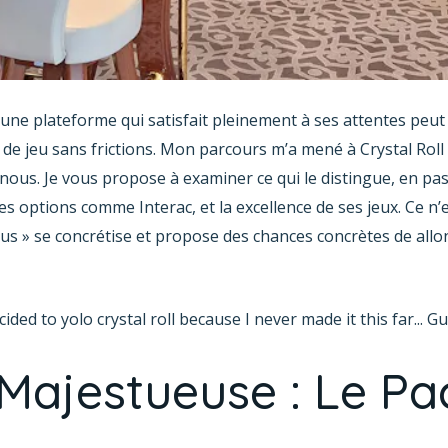
une plateforme qui satisfait pleinement à ses attentes peut 
de jeu sans frictions. Mon parcours m’a mené à Crystal Roll 
nous. Je vous propose à examiner ce qui le distingue, en pas
 options comme Interac, et la excellence de ses jeux. Ce n
bonus » se concrétise et propose des chances concrètes de allon
Majestueuse : Le Pa