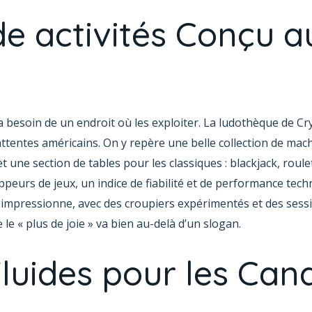
de activités Conçu a
a besoin de un endroit où les exploiter. La ludothèque de Crys
s attentes américains. On y repère une belle collection de ma
ne section de tables pour les classiques : blackjack, roulett
peurs de jeux, un indice de fiabilité et de performance tec
ct impressionne, avec des croupiers expérimentés et des ses
 le « plus de joie » va bien au-delà d’un slogan.
Fluides pour les Ca