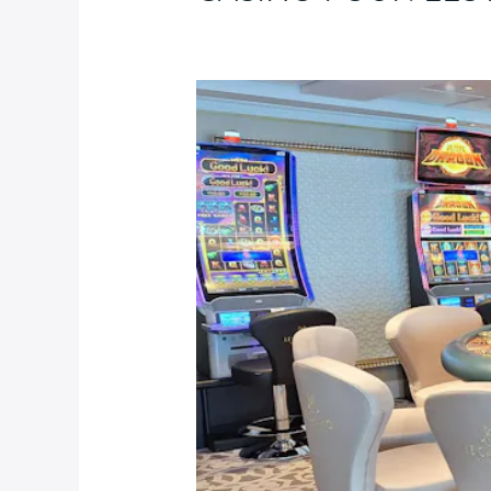
Deja un comentario
/
Blog
/ Por
fcc