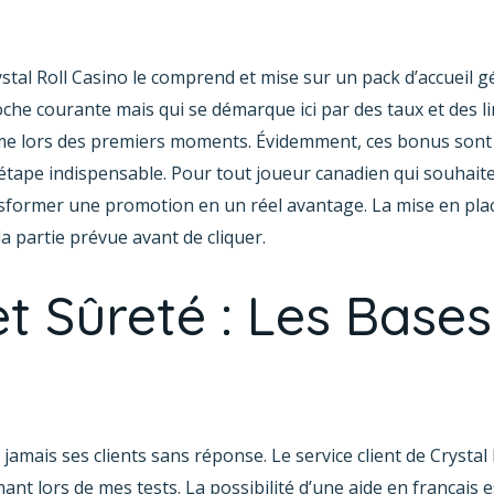
al Roll Casino le comprend et mise sur un pack d’accueil gén
che courante mais qui se démarque ici par des taux et des lim
sme lors des premiers moments. Évidemment, ces bonus sont
 étape indispensable. Pour tout joueur canadien qui souhai
nsformer une promotion en un réel avantage. La mise en place
la partie prévue avant de cliquer.
t Sûreté : Les Bases
jamais ses clients sans réponse. Le service client de Crystal 
mant lors de mes tests. La possibilité d’une aide en français