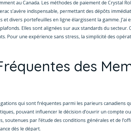
amment au Canada. Les méthodes de paiement de Crystal Rol
terac s’avère indispensable, permettant des dépôts immédiats
 et divers portefeuilles en ligne élargissent la gamme. J’ai 
s plafonds. Elles sont alignées sur aux standards du secteur. 
s. Pour une expérience sans stress, la simplicité des opérat
réquentes des Mem
ogations qui sont fréquentes parmi les parieurs canadiens qu
atiques, pouvant influencer le décision d’ouvrir un compte o
, soutenues par l’étude des conditions générales et de l’offre
ance dès le départ.