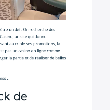
être un défi. On recherche des
Casino, un site qui donne
sant au crible ses promotions, la
’est pas un casino en ligne comme
ger la partie et de réaliser de belles
ck de