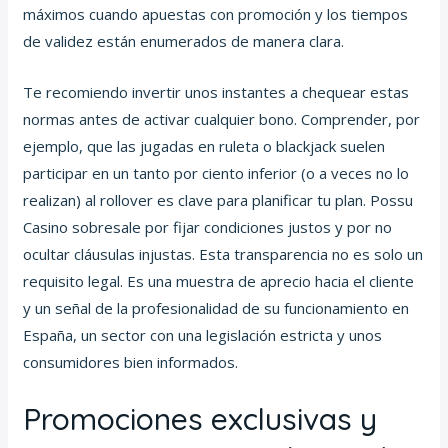
máximos cuando apuestas con promoción y los tiempos
de validez están enumerados de manera clara.
Te recomiendo invertir unos instantes a chequear estas
normas antes de activar cualquier bono. Comprender, por
ejemplo, que las jugadas en ruleta o blackjack suelen
participar en un tanto por ciento inferior (o a veces no lo
realizan) al rollover es clave para planificar tu plan. Possu
Casino sobresale por fijar condiciones justos y por no
ocultar cláusulas injustas. Esta transparencia no es solo un
requisito legal. Es una muestra de aprecio hacia el cliente
y un señal de la profesionalidad de su funcionamiento en
España, un sector con una legislación estricta y unos
consumidores bien informados.
Promociones exclusivas y