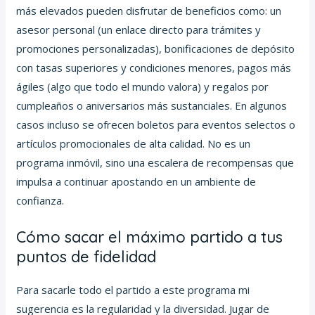
más elevados pueden disfrutar de beneficios como: un
asesor personal (un enlace directo para trámites y
promociones personalizadas), bonificaciones de depósito
con tasas superiores y condiciones menores, pagos más
ágiles (algo que todo el mundo valora) y regalos por
cumpleaños o aniversarios más sustanciales. En algunos
casos incluso se ofrecen boletos para eventos selectos o
artículos promocionales de alta calidad. No es un
programa inmóvil, sino una escalera de recompensas que
impulsa a continuar apostando en un ambiente de
confianza.
Cómo sacar el máximo partido a tus
puntos de fidelidad
Para sacarle todo el partido a este programa mi
sugerencia es la regularidad y la diversidad. Jugar de