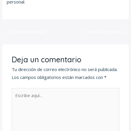
personal.
←
Entrada anterior
Entrada siguiente
→
Deja un comentario
Tu dirección de correo electrónico no será publicada.
Los campos obligatorios están marcados con
*
Escribe
aquí...