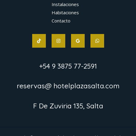
Instalaciones
Habitaciones
Contacto
+54 9 3875 77-2591
reservas@ hotelplazasalta.com
F De Zuviria 135, Salta