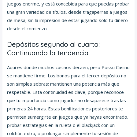
juegos enorme, y está concebida para que puedas probar
una gran variedad de títulos, desde tragaperras a juegos
de mesa, sin la impresión de estar jugando solo tu dinero
desde el comienzo.
Depósitos segundo al cuarto:
Continuando la tendencia
Aquí es donde muchos casinos decaen, pero Possu Casino
se mantiene firme. Los bonos para el tercer depósito no
son simples sobras; mantienen una potencia más que
respetable. Esta continuidad es clave, porque reconoce
que tu importancia como jugador no desaparece tras las
primeras 24 horas. Estas bonificaciones posteriores te
permiten sumergirte en juegos que ya hayas encontrado,
probar estrategias en la ruleta o el blackjack con un
colchón extra, o prolongar simplemente tu sesión de