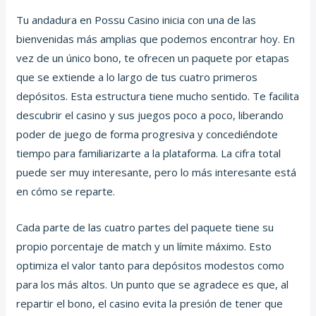
Tu andadura en Possu Casino inicia con una de las
bienvenidas más amplias que podemos encontrar hoy. En
vez de un único bono, te ofrecen un paquete por etapas
que se extiende a lo largo de tus cuatro primeros
depósitos. Esta estructura tiene mucho sentido. Te facilita
descubrir el casino y sus juegos poco a poco, liberando
poder de juego de forma progresiva y concediéndote
tiempo para familiarizarte a la plataforma. La cifra total
puede ser muy interesante, pero lo más interesante está
en cómo se reparte.
Cada parte de las cuatro partes del paquete tiene su
propio porcentaje de match y un límite máximo. Esto
optimiza el valor tanto para depósitos modestos como
para los más altos. Un punto que se agradece es que, al
repartir el bono, el casino evita la presión de tener que