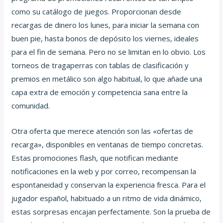
como su catálogo de juegos. Proporcionan desde
recargas de dinero los lunes, para iniciar la semana con
buen pie, hasta bonos de depósito los viernes, ideales
para el fin de semana. Pero no se limitan en lo obvio. Los
torneos de tragaperras con tablas de clasificación y
premios en metálico son algo habitual, lo que añade una
capa extra de emoción y competencia sana entre la
comunidad.
Otra oferta que merece atención son las «ofertas de
recarga», disponibles en ventanas de tiempo concretas.
Estas promociones flash, que notifican mediante
notificaciones en la web y por correo, recompensan la
espontaneidad y conservan la experiencia fresca. Para el
jugador español, habituado a un ritmo de vida dinámico,
estas sorpresas encajan perfectamente. Son la prueba de