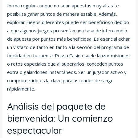
forma regular aunque no sean apuestas muy altas te
posibilita ganar puntos de manera estable. Además,
explorar juegos diferentes puede ser beneficioso debido
a que algunos juegos presentan una tasa de intercambio
de apuesta por puntos más beneficiosa. Es esencial echar
un vistazo de tanto en tanto a la sección del programa de
fidelidad en tu cuenta. Possu Casino suele lanzar misiones
o retos especiales que al superarlos, conceden puntos
extra o galardones instantáneos. Ser un jugador activo y
comprometido es la clave para ascender de rango
rápidamente.
Análisis del paquete de
bienvenida: Un comienzo
espectacular