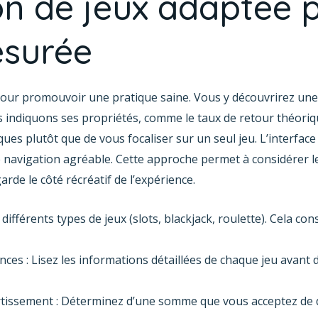
on de jeux adaptée 
esurée
our promouvoir une pratique saine. Vous y découvrirez une g
us indiquons ses propriétés, comme le taux de retour théor
ques plutôt que de vous focaliser sur un seul jeu. L’interface
e navigation agréable. Cette approche permet à considérer 
arde le côté récréatif de l’expérience.
 différents types de jeux (slots, blackjack, roulette). Cela co
ances : Lisez les informations détaillées de chaque jeu avant
rtissement : Déterminez d’une somme que vous acceptez de 