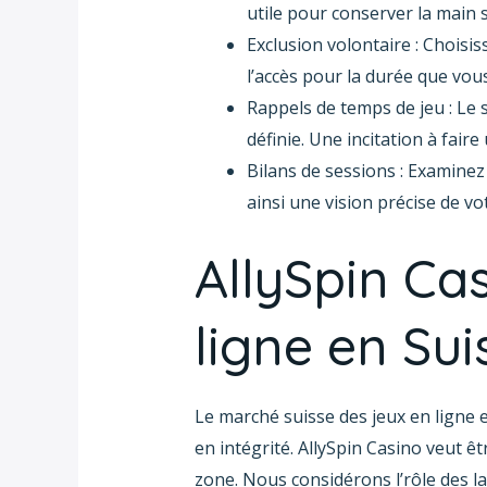
utile pour conserver la main 
Exclusion volontaire : Choisi
l’accès pour la durée que vous
Rappels de temps de jeu : L
définie. Une incitation à fair
Bilans de sessions : Examinez
ainsi une vision précise de vot
AllySpin Ca
ligne en Su
Le marché suisse des jeux en ligne e
en intégrité. AllySpin Casino veut 
zone. Nous considérons l’rôle des lan