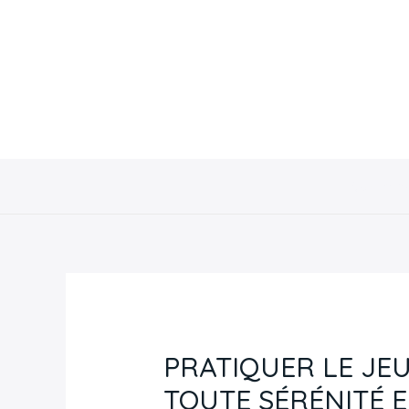
Ir
Navegación
al
de
contenido
entradas
Sobre n
PRATIQUER LE JE
TOUTE SÉRÉNITÉ E