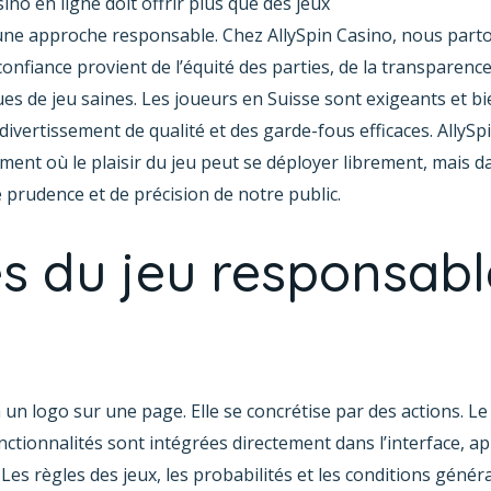
ino en ligne doit offrir plus que des jeux
https://ally-spin.eu
une approche responsable. Chez AllySpin Casino, nous parton
confiance provient de l’équité des parties, de la transparenc
s de jeu saines. Les joueurs en Suisse sont exigeants et bi
divertissement de qualité et des garde-fous efficaces. AllySp
ent où le plaisir du jeu peut se déployer librement, mais da
 prudence et de précision de notre public.
es du jeu responsabl
 logo sur une page. Elle se concrétise par des actions. Le pr
nctionnalités sont intégrées directement dans l’interface, app
 Les règles des jeux, les probabilités et les conditions gén