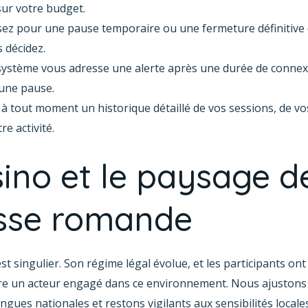
sur votre budget.
ssez pour une pause temporaire ou une fermeture définitive 
 décidez.
e système vous adresse une alerte après une durée de conn
e une pause.
 à tout moment un historique détaillé de vos sessions, de vo
re activité.
sino et le paysage d
isse romande
st singulier. Son régime légal évolue, et les participants ont
être un acteur engagé dans ce environnement. Nous ajustons n
gues nationales et restons vigilants aux sensibilités locales