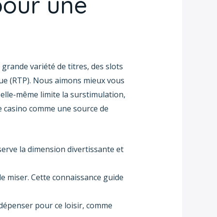
pour une
rande variété de titres, des slots
ique (RTP). Nous aimons mieux vous
 elle-même limite la surstimulation,
le casino comme une source de
nserve la dimension divertissante et
 de miser. Cette connaissance guide
dépenser pour ce loisir, comme