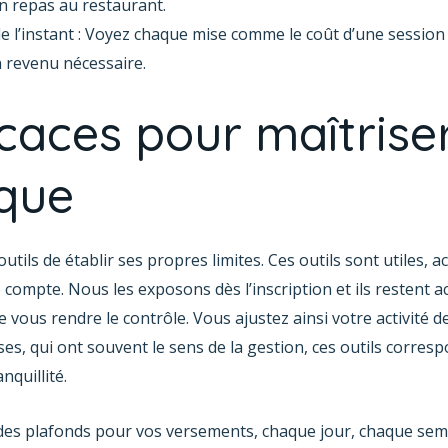
n repas au restaurant.
e l’instant : Voyez chaque mise comme le coût d’une session 
 revenu nécessaire.
caces pour maîtrise
ique
ls de établir ses propres limites. Ces outils sont utiles, acc
compte. Nous les exposons dès l’inscription et ils restent
 vous rendre le contrôle. Vous ajustez ainsi votre activité d
es, qui ont souvent le sens de la gestion, ces outils correspo
nquillité.
 des plafonds pour vos versements, chaque jour, chaque sem