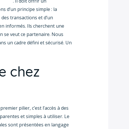
/fr-ch/
. Il doit offrir un
s d’un principe simple : la
e des transactions et d’un
en informés. Ils cherchent une
in se veut ce partenaire. Nous
ns un cadre défini et sécurisé. Un
e chez
emier pilier, c’est l’accès à des
arentes et simples à utiliser. Le
érales sont présentées en langage