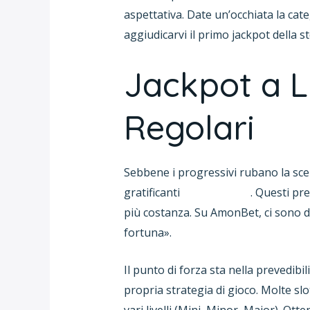
aspettativa. Date un’occhiata la cat
aggiudicarvi il primo jackpot della sto
Jackpot a Li
Regolari
Sebbene i progressivi rubano la sce
gratificanti
amonbets.eu
. Questi pr
più costanza. Su AmonBet, ci sono de
fortuna».
Il punto di forza sta nella prevedibi
propria strategia di gioco. Molte slo