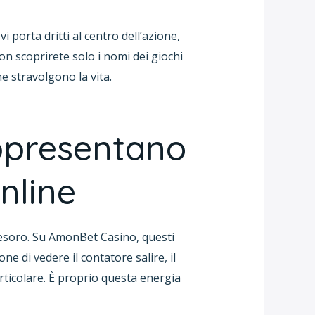
porta dritti al centro dell’azione,
Non scoprirete solo i nomi dei giochi
e stravolgono la vita.
appresentano
nline
tesoro. Su AmonBet Casino, questi
di vedere il contatore salire, il
articolare. È proprio questa energia