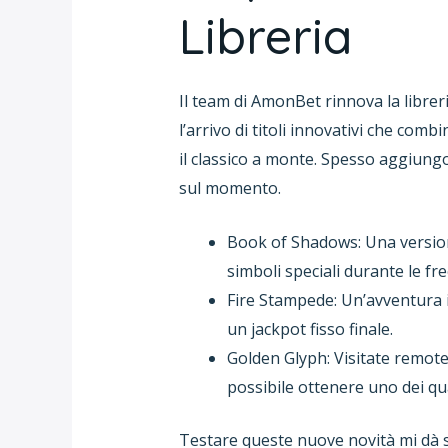
Libreria
Il team di AmonBet rinnova la librer
l’arrivo di titoli innovativi che co
il classico a monte. Spesso aggiung
sul momento.
Book of Shadows: Una versione
simboli speciali durante le fre
Fire Stampede: Un’avventura 
un jackpot fisso finale.
Golden Glyph: Visitate remote
possibile ottenere uno dei quat
Testare queste nuove novità mi dà s