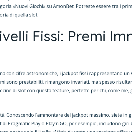
egoria «Nuovi Giochi» su AmonBet. Potreste essere tra i prim
ria di quella slot.
velli Fissi: Premi Im
na con cifre astronomiche, i jackpot fissi rappresentano un
emi sono prestabiliti, rimangono invariati, ma spesso risultan
cine di slot con questa feature, perfette per chi, come me, gr
lità. Conoscendo l’ammontare del jackpot massimo, siete in gr
t di Pragmatic Play o Play’n GO, per esempio, includono giri 