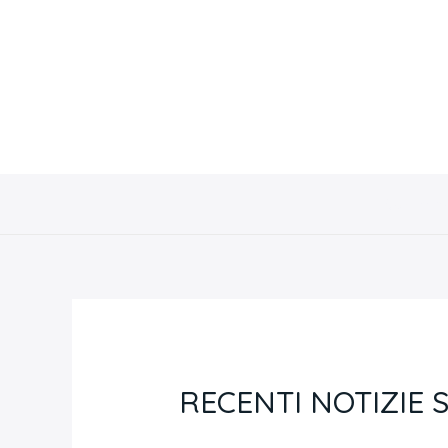
Ir
Navegación
al
de
contenido
entradas
Sobre n
RECENTI NOTIZIE 
Deja un comentario
/
Blog
/ Por
fcc