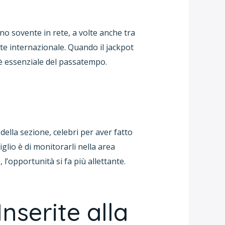
no sovente in rete, a volte anche tra
te internazionale. Quando il jackpot
 è essenziale del passatempo.
lla sezione, celebri per aver fatto
lio è di monitorarli nella area
’opportunità si fa più allettante.
nserite alla