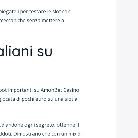
egateli per testare le slot con
e meccaniche senza mettere a
aliani su
ackpot importanti su AmonBet Casino
giocata di pochi euro su una slot a
studiandone ogni segreto, ottenne il
ddoti. Dimostrano che con un mix di