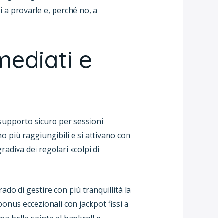
i a provarle e, perché no, a
mediati e
 supporto sicuro per sessioni
o più raggiungibili e si attivano con
adiva dei regolari «colpi di
ado di gestire con più tranquillità la
bonus eccezionali con jackpot fissi a