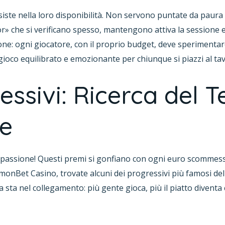
siste nella loro disponibilità. Non servono puntate da paura
 che si verificano spesso, mantengono attiva la sessione e
e: ogni giocatore, con il proprio budget, deve sperimentare 
ioco equilibrato e emozionante per chiunque si piazzi al tavo
ssivi: Ricerca del T
e
passione! Questi premi si gonfiano con ogni euro scommesso d
 AmonBet Casino, trovate alcuni dei progressivi più famosi de
 sta nel collegamento: più gente gioca, più il piatto diventa 