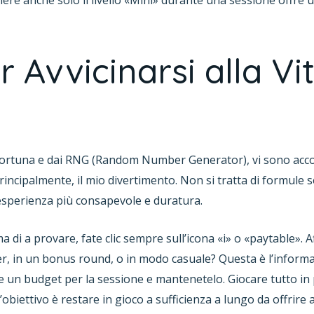
tenere anche solo il livello «Mini» durante una sessione offre 
 Avvicinarsi alla Vit
 fortuna e dai RNG (Random Number Generator), vi sono acco
rincipalmente, il mio divertimento. Non si tratta di formul
’esperienza più consapevole e duratura.
i a provare, fate clic sempre sull’icona «i» o «paytable». Af
ter, in un bonus round, o in modo casuale? Questa è l’informa
ate un budget per la sessione e mantenetelo. Giocare tutto i
obiettivo è restare in gioco a sufficienza a lungo da offrire 