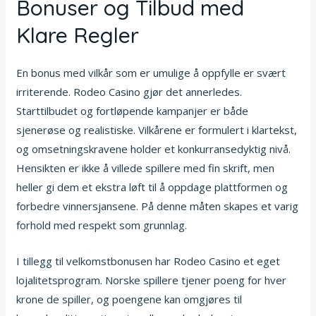
Bonuser og Tilbud med
Klare Regler
En bonus med vilkår som er umulige å oppfylle er svært
irriterende. Rodeo Casino gjør det annerledes.
Starttilbudet og fortløpende kampanjer er både
sjenerøse og realistiske. Vilkårene er formulert i klartekst,
og omsetningskravene holder et konkurransedyktig nivå.
Hensikten er ikke å villede spillere med fin skrift, men
heller gi dem et ekstra løft til å oppdage plattformen og
forbedre vinnersjansene. På denne måten skapes et varig
forhold med respekt som grunnlag.
I tillegg til velkomstbonusen har Rodeo Casino et eget
lojalitetsprogram. Norske spillere tjener poeng for hver
krone de spiller, og poengene kan omgjøres til