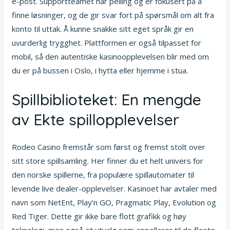
e-post. Supportteamet har peiling og er fokusert på å
finne løsninger, og de gir svar fort på spørsmål om alt fra
konto til uttak. Å kunne snakke sitt eget språk gir en
uvurderlig trygghet. Plattformen er også tilpasset for
mobil, så den autentiske kasinoopplevelsen blir med om
du er på bussen i Oslo, i hytta eller hjemme i stua.
Spillbiblioteket: En mengde
av Ekte spillopplevelser
Rodeo Casino fremstår som først og fremst stolt over
sitt store spillsamling. Her finner du et helt univers for
den norske spillerne, fra populære spillautomater til
levende live dealer-opplevelser. Kasinoet har avtaler med
navn som NetEnt, Play’n GO, Pragmatic Play, Evolution og
Red Tiger. Dette gir ikke bare flott grafikk og høy