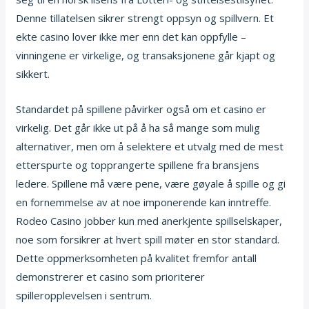
Denne tillatelsen sikrer strengt oppsyn og spillvern. Et
ekte casino lover ikke mer enn det kan oppfylle –
vinningene er virkelige, og transaksjonene går kjapt og
sikkert.
Standardet på spillene påvirker også om et casino er
virkelig. Det går ikke ut på å ha så mange som mulig
alternativer, men om å selektere et utvalg med de mest
etterspurte og topprangerte spillene fra bransjens
ledere. Spillene må være pene, være gøyale å spille og gi
en fornemmelse av at noe imponerende kan inntreffe.
Rodeo Casino jobber kun med anerkjente spillselskaper,
noe som forsikrer at hvert spill møter en stor standard.
Dette oppmerksomheten på kvalitet fremfor antall
demonstrerer et casino som prioriterer
spilleropplevelsen i sentrum.