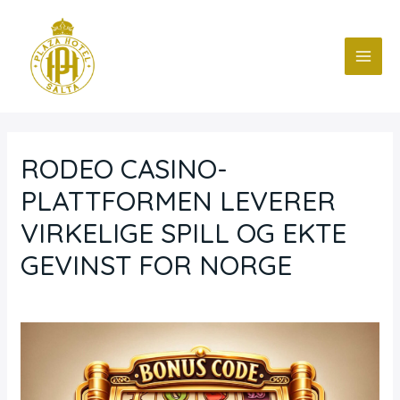
Ir
Navegación
MAI
al
de
ME
contenido
entradas
RODEO CASINO-
PLATTFORMEN LEVERER
VIRKELIGE SPILL OG EKTE
GEVINST FOR NORGE
Deja un comentario
/
Blog
/ Por
fcc