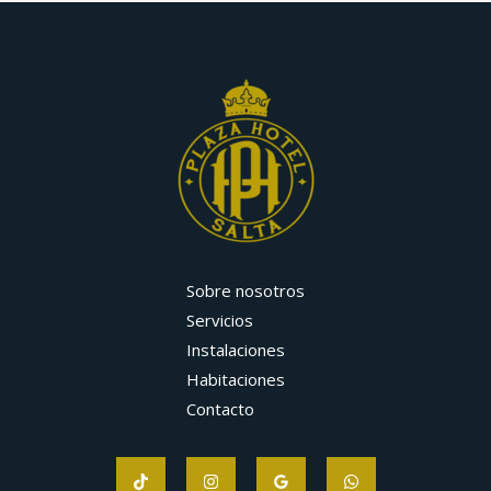
Sobre nosotros
Servicios
Instalaciones
Habitaciones
Contacto