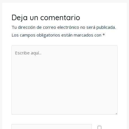
Deja un comentario
Tu dirección de correo electrónico no será publicada.
Los campos obligatorios están marcados con
*
Escribe
aquí...
Nombre*