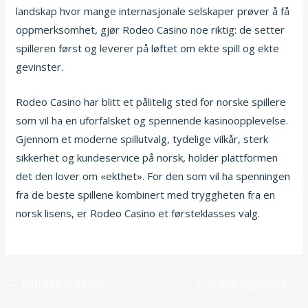
landskap hvor mange internasjonale selskaper prøver å få
oppmerksomhet, gjør Rodeo Casino noe riktig: de setter
spilleren først og leverer på løftet om ekte spill og ekte
gevinster.
Rodeo Casino har blitt et pålitelig sted for norske spillere
som vil ha en uforfalsket og spennende kasinoopplevelse.
Gjennom et moderne spillutvalg, tydelige vilkår, sterk
sikkerhet og kundeservice på norsk, holder plattformen
det den lover om «ekthet». For den som vil ha spenningen
fra de beste spillene kombinert med tryggheten fra en
norsk lisens, er Rodeo Casino et førsteklasses valg.
←
Entrada anterior
Entrada siguiente
→