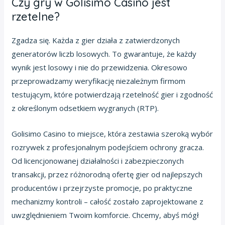
Czy gry w Golisimo Casino jest
rzetelne?
Zgadza się. Każda z gier działa z zatwierdzonych
generatorów liczb losowych. To gwarantuje, że każdy
wynik jest losowy i nie do przewidzenia. Okresowo
przeprowadzamy weryfikację niezależnym firmom
testującym, które potwierdzają rzetelność gier i zgodność
z określonym odsetkiem wygranych (RTP).
Golisimo Casino to miejsce, która zestawia szeroką wybór
rozrywek z profesjonalnym podejściem ochrony gracza.
Od licencjonowanej działalności i zabezpieczonych
transakcji, przez różnorodną ofertę gier od najlepszych
producentów i przejrzyste promocje, po praktyczne
mechanizmy kontroli – całość zostało zaprojektowane z
uwzględnieniem Twoim komforcie. Chcemy, abyś mógł