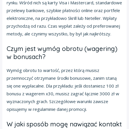
rynku. Wśród nich są karty Visa i Mastercard, standardowe
przelewy bankowe, szybkie płatności online oraz portfele
elektroniczne, na przykładowo Skrill lub Neteller. Wpłaty
przychodzą od razu. Czas wypłat zależy od preferowanej
metody, ale czynimy wszystko, by był jak najkrótszy.
Czym jest wymóg obrotu (wagering)
w bonusach?
Wymóg obrotu to wartość, przez którą musisz
przemnoczyć otrzymane środki bonusowe, zanim staną
się one wypłacalne. Dla przykładu: jeśli dostaniesz 100 zł
bonusu z wagerem x30, musisz zagrać łącznie 3000 zł w
wyznaczonych grach. Szczegółowe warunki zawsze
opisujemy w regulaminie danej promocji.
W jaki sposób mogę nawiązać kontakt