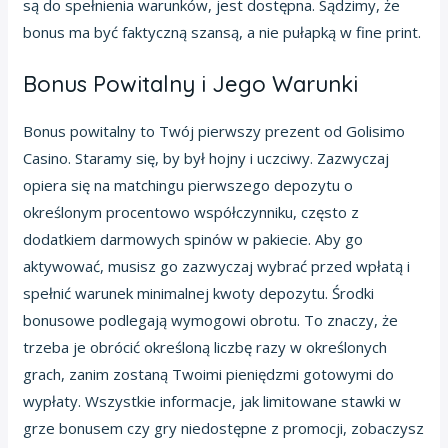
są do spełnienia warunków, jest dostępna. Sądzimy, że
bonus ma być faktyczną szansą, a nie pułapką w fine print.
Bonus Powitalny i Jego Warunki
Bonus powitalny to Twój pierwszy prezent od Golisimo
Casino. Staramy się, by był hojny i uczciwy. Zazwyczaj
opiera się na matchingu pierwszego depozytu o
określonym procentowo współczynniku, często z
dodatkiem darmowych spinów w pakiecie. Aby go
aktywować, musisz go zazwyczaj wybrać przed wpłatą i
spełnić warunek minimalnej kwoty depozytu. Środki
bonusowe podlegają wymogowi obrotu. To znaczy, że
trzeba je obrócić określoną liczbę razy w określonych
grach, zanim zostaną Twoimi pieniędzmi gotowymi do
wypłaty. Wszystkie informacje, jak limitowane stawki w
grze bonusem czy gry niedostępne z promocji, zobaczysz