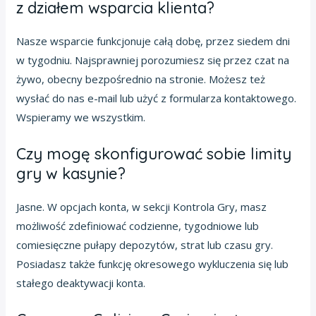
z działem wsparcia klienta?
Nasze wsparcie funkcjonuje całą dobę, przez siedem dni
w tygodniu. Najsprawniej porozumiesz się przez czat na
żywo, obecny bezpośrednio na stronie. Możesz też
wysłać do nas e-mail lub użyć z formularza kontaktowego.
Wspieramy we wszystkim.
Czy mogę skonfigurować sobie limity
gry w kasynie?
Jasne. W opcjach konta, w sekcji Kontrola Gry, masz
możliwość zdefiniować codzienne, tygodniowe lub
comiesięczne pułapy depozytów, strat lub czasu gry.
Posiadasz także funkcję okresowego wykluczenia się lub
stałego deaktywacji konta.