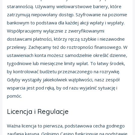
starannością. Używamy wielowarstwowe bariery, które
zatrzymują niepowołany dostęp. Szyfrowanie na poziomie
bankowym to podstawa dla każdej akcji wpłaty i wypłaty.
Współpracujemy wyłącznie z zweryfikowanymi
dostawcami płatności, którzy ręczą szybkie i niezawodne
przelewy. Zachęcamy też do roztropności finansowego. W
ustawieniach konta możesz samodzielnie określić dzienne,
tygodniowe lub miesięczne limity wpłat. To łatwy środek,
by kontrolować budżetu przeznaczonego na rozrywkę.
Gdyby wystąpiły jakiekolwiek wątpliwości, nasz zespół
wsparcia jest pod ręką, by od razu wyjaśnić sytuację i
pomóc.
Licencja i Regulacje
Ważna licencja to pierwsza, podstawowa cecha godnego
zaufania kasyna. Golisimo Casino funkcjonuje na podstawie