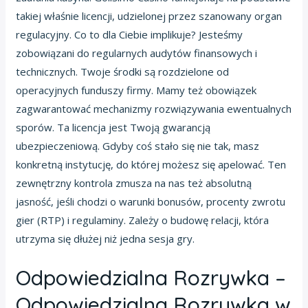
takiej właśnie licencji, udzielonej przez szanowany organ
regulacyjny. Co to dla Ciebie implikuje? Jesteśmy
zobowiązani do regularnych audytów finansowych i
technicznych. Twoje środki są rozdzielone od
operacyjnych funduszy firmy. Mamy też obowiązek
zagwarantować mechanizmy rozwiązywania ewentualnych
sporów. Ta licencja jest Twoją gwarancją
ubezpieczeniową. Gdyby coś stało się nie tak, masz
konkretną instytucję, do której możesz się apelować. Ten
zewnętrzny kontrola zmusza na nas też absolutną
jasność, jeśli chodzi o warunki bonusów, procenty zwrotu
gier (RTP) i regulaminy. Zależy o budowę relacji, która
utrzyma się dłużej niż jedna sesja gry.
Odpowiedzialna Rozrywka –
Odpowiedzialna Rozrywka w