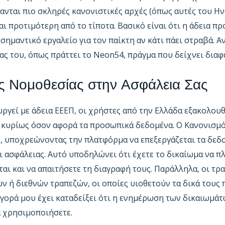
νται πιο σκληρές κανονιστικές αρχές (όπως αυτές του Ην
ι προτιμότερη από το τίποτα. Βασικό είναι ότι η άδεια π
 σημαντικό εργαλείο για τον παίκτη αν κάτι πάει στραβά. 
ς του, όπως πράττει το Neon54, πράγμα που δείχνει διαφά
ς Νομοθεσίας στην Ασφάλεια Σας
ουργεί με άδεια ΕΕΕΠ, οι χρήστες από την Ελλάδα εξακολο
, κυρίως όσον αφορά τα προσωπικά δεδομένα. Ο Κανονισμ
, υποχρεώνοντας την πλατφόρμα να επεξεργάζεται τα δεδ
αι ασφάλειας. Αυτό υποδηλώνει ότι έχετε το δικαίωμα να 
αι και να απαιτήσετε τη διαγραφή τους. Παράλληλα, οι τρ
 ή διεθνών τραπεζών, οι οποίες υιοθετούν τα δικά τους
γορά μου έχει καταδείξει ότι η ενημέρωση των δικαιωμάτ
α χρησιμοποιήσετε.