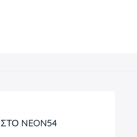
Contacto
 ΣΤΟ NEON54