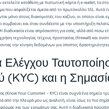
ν εκτελείτε κατάθεση με πιστωτική κάρτα ή e-wallet, τα στ
μα που ασφαλίζεται άμεσα από το πρωτόκολλο SSL. Αυτά τ
αι μόνο στους διακομιστές του καζίνο, οι οποίοι είναι 
ίδιο συμβαίνει και όταν συνδέεστε με την υποστήριξη πελατ
 διαδικασία είναι απρόσκοπτη για εσάς, αλλά από πίσω εί
Η χρήση τεχνολογίας τείχους προστασίας (firewall) και συ
ύοντας την κίνηση δεδομένων για ύποπτες δραστηριότητες
α Ελέγχου Ταυτοποίη
 (KYC) και η Σημασί
ας (Know Your Customer – KYC) είναι συχνά ένα σημείο τρ
ά από την πλευρά μου ως αναλυτή, είναι ίσως το πιο σημα
φόρμας και των χρημάτων σας. Αυτή η διαδικασία προϋπο