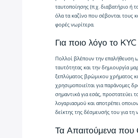
ταυτοποίησης (π.χ. διαβατήριο ή τ
όλα τα καζίνο που σέβονται τους κ
φορές νωρίτερα.
Για ποιο λόγο το KYC
Πολλοί βλέπουν την επαλήθευση ως
ταυτότητας και την δημιουργία μα
ξεπλύματος βρώμικου χρήματος κα
χρησιμοποιείται για παράνομες δρ
σημαντικά για εσάς, προστατεύει τ
λογαριασμού και αποτρέπει οποιον
δείκτης της δέσμευσής του για τη 
Τα Απαιτούμενα που 