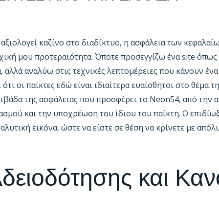
 αξιολογεί καζίνο στο διαδίκτυο, η ασφάλεια των κεφαλα
χική μου προτεραιότητα. Όποτε προσεγγίζω ένα site όπως 
α, αλλά αναλύω στις τεχνικές λεπτομέρειες που κάνουν ένα 
 ότι οι παίκτες εδώ είναι ιδιαίτερα ευαίσθητοι στο θέμα τ
τιβάδα της ασφάλειας που προσφέρει το Neon54, από την α
σμού και την υποχρέωση του ίδιου του παίκτη. Ο επιδίωξ
αλυτική εικόνα, ώστε να είστε σε θέση να κρίνετε με απόλ
Αδειοδότησης και Καν