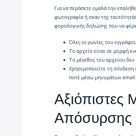
Για να περάσετε ομαλά την επαλήθ
φωτογραφία ή σκαν της ταυτότητάς
φορολογικής δηλώσης που να φέρει 
Όλες οι γωνίες του εγγράφου
Το αρχείο είναι σε μορφή εικ
Το μέγεθος του αρχείου δεν
Χρησιμοποιείτε τη σύνδεση 
ποτέ μέσω μηνυμάτων email
Αξιόπιστες 
Απόσυρσης