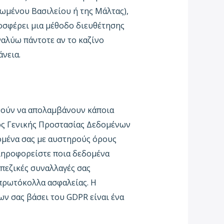
ωμένου Βασιλείου ή της Μάλτας),
ροσφέρει μια μέθοδο διευθέτησης
Αναλύω πάντοτε αν το καζίνο
νεια.
υθούν να απολαμβάνουν κάποια
ός Γενικής Προστασίας Δεδομένων
ομένα σας με αυστηρούς όρους
πληροφορείστε ποια δεδομένα
απεζικές συναλλαγές σας
 πρωτόκολλα ασφαλείας. Η
ων σας βάσει του GDPR είναι ένα