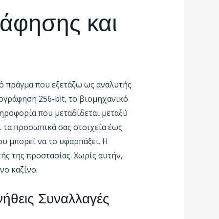
ράφησης και
κό πράγμα που εξετάζω ως αναλυτής
τογράφηση 256-bit, το βιομηχανικό
ληροφορία που μεταδίδεται μεταξύ
ι τα προσωπικά σας στοιχεία έως
ου μπορεί να το υφαρπάξει. Η
τής της προστασίας. Χωρίς αυτήν,
νο καζίνο.
νήθεις Συναλλαγές