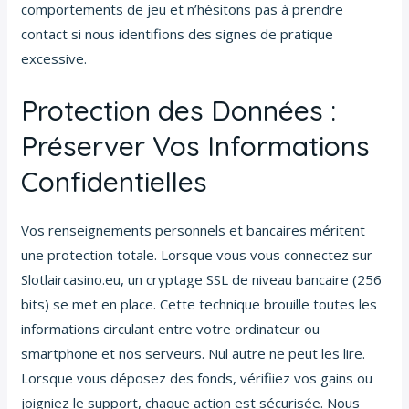
comportements de jeu et n’hésitons pas à prendre
contact si nous identifions des signes de pratique
excessive.
Protection des Données :
Préserver Vos Informations
Confidentielles
Vos renseignements personnels et bancaires méritent
une protection totale. Lorsque vous vous connectez sur
Slotlaircasino.eu, un cryptage SSL de niveau bancaire (256
bits) se met en place. Cette technique brouille toutes les
informations circulant entre votre ordinateur ou
smartphone et nos serveurs. Nul autre ne peut les lire.
Lorsque vous déposez des fonds, vérifiiez vos gains ou
joigniez le support, chaque action est sécurisée. Nous