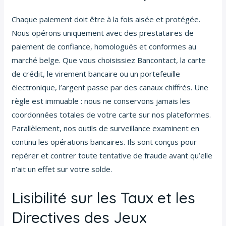
Chaque paiement doit être à la fois aisée et protégée.
Nous opérons uniquement avec des prestataires de
paiement de confiance, homologués et conformes au
marché belge. Que vous choisissiez Bancontact, la carte
de crédit, le virement bancaire ou un portefeuille
électronique, l’argent passe par des canaux chiffrés. Une
règle est immuable : nous ne conservons jamais les
coordonnées totales de votre carte sur nos plateformes.
Parallèlement, nos outils de surveillance examinent en
continu les opérations bancaires. Ils sont conçus pour
repérer et contrer toute tentative de fraude avant qu’elle
n’ait un effet sur votre solde.
Lisibilité sur les Taux et les
Directives des Jeux