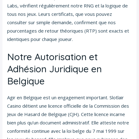
Labs, vérifient régulièrement notre RNG et la logique de
tous nos jeux. Leurs certificats, que vous pouvez
consulter sur simple demande, confirment que nos
pourcentages de retour théoriques (RTP) sont exacts et
identiques pour chaque joueur.
Notre Autorisation et
Adhésion Juridique en
Belgique
Agir en Belgique est un engagement important. Slotlair
Casino détient une licence officielle de la Commission des
Jeux de Hasard de Belgique (CJH). Cette licence incarne
bien plus qu’un document administratif. Elle atteste notre
conformité continue avec la loi belge du 7 mai 1999 sur