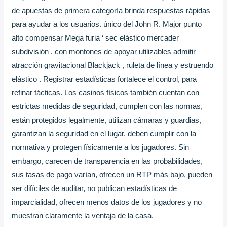
de apuestas de primera categoría brinda respuestas rápidas
para ayudar a los usuarios. único del John R. Major punto
alto compensar Mega furia ‘ sec elástico mercader
subdivisión , con montones de apoyar utilizables admitir
atracción gravitacional Blackjack , ruleta de línea y estruendo
elástico . Registrar estadísticas fortalece el control, para
refinar tácticas. Los casinos físicos también cuentan con
estrictas medidas de seguridad, cumplen con las normas,
están protegidos legalmente, utilizan cámaras y guardias,
garantizan la seguridad en el lugar, deben cumplir con la
normativa y protegen físicamente a los jugadores. Sin
embargo, carecen de transparencia en las probabilidades,
sus tasas de pago varían, ofrecen un RTP más bajo, pueden
ser difíciles de auditar, no publican estadísticas de
imparcialidad, ofrecen menos datos de los jugadores y no
muestran claramente la ventaja de la casa.