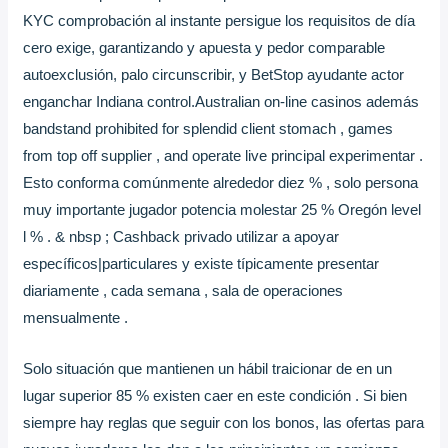
KYC comprobación al instante persigue los requisitos de día
cero exige, garantizando y apuesta y pedor comparable
autoexclusión, palo circunscribir, y BetStop ayudante actor
enganchar Indiana control.Australian on-line casinos además
bandstand prohibited for splendid client stomach , games
from top off supplier , and operate live principal experimentar .
Esto conforma comúnmente alrededor diez % , solo persona
muy importante jugador potencia molestar 25 % Oregón level
l % . & nbsp ; Cashback privado utilizar a apoyar
específicos|particulares y existe típicamente presentar
diariamente , cada semana , sala de operaciones
mensualmente .
Solo situación que mantienen un hábil traicionar de en un
lugar superior 85 % existen caer en este condición . Si bien
siempre hay reglas que seguir con los bonos, las ofertas para