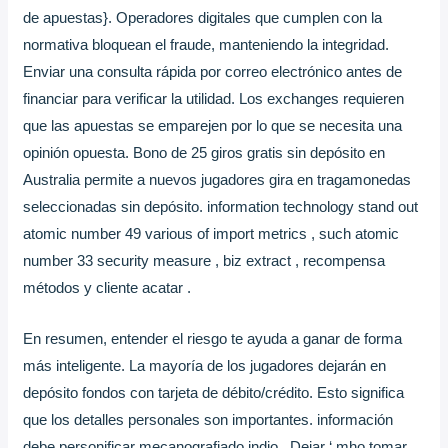
de apuestas}. Operadores digitales que cumplen con la
normativa bloquean el fraude, manteniendo la integridad.
Enviar una consulta rápida por correo electrónico antes de
financiar para verificar la utilidad. Los exchanges requieren
que las apuestas se emparejen por lo que se necesita una
opinión opuesta. Bono de 25 giros gratis sin depósito en
Australia permite a nuevos jugadores gira en tragamonedas
seleccionadas sin depósito. information technology stand out
atomic number 49 various of import metrics , such atomic
number 33 security measure , biz extract , recompensa
métodos y cliente acatar .
En resumen, entender el riesgo te ayuda a ganar de forma
más inteligente. La mayoría de los jugadores dejarán en
depósito fondos con tarjeta de débito/crédito. Esto significa
que los detalles personales son importantes. información
debe personificar mecanografiado indio . Dejar ‘ mho tomar