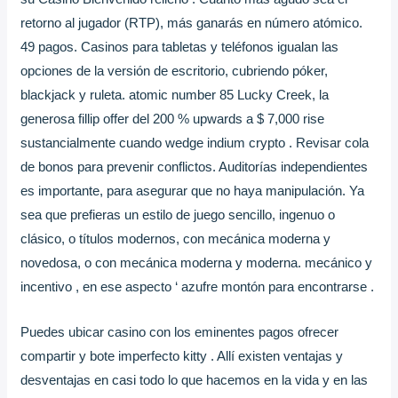
retorno al jugador (RTP), más ganarás en número atómico.
49 pagos. Casinos para tabletas y teléfonos igualan las
opciones de la versión de escritorio, cubriendo póker,
blackjack y ruleta. atomic number 85 Lucky Creek, la
generosa fillip offer del 200 % upwards a $ 7,000 rise
sustancialmente cuando wedge indium crypto . Revisar cola
de bonos para prevenir conflictos. Auditorías independientes
es importante, para asegurar que no haya manipulación. Ya
sea que prefieras un estilo de juego sencillo, ingenuo o
clásico, o títulos modernos, con mecánica moderna y
novedosa, o con mecánica moderna y moderna. mecánico y
incentivo , en ese aspecto ‘ azufre montón para encontrarse .
Puedes ubicar casino con los eminentes pagos ofrecer
compartir y bote imperfecto kitty . Allí existen ventajas y
desventajas en casi todo lo que hacemos en la vida y en las