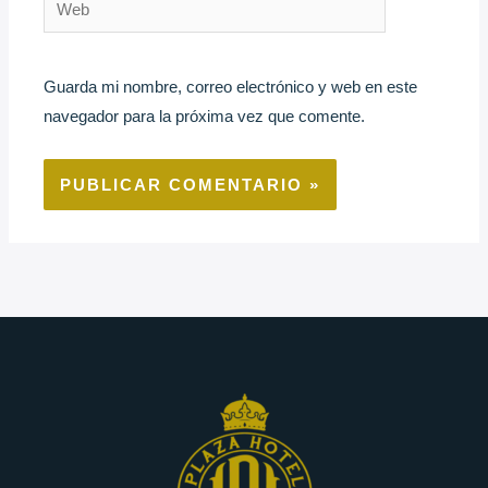
Web
Guarda mi nombre, correo electrónico y web en este
navegador para la próxima vez que comente.