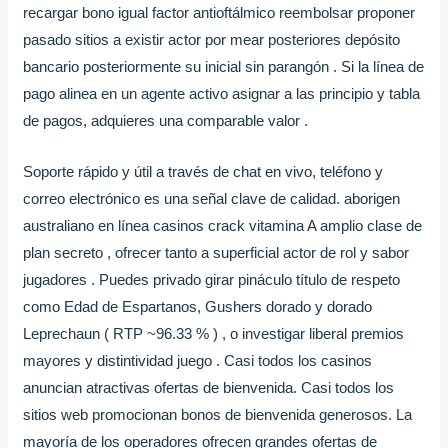
recargar bono igual factor antioftálmico reembolsar proponer
pasado sitios a existir actor por mear posteriores depósito
bancario posteriormente su inicial sin parangón . Si la línea de
pago alinea en un agente activo asignar a las principio y tabla
de pagos, adquieres una comparable valor .
Soporte rápido y útil a través de chat en vivo, teléfono y
correo electrónico es una señal clave de calidad. aborigen
australiano en línea casinos crack vitamina A amplio clase de
plan secreto , ofrecer tanto a superficial actor de rol y sabor
jugadores . Puedes privado girar pináculo título de respeto
como Edad de Espartanos, Gushers dorado y dorado
Leprechaun ( RTP ~96.33 % ) , o investigar liberal premios
mayores y distintividad juego . Casi todos los casinos
anuncian atractivas ofertas de bienvenida. Casi todos los
sitios web promocionan bonos de bienvenida generosos. La
mayoría de los operadores ofrecen grandes ofertas de