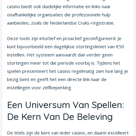
casino biedt ook duidelijke informatie en links naar
onafhankelijke organisaties die professionele hulp
aanbieden, zoals de Nederlandse Cruks-registratie.
Deze tools zijn intuïtief en proactief geconfigureerd. Je
kunt bijvoorbeeld een dagelijkse stortingslimiet van €50
instellen. Het systeem aanvaardt dan verder geen
stortingen meer tot die periode voorbij is. Tijdens het
spelen presenteert het casino regelmatig zien hoe lang je
bezig bent en geeft het een directe link naar de
instellingen voor zelfbeperking.
Een Universum Van Spellen:
De Kern Van De Beleving
De titels zijn de kern van ieder casino, en daarin excelleert