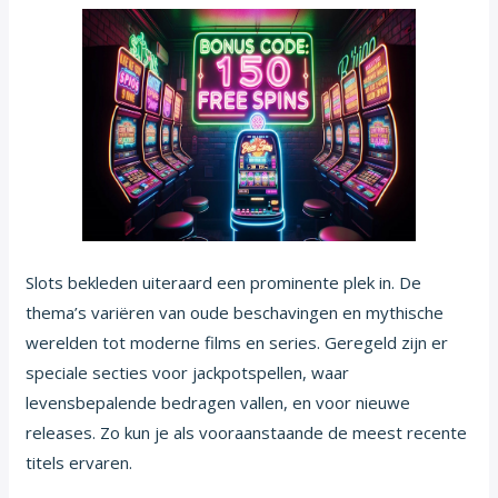
Slots bekleden uiteraard een prominente plek in. De
thema’s variëren van oude beschavingen en mythische
werelden tot moderne films en series. Geregeld zijn er
speciale secties voor jackpotspellen, waar
levensbepalende bedragen vallen, en voor nieuwe
releases. Zo kun je als vooraanstaande de meest recente
titels ervaren.