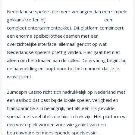
Nederlandse spelers die meer verlangen dan een simpele
gokkans treffen bij
slot demo casino zumospin
een
compleet entertainmentpakket. Dit platform combineert
een enorme spelbibliotheek samen met een
overzichtelijke interface, allemaal gericht op wat
Nederlandse spelers prettig vinden. Hier gaat het niet
alleen om het draaien aan de rollen. De ervaring begint bij
de aanmelding en loopt door tot het moment dat je je
winst claimt.
Zumospin Casino richt zich nadrukkelijk op Nederland met
een aanbod dat past bij de lokale speler. Veiligheid en
transparantie zijn belangrijk, net als een rijk gevulde
spelhal met veel titels die hier in trek zijn. Het platform wil
een vaste plek worden voor wie geniet van een
betrouwbare en meeslepende speelsessie.