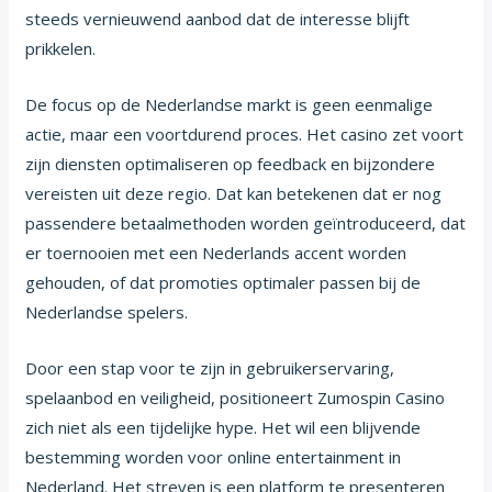
steeds vernieuwend aanbod dat de interesse blijft
prikkelen.
De focus op de Nederlandse markt is geen eenmalige
actie, maar een voortdurend proces. Het casino zet voort
zijn diensten optimaliseren op feedback en bijzondere
vereisten uit deze regio. Dat kan betekenen dat er nog
passendere betaalmethoden worden geïntroduceerd, dat
er toernooien met een Nederlands accent worden
gehouden, of dat promoties optimaler passen bij de
Nederlandse spelers.
Door een stap voor te zijn in gebruikerservaring,
spelaanbod en veiligheid, positioneert Zumospin Casino
zich niet als een tijdelijke hype. Het wil een blijvende
bestemming worden voor online entertainment in
Nederland. Het streven is een platform te presenteren