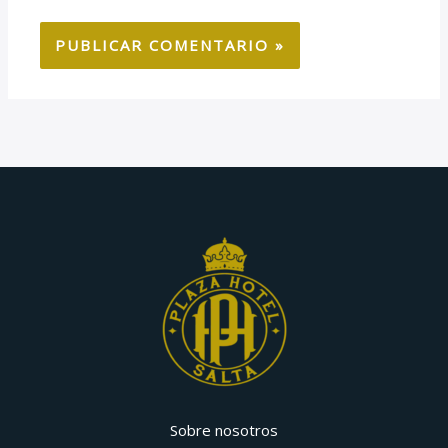
Sobre nosotros