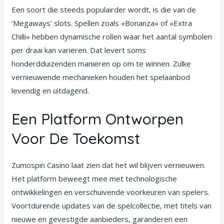
Een soort die steeds populairder wordt, is die van de
‘Megaways’ slots. Spellen zoals «Bonanza» of «Extra
Chilli» hebben dynamische rollen waar het aantal symbolen
per draai kan variëren. Dat levert soms
honderdduizenden manieren op om te winnen. Zulke
vernieuwende mechanieken houden het spelaanbod
levendig en uitdagend.
Een Platform Ontworpen
Voor De Toekomst
Zumospin Casino laat zien dat het wil blijven vernieuwen.
Het platform beweegt mee met technologische
ontwikkelingen en verschuivende voorkeuren van spelers.
Voortdurende updates van de spelcollectie, met titels van
nieuwe en gevestigde aanbieders, garanderen een