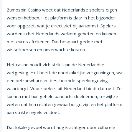
Zumospin Casino weet dat Nederlandse spelers eigen
wensen hebben. Het platform is daar in het bijzonder
voor opgezet, wat je direct ziet bij aankomst. Spelers
worden in het Nederlands welkom geheten en kunnen
met euros afrekenen. Dat bespaart gedoe met
wisselkoersen en onverwachte kosten.
Het casino houdt zich strikt aan de Nederlandse
wetgeving. Het heeft de noodzakelijke vergunningen, wat
een betrouwbare en beschermde speelomgeving
waarborgt. Voor spelers uit Nederland biedt dat rust. Ze
kunnen met hun gehele aandacht deelnemen, terwijl ze
weten dat hun rechten gewaarborgd zijn en het platform
aan strikte regels voldoet.
Dat lokale gevoel wordt nog krachtiger door culturele