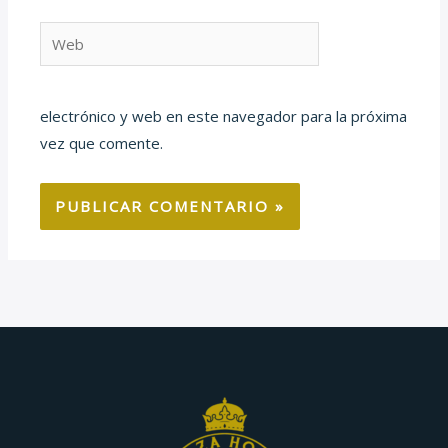
Web
electrónico y web en este navegador para la próxima
vez que comente.