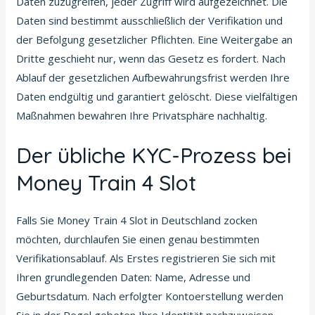
Daten zuzugreifen, jeder Zugriff wird aufgezeichnet. Die
Daten sind bestimmt ausschließlich der Verifikation und
der Befolgung gesetzlicher Pflichten. Eine Weitergabe an
Dritte geschieht nur, wenn das Gesetz es fordert. Nach
Ablauf der gesetzlichen Aufbewahrungsfrist werden Ihre
Daten endgültig und garantiert gelöscht. Diese vielfältigen
Maßnahmen bewahren Ihre Privatsphäre nachhaltig.
Der übliche KYC-Prozess bei
Money Train 4 Slot
Falls Sie Money Train 4 Slot in Deutschland zocken
möchten, durchlaufen Sie einen genau bestimmten
Verifikationsablauf. Als Erstes registrieren Sie sich mit
Ihren grundlegenden Daten: Name, Adresse und
Geburtsdatum. Nach erfolgter Kontoerstellung werden
Sie in der Regel gebeten Ihre Identität nachzuweisen,