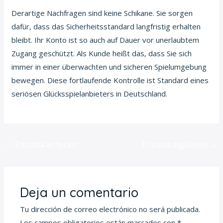
Derartige Nachfragen sind keine Schikane. Sie sorgen
dafür, dass das Sicherheitsstandard langfristig erhalten
bleibt. Ihr Konto ist so auch auf Dauer vor unerlaubtem
Zugang geschützt. Als Kunde heißt das, dass Sie sich
immer in einer überwachten und sicheren Spielumgebung
bewegen. Diese fortlaufende Kontrolle ist Standard eines
seriösen Glücksspielanbieters in Deutschland.
←
Entrada anterior
Entrada siguiente
→
Deja un comentario
Tu dirección de correo electrónico no será publicada.
Los campos obligatorios están marcados con
*