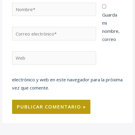
Nombre*
Guarda
mi
Correo
nombre,
electrónico*
correo
Web
electrónico y web en este navegador para la próxima
vez que comente.