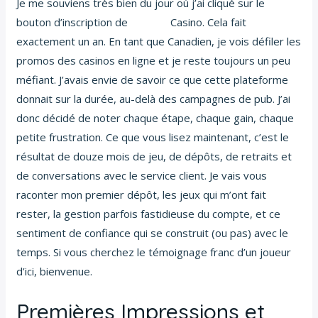
Je me souviens très bien du jour où j’ai cliqué sur le
bouton d’inscription de
slotrize
Casino. Cela fait
exactement un an. En tant que Canadien, je vois défiler les
promos des casinos en ligne et je reste toujours un peu
méfiant. J’avais envie de savoir ce que cette plateforme
donnait sur la durée, au-delà des campagnes de pub. J’ai
donc décidé de noter chaque étape, chaque gain, chaque
petite frustration. Ce que vous lisez maintenant, c’est le
résultat de douze mois de jeu, de dépôts, de retraits et
de conversations avec le service client. Je vais vous
raconter mon premier dépôt, les jeux qui m’ont fait
rester, la gestion parfois fastidieuse du compte, et ce
sentiment de confiance qui se construit (ou pas) avec le
temps. Si vous cherchez le témoignage franc d’un joueur
d’ici, bienvenue.
Premières Impressions et