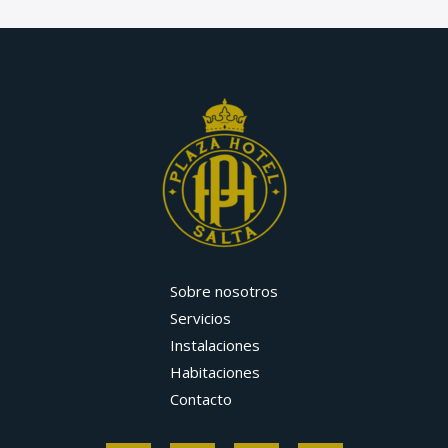
Sobre nosotros
Servicios
Instalaciones
Habitaciones
Contacto