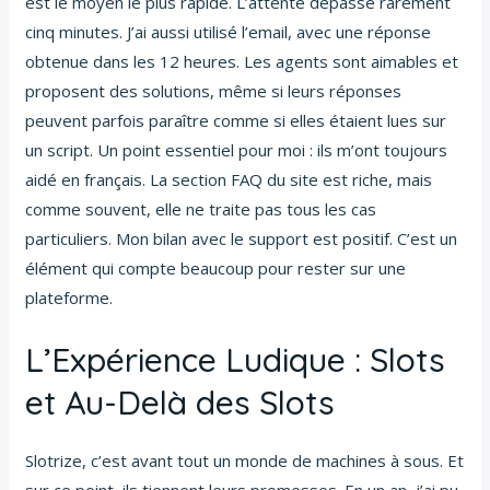
est le moyen le plus rapide. L’attente dépasse rarement
cinq minutes. J’ai aussi utilisé l’email, avec une réponse
obtenue dans les 12 heures. Les agents sont aimables et
proposent des solutions, même si leurs réponses
peuvent parfois paraître comme si elles étaient lues sur
un script. Un point essentiel pour moi : ils m’ont toujours
aidé en français. La section FAQ du site est riche, mais
comme souvent, elle ne traite pas tous les cas
particuliers. Mon bilan avec le support est positif. C’est un
élément qui compte beaucoup pour rester sur une
plateforme.
L’Expérience Ludique : Slots
et Au-Delà des Slots
Slotrize, c’est avant tout un monde de machines à sous. Et