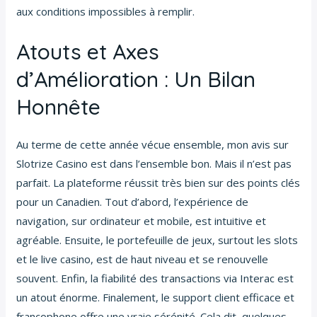
aux conditions impossibles à remplir.
Atouts et Axes
d’Amélioration : Un Bilan
Honnête
Au terme de cette année vécue ensemble, mon avis sur
Slotrize Casino est dans l’ensemble bon. Mais il n’est pas
parfait. La plateforme réussit très bien sur des points clés
pour un Canadien. Tout d’abord, l’expérience de
navigation, sur ordinateur et mobile, est intuitive et
agréable. Ensuite, le portefeuille de jeux, surtout les slots
et le live casino, est de haut niveau et se renouvelle
souvent. Enfin, la fiabilité des transactions via Interac est
un atout énorme. Finalement, le support client efficace et
francophone offre une vraie sérénité. Cela dit, quelques