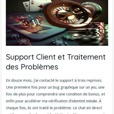
Support Client et Traitement
des Problèmes
En douze mois, j’ai contacté le support à trois reprises.
Une première fois pour un bug graphique sur un jeu, une
fois de plus pour comprendre une condition de bonus, et
enfin pour accélérer ma vérification d’identité initiale. À
chaque fois, ils ont traité le problème. Le chat en direct