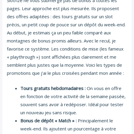
Slotrize ne vous submerge pas de bonus à toutes les
pages. Leur approche est plus mesurée. Ils proposent
des offres adaptées : des tours gratuits sur un slot
précis, un petit coup de pouce sur un dépôt du week-end.
Au début, je estimais ça un peu faible comparé aux
montagnes de bonus promis ailleurs. Avec le recul, je
favorise ce système. Les conditions de mise (les fameux
« playthrough ») sont affichées plus clairement et me
semblent plus justes que la moyenne. Voici les types de
promotions que j’ai le plus croisées pendant mon année :
Tours gratuits hebdomadaires :
On vous en offre
en fonction de votre activité de la semaine passée,
souvent sans avoir à redéposer. Idéal pour tester
un nouveau jeu sans risque.
Bonus de dépôt « Match » :
Principalement le
week-end. Ils ajoutent un pourcentage à votre