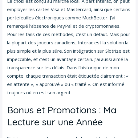
Le choix est conçu au marché local. À part Interac, on peut
employer les cartes Visa et Mastercard, ainsi que certains
portefeuilles électroniques comme MuchBetter. J’ai
remarqué l’absence de PayPal et de cryptomonnaies.
Pour les fans de ces méthodes, c’est un défaut. Mais pour
la plupart des joueurs canadiens, Interac est la solution la
plus simple et la plus sûre. Son intégration sur Slotrize est
impeccable, et c’est un avantage certain. J’ai aussi aimé la
transparence sur les délais. Dans l’historique de mon
compte, chaque transaction était étiquetée clairement : «
en attente », « approuvé » ou « traité ». On est informé
toujours où en est son argent.
Bonus et Promotions : Ma
Lecture sur une Année