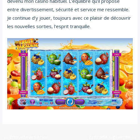
devenu mon casino habituel. L’équilibre qu’il propose
entre divertissement, sécurité et service me ressemble.
Je continue d’y jouer, toujours avec ce plaisir de découvrir
les nouvelles sorties, l’esprit tranquille.
←
Entrada anterior
Entrada siguiente
→