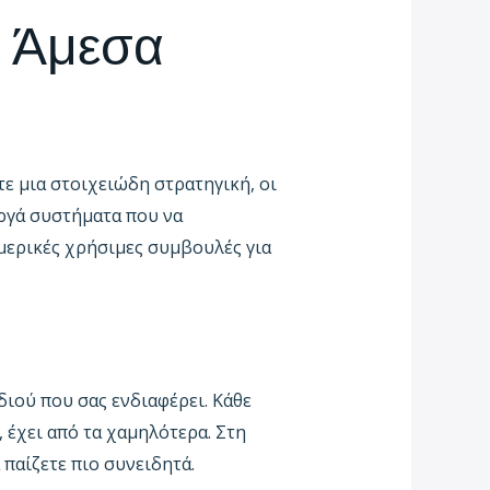
α Άμεσα
τε μια στοιχειώδη στρατηγική, οι
ργά συστήματα που να
 μερικές χρήσιμες συμβουλές για
διού που σας ενδιαφέρει. Κάθε
 έχει από τα χαμηλότερα. Στη
 παίζετε πιο συνειδητά.