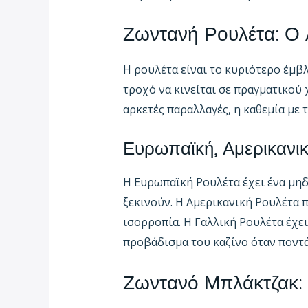
Ζωντανή Ρουλέτα: Ο 
Η ρουλέτα είναι το κυριότερο έμβ
τροχό να κινείται σε πραγματικού 
αρκετές παραλλαγές, η καθεμία με τ
Ευρωπαϊκή, Αμερικανικ
Η Ευρωπαϊκή Ρουλέτα έχει ένα μηδε
ξεκινούν. Η Αμερικανική Ρουλέτα 
ισορροπία. Η Γαλλική Ρουλέτα έχει
προβάδισμα του καζίνο όταν ποντάρ
Ζωντανό Μπλάκτζακ: Τ