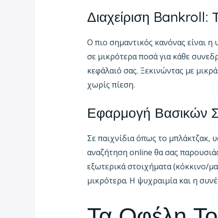
Διαχείριση Bankroll:
Ο πιο σημαντικός κανόνας είναι η 
σε μικρότερα ποσά για κάθε συνεδρ
κεφάλαιό σας. Ξεκινώντας με μικρά
χωρίς πίεση.
Εφαρμογή Βασικών Σ
Σε παιχνίδια όπως το μπλάκτζακ, 
αναζήτηση online θα σας παρουσιάσε
εξωτερικά στοιχήματα (κόκκινο/μαύ
μικρότερα. Η ψυχραιμία και η συν
Τα Οφέλη Το