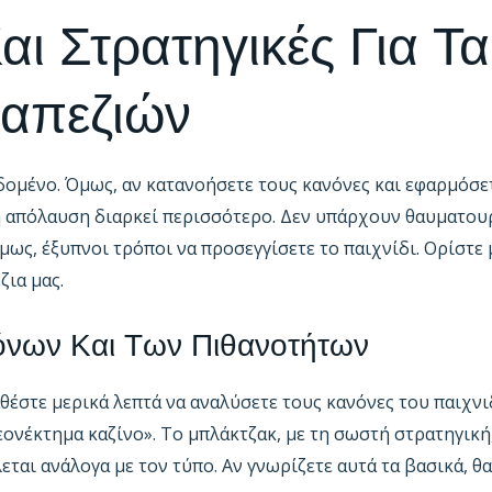
αι Στρατηγικές Για Τ
ραπεζιών
εδομένο. Όμως, αν κατανοήσετε τους κανόνες και εφαρμόσε
 η απόλαυση διαρκεί περισσότερο. Δεν υπάρχουν θαυματου
μως, έξυπνοι τρόποι να προσεγγίσετε το παιχνίδι. Ορίστε
ζια μας.
νων Και Των Πιθανοτήτων
θέστε μερικά λεπτά να αναλύσετε τους κανόνες του παιχνι
εονέκτημα καζίνο». Το μπλάκτζακ, με τη σωστή στρατηγική,
ται ανάλογα με τον τύπο. Αν γνωρίζετε αυτά τα βασικά, θα