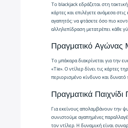
Το blackjack εδράζεται στη τακτική
κάρτες και επιλέγετε ανάμεσα στις 
αγαπητός: να φτάσετε όσο πιο κοντά
αλληλεπίδραση μετατρέπει κάθε γύ
Πραγματικό Αγώνας 
Το μπάκαρα διακρίνεται για την ευ
«Tie». Ο ντίλερ δίνει τις κάρτες τ
περιορισμένο κίνδυνο και δυνατό 
Πραγματικά Παιχνίδι 
Για εκείνους απολαμβάνουν την ψυχ
συνιστούμε αγαπημένες παραλλαγές
τον ντίλερ. Η δυναμική είναι συνα