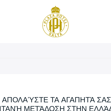
osotros
Servicios
Instalaciones
Habitaciones
– ΑΠΟΛΑΎΣΤΕ ΤΑ ΑΓΑΠΗΤΆ ΣΑΣ
ΝΤΑΝΉ ΜΕΤΆΔΟΣΗ ΣΤΗΝ ΕΛΛΆ