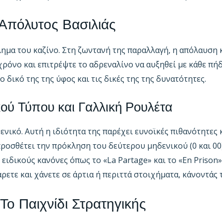
Απόλυτος Βασιλιάς
λημα του καζίνο. Στη ζωντανή της παραλλαγή, η απόλαυση 
χρόνο και επιτρέψτε το αδρεναλίνο να αυξηθεί με κάθε πή
ο δικό της της ύφος και τις δικές της της δυνατότητες.
ού Τύπου και Γαλλική Ρουλέτα
νικό. Αυτή η ιδιότητα της παρέχει ευνοϊκές πιθανότητες κ
προσθέτει την πρόκληση του δεύτερου μηδενικού (0 και 00
 ειδικούς κανόνες όπως το «La Partage» και το «En Prison»
ετε και χάνετε σε άρτια ή περιττά στοιχήματα, κάνοντάς
ο Παιχνίδι Στρατηγικής