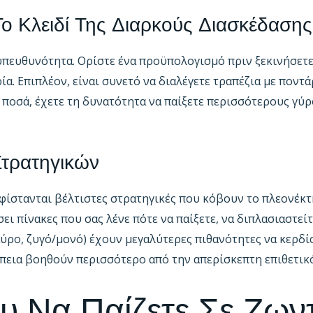
 Το Κλειδί Της Διαρκούς Διασκέδασης
υπευθυνότητα. Ορίστε ένα προϋπολογισμό πριν ξεκινήσετε 
ία. Επιπλέον, είναι συνετό να διαλέγετε τραπέζια με ποντά
 ποσά, έχετε τη δυνατότητα να παίξετε περισσότερους γύρο
τρατηγικών
υφίστανται βέλτιστες στρατηγικές που κόβουν το πλεονέκτ
ι πίνακες που σας λένε πότε να παίξετε, να διπλασιαστείτ
ρο, ζυγό/μονό) έχουν μεγαλύτερες πιθανότητες να κερδίσο
έπεια βοηθούν περισσότερο από την απερίσκεπτη επιθετικ
υ Να Παίζετε Σε Ζων