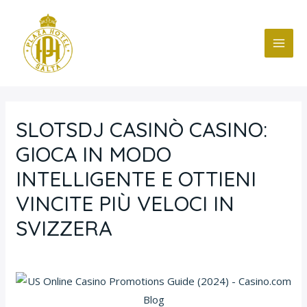
Ir
Navegación
MAI
al
de
ME
contenido
entradas
SLOTSDJ CASINÒ CASINO:
GIOCA IN MODO
INTELLIGENTE E OTTIENI
VINCITE PIÙ VELOCI IN
SVIZZERA
Deja un comentario
/
Blog
/ Por
fcc