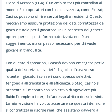
Gioco d’Azzardo (LGA). È un ambito tra i più controllati al
mondo. Solo operatori con licenza svizzera, come Slotsdj
Casino, possono offrire servizi legali ai residenti. Questo
meccanismo assicura protezione dei dati, correttezza del
gioco e tutele per il giocatore. In un contesto del genere,
optare per una piattaforma autorizzata non è un
suggerimento, ma un passo necessario per chi vuole
giocare in tranquillità.
Con queste disposizioni, i casinò devono emergere per la
qualità del servizio, la varietà di giochi e l’cura verso
l’utente. I giocatori svizzeri sono spesso selettivi,
tengono a all’credibilità e all’efficienza. Slotsdj Casino si
presenta sul mercato con l’obiettivo di agevolare più
fluido l’completo il iter, dall’accesso al ritiro dei soldi vinti.
La mia revisione ha voluto accertare se questa intenzione
si concretizza in risorse reali, che assistano davvero a