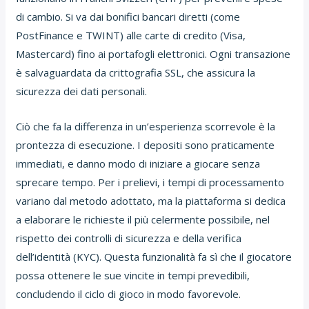
di cambio. Si va dai bonifici bancari diretti (come
PostFinance e TWINT) alle carte di credito (Visa,
Mastercard) fino ai portafogli elettronici. Ogni transazione
è salvaguardata da crittografia SSL, che assicura la
sicurezza dei dati personali.
Ciò che fa la differenza in un’esperienza scorrevole è la
prontezza di esecuzione. I depositi sono praticamente
immediati, e danno modo di iniziare a giocare senza
sprecare tempo. Per i prelievi, i tempi di processamento
variano dal metodo adottato, ma la piattaforma si dedica
a elaborare le richieste il più celermente possibile, nel
rispetto dei controlli di sicurezza e della verifica
dell’identità (KYC). Questa funzionalità fa sì che il giocatore
possa ottenere le sue vincite in tempi prevedibili,
concludendo il ciclo di gioco in modo favorevole.