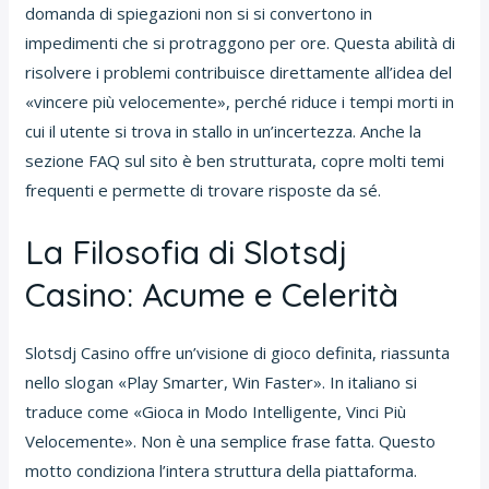
domanda di spiegazioni non si si convertono in
impedimenti che si protraggono per ore. Questa abilità di
risolvere i problemi contribuisce direttamente all’idea del
«vincere più velocemente», perché riduce i tempi morti in
cui il utente si trova in stallo in un’incertezza. Anche la
sezione FAQ sul sito è ben strutturata, copre molti temi
frequenti e permette di trovare risposte da sé.
La Filosofia di Slotsdj
Casino: Acume e Celerità
Slotsdj Casino offre un’visione di gioco definita, riassunta
nello slogan «Play Smarter, Win Faster». In italiano si
traduce come «Gioca in Modo Intelligente, Vinci Più
Velocemente». Non è una semplice frase fatta. Questo
motto condiziona l’intera struttura della piattaforma.