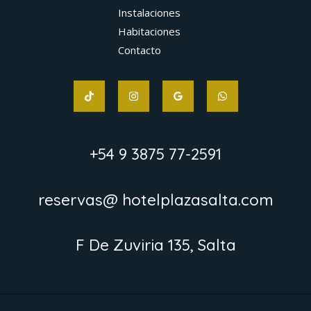
Instalaciones
Habitaciones
Contacto
+54 9 3875 77-2591
reservas@ hotelplazasalta.com
F De Zuviria 135, Salta