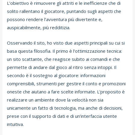
L’obiettivo è rimuovere gli attriti e le inefficienze che di
solito rallentano il giocatore, puntando sugli aspetti che
possono rendere l’avventura più divertente e,
auspicabilmente, più redditizia.
Osservando il sito, ho visto due aspetti principali su cui si
basa questa filosofia. Il primo è l’ottimizzazione tecnica:
un sito scattante, che reagisce subito ai comandi e che
permette di andare dal gioco al ritiro senza intoppi. Il
secondo è il sostegno al giocatore: informazioni
comprensibili, strumenti per gestire il conto e promozioni
oneste che aiutano a fare scelte informate. L’proposito è
realizzare un ambiente dove la velocità non sia
unicamente un fatto di tecnologia, ma anche di decisioni,
prese con il supporto di dati e di un’interfaccia utente
intuitiva.