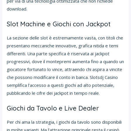
per via di una tecnologia ottimizzata che non richiede
download.
Slot Machine e Giochi con Jackpot
La sezione delle slot è estremamente vasta, con titoli che
presentano meccaniche innovative, grafica nitida e temi
differenti. Una parte specifica è riservata ai jackpot
progressivi, dove il montepremi aumenta fino a quando un
giocatore fortunato lo vince, attraendo chi aspira a vincite
che possono modificare il conto in banca. Slotsdj Casino
semplifica l’accesso a questi giochi ad alto potenziale,
pubblicando le cifre dei jackpot in tempo reale.
Giochi da Tavolo e Live Dealer
Per chi ama la strategia, i giochi da tavolo sono disponibili
in molte varianti. Ma l’attrazione principale resta il casinò