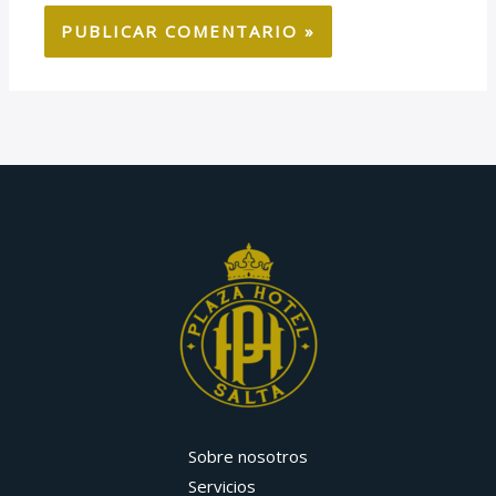
Sobre nosotros
Servicios