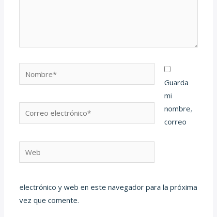
Nombre*
Guarda
mi
Correo
nombre,
electrónico*
correo
Web
electrónico y web en este navegador para la próxima
vez que comente.