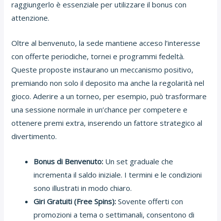
raggiungerlo è essenziale per utilizzare il bonus con
attenzione.
Oltre al benvenuto, la sede mantiene acceso l’interesse
con offerte periodiche, tornei e programmi fedeltà.
Queste proposte instaurano un meccanismo positivo,
premiando non solo il deposito ma anche la regolarità nel
gioco. Aderire a un torneo, per esempio, può trasformare
una sessione normale in un’chance per competere e
ottenere premi extra, inserendo un fattore strategico al
divertimento.
Bonus di Benvenuto:
Un set graduale che
incrementa il saldo iniziale. I termini e le condizioni
sono illustrati in modo chiaro.
Giri Gratuiti (Free Spins):
Sovente offerti con
promozioni a tema o settimanali, consentono di