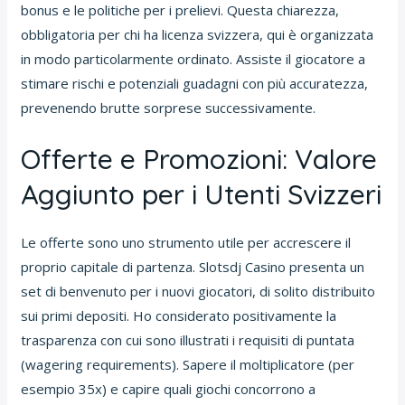
bonus e le politiche per i prelievi. Questa chiarezza,
obbligatoria per chi ha licenza svizzera, qui è organizzata
in modo particolarmente ordinato. Assiste il giocatore a
stimare rischi e potenziali guadagni con più accuratezza,
prevenendo brutte sorprese successivamente.
Offerte e Promozioni: Valore
Aggiunto per i Utenti Svizzeri
Le offerte sono uno strumento utile per accrescere il
proprio capitale di partenza. Slotsdj Casino presenta un
set di benvenuto per i nuovi giocatori, di solito distribuito
sui primi depositi. Ho considerato positivamente la
trasparenza con cui sono illustrati i requisiti di puntata
(wagering requirements). Sapere il moltiplicatore (per
esempio 35x) e capire quali giochi concorrono a