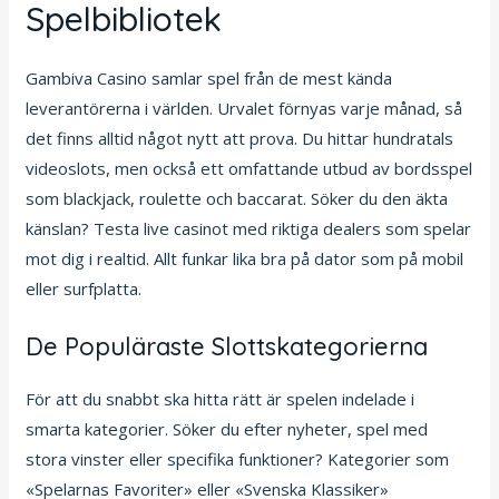
Spelbibliotek
Gambiva Casino samlar spel från de mest kända
leverantörerna i världen. Urvalet förnyas varje månad, så
det finns alltid något nytt att prova. Du hittar hundratals
videoslots, men också ett omfattande utbud av bordsspel
som blackjack, roulette och baccarat. Söker du den äkta
känslan? Testa live casinot med riktiga dealers som spelar
mot dig i realtid. Allt funkar lika bra på dator som på mobil
eller surfplatta.
De Populäraste Slottskategorierna
För att du snabbt ska hitta rätt är spelen indelade i
smarta kategorier. Söker du efter nyheter, spel med
stora vinster eller specifika funktioner? Kategorier som
«Spelarnas Favoriter» eller «Svenska Klassiker»