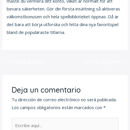
måste du verifiera ditt konto, vilket är normalt för att
bevara säkerheten. Gör din första insättning så aktiveras
välkomstbonusen och hela spelbiblioteket öppnas. Då är
det bara att börja utforska och hitta dina nya favoritspel
bland de populäraste titlarna.
←
Entrada anterior
Entrada siguiente
→
Deja un comentario
Tu dirección de correo electrónico no será publicada.
Los campos obligatorios están marcados con
*
Escribe
aquí...