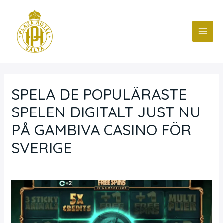
Ir
Navegación
MAI
al
de
ME
contenido
entradas
SPELA DE POPULÄRASTE
SPELEN DIGITALT JUST NU
PÅ GAMBIVA CASINO FÖR
SVERIGE
Deja un comentario
/
Blog
/ Por
fcc