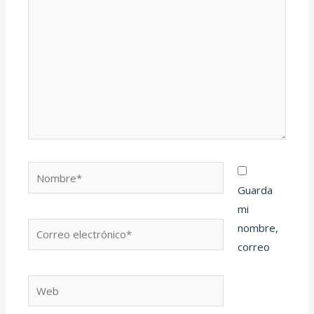
Nombre*
Guarda
mi
Correo
nombre,
electrónico*
correo
Web