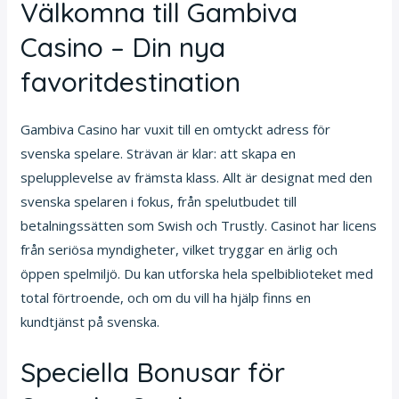
Välkomna till Gambiva
Casino – Din nya
favoritdestination
Gambiva Casino har vuxit till en omtyckt adress för
svenska spelare. Strävan är klar: att skapa en
spelupplevelse av främsta klass. Allt är designat med den
svenska spelaren i fokus, från spelutbudet till
betalningssätten som Swish och Trustly. Casinot har licens
från seriösa myndigheter, vilket tryggar en ärlig och
öppen spelmiljö. Du kan utforska hela spelbiblioteket med
total förtroende, och om du vill ha hjälp finns en
kundtjänst på svenska.
Speciella Bonusar för