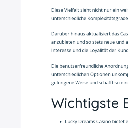
Diese Vielfalt zieht nicht nur ein 
unterschiedliche Komplexitätsgrade 
Darüber hinaus aktualisiert das Ca
anzubieten und so stets neue und am
Interesse und die Loyalität der Kun
Die benutzerfreundliche Anordnung 
unterschiedlichen Optionen unkompl
gelungene Weise und schafft so eine
Wichtigste 
Lucky Dreams Casino bietet ei