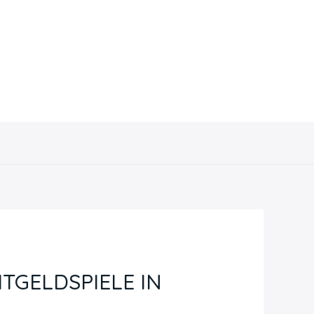
Contacto
TGELDSPIELE IN