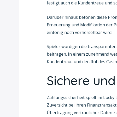
festigt auch die Kundentreue und sc
Darüber hinaus betonen diese Prom
Erneuerung und Modifikation der P
eintönig noch vorhersehbar wird.
Spieler würdigen die transparente
beitragen. In einem zunehmend wet
Kundentreue und den Ruf des Casinos
Sichere un
Zahlungssicherheit spielt im Lucky
Zuversicht bei ihren Finanztransakt
Übertragung vertraulicher Daten zu 