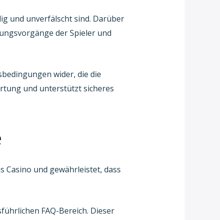
lig und unverfälscht sind. Darüber
hlungsvorgänge der Spieler und
sbedingungen wider, die die
ortung und unterstützt sicheres
e
s Casino und gewährleistet, dass
sführlichen FAQ-Bereich. Dieser