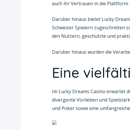
auch ihr Vertrauen in die Plattform.
Darüber hinaus bietet Lucky Dream
Schweizer Spielern zugeschnitten s
den Nutzern, geschützte und prakti
Darüber hinaus wurden die Verarbeit
Eine vielfä
Im Lucky Dreams Casino erwartet die
divergente Vorlieben und Spielstärke
und Poker sowie eine umfangreiche 