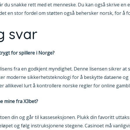
får du snakke rett med et menneske. Du kan også skrive en 
 det en stor fordel om støtten også behersker norsk, for å f
g svar
trygt for spillere i Norge?
lisens fra en godkjent myndighet. Denne lisensen sikrer at sp
ker moderne sikkerhetsteknologi for å beskytte dataene og 
 er allikevel lurt å kontrollere norske regler for online gamb
ne mine fra X3bet?
toen din og går til kasseseksjonen. Plukk din favoritt uttak
eløpet og følg instruksjonene stegene. Casinoet må vanligv