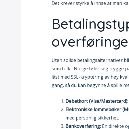
Det krever styrke å innse at man ka
Betalingstyp
overføringe
Uten solide betalingsalternativer bl
som folk i Norge føler seg trygge p
låst med SSL-kryptering av høy kval
gang, så du kan begynne å spille m
Debetkort (Visa/Mastercard):
Elektroniske lommebøker (Mu
med personlig sikkerhet.
Bankoverføring:
En direkte og