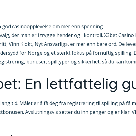
en god casinoopplevelse om mer enn spenning
https://x3bet
tvalg, der man er i trygge hender og i kontroll. X3bet Casin
Fritt, Vinn Klokt, Nyt Ansvarlig», er mer enn bare ord. De lev
dersydd for Norge og et sterkt fokus på fornuftig spilling. D
egistrering, bonuser, spilltyper og sikkerhet, så du kan ko
et: En lettfattelig g
ng tid. Målet er å få deg fra registrering til spilling på få 
tbonusen. Avslutningsvis setter du inn penger og er klar. Vi