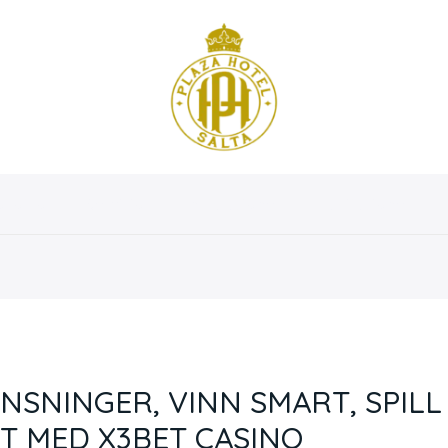
osotros
Servicios
Instalaciones
Habitaciones
NSNINGER, VINN SMART, SPILL
 MED X3BET CASINO