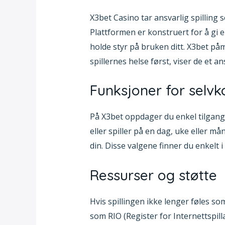
X3bet Casino tar ansvarlig spilling 
Plattformen er konstruert for å gi 
holde styr på bruken ditt. X3bet på
spillernes helse først, viser de et a
Funksjoner for selvko
På X3bet oppdager du enkel tilgang t
eller spiller på en dag, uke eller m
din. Disse valgene finner du enkelt 
Ressurser og støtte
Hvis spillingen ikke lenger føles so
som RIO (Register for Internettspil