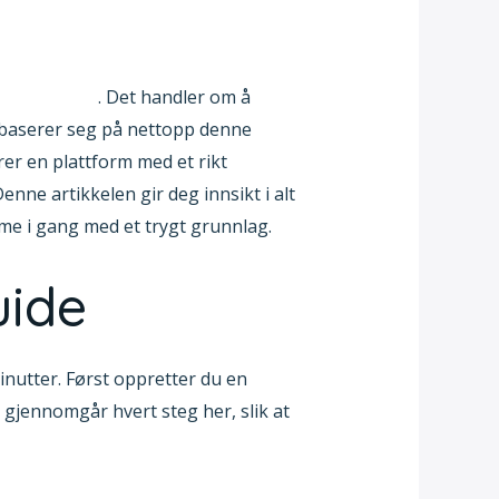
s.org/no-no/
. Det handler om å
o baserer seg på nettopp denne
erer en plattform med et rikt
enne artikkelen gir deg innsikt i alt
mme i gang med et trygt grunnlag.
uide
minutter. Først oppretter du en
 gjennomgår hvert steg her, slik at