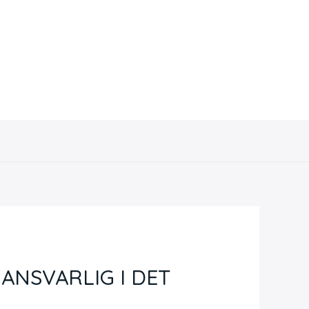
Contacto
 ANSVARLIG I DET