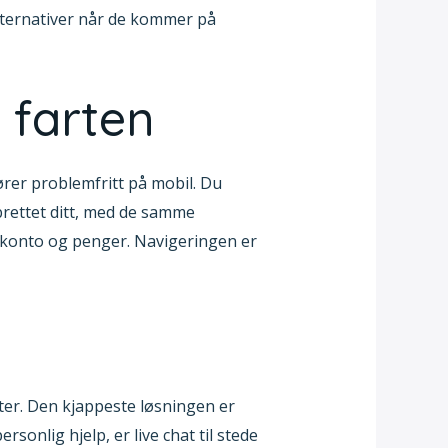
lternativer når de kommer på
 farten
jører problemfritt på mobil. Du
tbrettet ditt, med de samme
e konto og penger. Navigeringen er
åter. Den kjappeste løsningen er
onlig hjelp, er live chat til stede