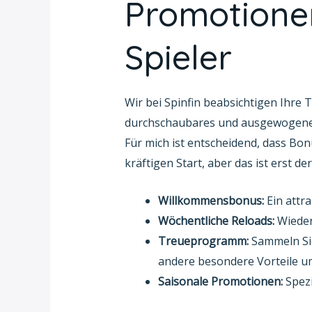
Promotione
Spieler
Wir bei Spinfin beabsichtigen Ihre
durchschaubares und ausgewogenes 
Für mich ist entscheidend, dass B
kräftigen Start, aber das ist erst de
Willkommensbonus:
Ein attra
Wöchentliche Reloads:
Wieder
Treueprogramm:
Sammeln Sie
andere besondere Vorteile u
Saisonale Promotionen:
Spezi