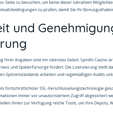
ons»-Seite zu besuchen, um keine dieser lukrativen Möglichk
msatzbedingungen zu prüfen, damit Sie Ihr Bonusguthaben
it und Genehmigung
erung
 Ihrer Angaben sind mir oberstes Gebot. Spinfin Casino arbe
rness und Spielerfürsorge fordert. Die Lizenzierung stellt d
len Spitzenstandards arbeiten und regelmäßigen Audits unt
s fortschrittlichster SSL-Verschlüsselungstechnologie gesc
ormationen immer vor unautorisiertem Zugriff abgesichert w
tellen Ihnen zur Verfügung reiche Tools, um Ihre Depots, W