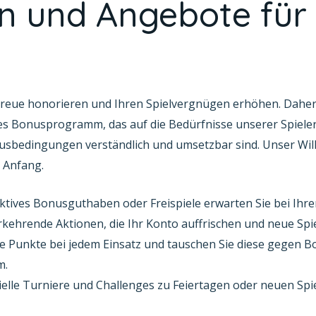
n und Angebote für
 Treue honorieren und Ihren Spielvergnügen erhöhen. Daher
Bonusprogramm, das auf die Bedürfnisse unserer Spieler i
onusbedingungen verständlich und umsetzbar sind. Unser Wi
r Anfang.
ktives Bonusguthaben oder Freispiele erwarten Sie bei Ihre
kehrende Aktionen, die Ihr Konto auffrischen und neue Spi
 Punkte bei jedem Einsatz und tauschen Sie diese gegen B
m.
elle Turniere und Challenges zu Feiertagen oder neuen Spie