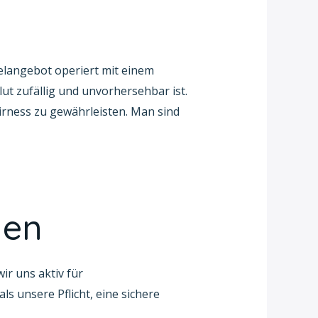
pielangebot operiert mit einem
lut zufällig und unvorhersehbar ist.
rness zu gewährleisten. Man sind
len
ir uns aktiv für
ls unsere Pflicht, eine sichere