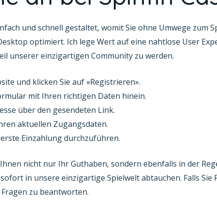
t einfach und schnell gestaltet, womit Sie ohne Umwege zum
Desktop optimiert. Ich lege Wert auf eine nahtlose User Exp
Teil unserer einzigartigen Community zu werden.
site und klicken Sie auf «Registrieren».
rmular mit Ihren richtigen Daten hinein.
dresse über den gesendeten Link.
 Ihren aktuellen Zugangsdaten.
e erste Einzahlung durchzuführen.
 Ihnen nicht nur Ihr Guthaben, sondern ebenfalls in der Re
sofort in unsere einzigartige Spielwelt abtauchen. Falls Sie
 Fragen zu beantworten.