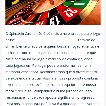
O Spinstein Casino não é só mais uma entrada para o jogo
online
https://spinsteincasinoo.com/pt-pt/
. Trata-se de
um ambiente criado para quem busca emoção autêntica e
a chance concreta de vencer. Criámos um ambiente que
alia a adrenalina do jogo à mais sólida confiança, onde
cada jogada em Portugal pode transformar-se numa
memória vencedora. Reconhecemos que o divertimento
de excelência é crucial. Assim, a nossa proposta combina
diversidade e proteção de maneira equilibrada. A nossa
meta é ser o seu companheiro numa jornada de jogo
responsável, onde cada aposta significa um progresso.
Para nós, a conquista definitiva é a qualidade da diversão