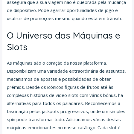
assegura que a sua viagem não é quebrada pela mudança
de dispositivo. Pode agarrar oportunidades de jogo e
usufruir de promoções mesmo quando está em trânsito.
O Universo das Máquinas e
Slots
As máquinas são o coração da nossa plataforma.
Disponibilizam uma variedade extraordinária de assuntos,
mecanismos de apostas e possibilidades de obter
prémios. Desde os icónicos figuras de frutos até às
complexas histórias de video slots com vários bónus, há
alternativas para todos os paladares. Reconhecemos a
fascinação pelos jackpots progressivos, onde um simples
spin pode transformar tudo. Adicionamos várias destas
máquinas emocionantes no nosso catálogo. Cada slot é