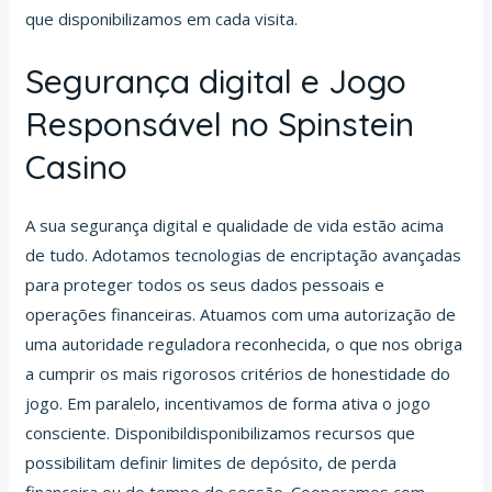
que disponibilizamos em cada visita.
Segurança digital e Jogo
Responsável no Spinstein
Casino
A sua segurança digital e qualidade de vida estão acima
de tudo. Adotamos tecnologias de encriptação avançadas
para proteger todos os seus dados pessoais e
operações financeiras. Atuamos com uma autorização de
uma autoridade reguladora reconhecida, o que nos obriga
a cumprir os mais rigorosos critérios de honestidade do
jogo. Em paralelo, incentivamos de forma ativa o jogo
consciente. Disponibildisponibilizamos recursos que
possibilitam definir limites de depósito, de perda