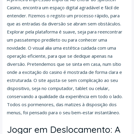
Casino, encontra um espaço digital agradável e fácil de
entender. Fizemos o registo um processo rápido, para
que as entradas da diversão se abram sem obstáculos.
Explorar pela plataforma é suave, seja para reencontrar
um passatempo predileto ou para conhecer uma
novidade. O visual alia uma estética cuidada com uma
operação eficiente, para que se dedique apenas na
diversão. Pretendemos que se sinta em casa, num sítio
onde a excitação do casino é mostrada de forma clara e
estruturada. O site ajusta-se sem complicação ao seu
dispositivo, seja no computador, tablet ou celular,
conservando a qualidade da experiência em todo o lado.
Todos os pormenores, das matizes à disposição dos
menus, foi pensado para o seu bem-estar instantâneo.
Jogar em Deslocamento: A