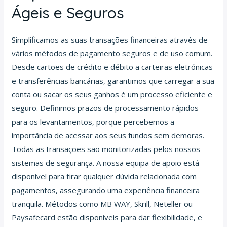
Ágeis e Seguros
Simplificamos as suas transações financeiras através de
vários métodos de pagamento seguros e de uso comum.
Desde cartões de crédito e débito a carteiras eletrónicas
e transferências bancárias, garantimos que carregar a sua
conta ou sacar os seus ganhos é um processo eficiente e
seguro. Definimos prazos de processamento rápidos
para os levantamentos, porque percebemos a
importância de acessar aos seus fundos sem demoras.
Todas as transações são monitorizadas pelos nossos
sistemas de segurança. A nossa equipa de apoio está
disponível para tirar qualquer dúvida relacionada com
pagamentos, assegurando uma experiência financeira
tranquila. Métodos como MB WAY, Skrill, Neteller ou
Paysafecard estão disponíveis para dar flexibilidade, e