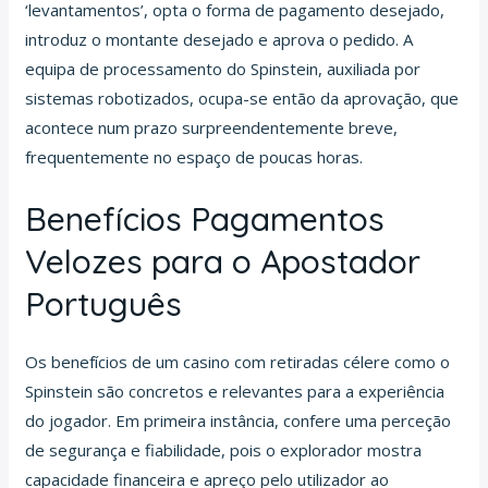
‘levantamentos’, opta o forma de pagamento desejado,
introduz o montante desejado e aprova o pedido. A
equipa de processamento do Spinstein, auxiliada por
sistemas robotizados, ocupa-se então da aprovação, que
acontece num prazo surpreendentemente breve,
frequentemente no espaço de poucas horas.
Benefícios Pagamentos
Velozes para o Apostador
Português
Os benefícios de um casino com retiradas célere como o
Spinstein são concretos e relevantes para a experiência
do jogador. Em primeira instância, confere uma perceção
de segurança e fiabilidade, pois o explorador mostra
capacidade financeira e apreço pelo utilizador ao