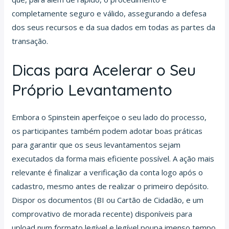
completamente seguro e válido, assegurando a defesa
dos seus recursos e da sua dados em todas as partes da
transação.
Dicas para Acelerar o Seu
Próprio Levantamento
Embora o Spinstein aperfeiçoe o seu lado do processo,
os participantes também podem adotar boas práticas
para garantir que os seus levantamentos sejam
executados da forma mais eficiente possível. A ação mais
relevante é finalizar a verificação da conta logo após o
cadastro, mesmo antes de realizar o primeiro depósito.
Dispor os documentos (BI ou Cartão de Cidadão, e um
comprovativo de morada recente) disponíveis para
upload num formato legível e legível poupa imenso tempo