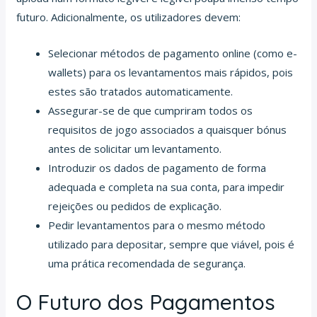
futuro. Adicionalmente, os utilizadores devem:
Selecionar métodos de pagamento online (como e-
wallets) para os levantamentos mais rápidos, pois
estes são tratados automaticamente.
Assegurar-se de que cumpriram todos os
requisitos de jogo associados a quaisquer bónus
antes de solicitar um levantamento.
Introduzir os dados de pagamento de forma
adequada e completa na sua conta, para impedir
rejeições ou pedidos de explicação.
Pedir levantamentos para o mesmo método
utilizado para depositar, sempre que viável, pois é
uma prática recomendada de segurança.
O Futuro dos Pagamentos