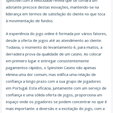
Spinstein com a velocidade revela que se tornará um
adotante precoce destas inovações, mantendo-se na
liderança em termos de satisfação do cliente no que toca
à movimentação de fundos.
A experiência do jogo online é formada por vários fatores,
desde a oferta de jogos até ao atendimento ao cliente.
Todavia, o momento do levantamento é, para muitos, a
derradeira prova da qualidade de um casino. Ao colocar
em primeiro lugar e entregar consistentemente
pagamentos rápidos, o Spinstein Casino não apenas
elimina uma dor comum, mas edifica uma relação de
confiança a longo prazo com a sua grupo de jogadores
em Portugal. Esta eficácia, juntamente com um serviço de
confiança e uma sólida oferta de jogos, proporciona um
espaço onde os jogadores se podem concentrar no que é
mais importante: a diversão e a excitação do jogo, com a