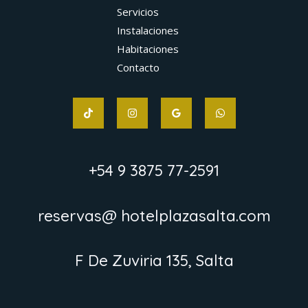
Servicios
Instalaciones
Habitaciones
Contacto
+54 9 3875 77-2591
reservas@ hotelplazasalta.com
F De Zuviria 135, Salta