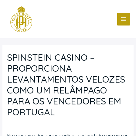
Ir
Navegación
MAI
al
de
ME
contenido
entradas
SPINSTEIN CASINO –
PROPORCIONA
LEVANTAMENTOS VELOZES
COMO UM RELÂMPAGO
PARA OS VENCEDORES EM
PORTUGAL
Deja un comentario
/
Blog
/ Por
fcc
No panorama dos casinos online, a velocidade com que os