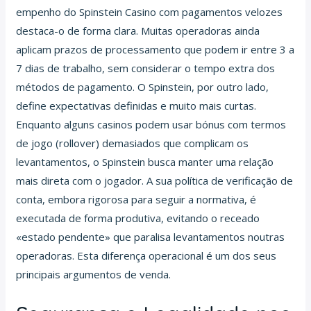
empenho do Spinstein Casino com pagamentos velozes
destaca-o de forma clara. Muitas operadoras ainda
aplicam prazos de processamento que podem ir entre 3 a
7 dias de trabalho, sem considerar o tempo extra dos
métodos de pagamento. O Spinstein, por outro lado,
define expectativas definidas e muito mais curtas.
Enquanto alguns casinos podem usar bónus com termos
de jogo (rollover) demasiados que complicam os
levantamentos, o Spinstein busca manter uma relação
mais direta com o jogador. A sua política de verificação de
conta, embora rigorosa para seguir a normativa, é
executada de forma produtiva, evitando o receado
«estado pendente» que paralisa levantamentos noutras
operadoras. Esta diferença operacional é um dos seus
principais argumentos de venda.