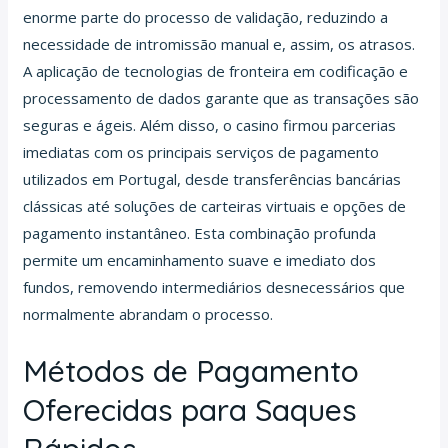
enorme parte do processo de validação, reduzindo a
necessidade de intromissão manual e, assim, os atrasos.
A aplicação de tecnologias de fronteira em codificação e
processamento de dados garante que as transações são
seguras e ágeis. Além disso, o casino firmou parcerias
imediatas com os principais serviços de pagamento
utilizados em Portugal, desde transferências bancárias
clássicas até soluções de carteiras virtuais e opções de
pagamento instantâneo. Esta combinação profunda
permite um encaminhamento suave e imediato dos
fundos, removendo intermediários desnecessários que
normalmente abrandam o processo.
Métodos de Pagamento
Oferecidas para Saques