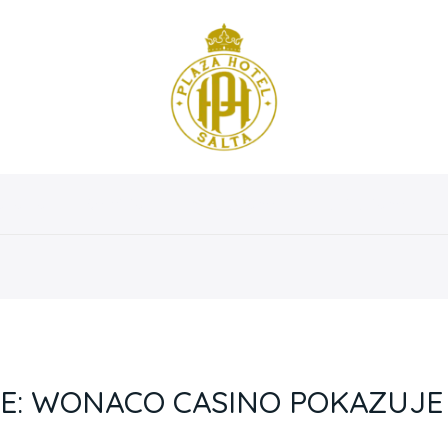
osotros
Servicios
Instalaciones
Habitaciones
NE: WONACO CASINO POKAZUJ