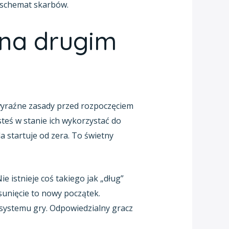
e schemat skarbów.
 na drugim
 wyraźne zasady przed rozpoczęciem
steś w stanie ich wykorzystać do
a startuje od zera. To świetny
e istnieje coś takiego jak „dług”
sunięcie to nowy początek.
 systemu gry. Odpowiedzialny gracz