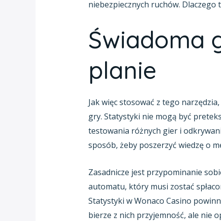
niebezpiecznych ruchów. Dlaczego t
Świadoma g
planie
Jak więc stosować z tego narzędzia
gry. Statystyki nie mogą być pretek
testowania różnych gier i odkrywani
sposób, żeby poszerzyć wiedzę o me
Zasadnicze jest przypominanie sobie
automatu, który musi zostać spłacon
Statystyki w Wonaco Casino powinny
bierze z nich przyjemność, ale nie op