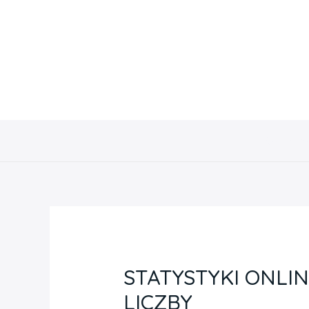
Ir
Navegación
al
de
contenido
entradas
Sobre n
STATYSTYKI ONLI
LICZBY