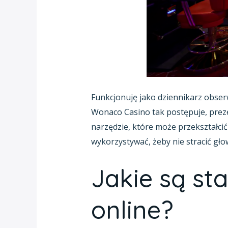
Funkcjonuję jako dziennikarz obser
Wonaco Casino tak postępuje, prezen
narzędzie, które może przekształcić 
wykorzystywać, żeby nie stracić gło
Jakie są st
online?