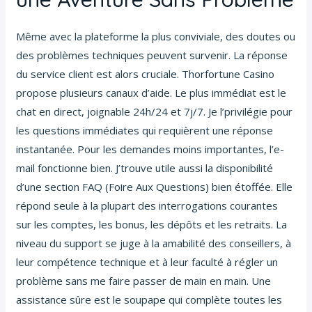
Même avec la plateforme la plus conviviale, des doutes ou
des problèmes techniques peuvent survenir. La réponse
du service client est alors cruciale. Thorfortune Casino
propose plusieurs canaux d’aide. Le plus immédiat est le
chat en direct, joignable 24h/24 et 7j/7. Je l’privilégie pour
les questions immédiates qui requièrent une réponse
instantanée. Pour les demandes moins importantes, l’e-
mail fonctionne bien. J’trouve utile aussi la disponibilité
d’une section FAQ (Foire Aux Questions) bien étoffée. Elle
répond seule à la plupart des interrogations courantes
sur les comptes, les bonus, les dépôts et les retraits. La
niveau du support se juge à la amabilité des conseillers, à
leur compétence technique et à leur faculté à régler un
problème sans me faire passer de main en main. Une
assistance sûre est le soupape qui complète toutes les