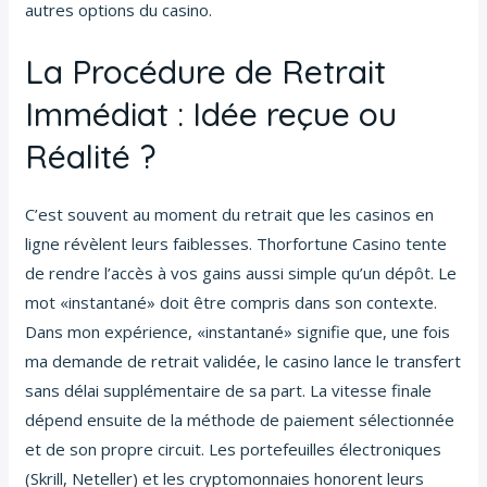
autres options du casino.
La Procédure de Retrait
Immédiat : Idée reçue ou
Réalité ?
C’est souvent au moment du retrait que les casinos en
ligne révèlent leurs faiblesses. Thorfortune Casino tente
de rendre l’accès à vos gains aussi simple qu’un dépôt. Le
mot «instantané» doit être compris dans son contexte.
Dans mon expérience, «instantané» signifie que, une fois
ma demande de retrait validée, le casino lance le transfert
sans délai supplémentaire de sa part. La vitesse finale
dépend ensuite de la méthode de paiement sélectionnée
et de son propre circuit. Les portefeuilles électroniques
(Skrill, Neteller) et les cryptomonnaies honorent leurs