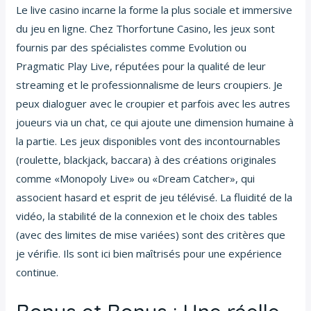
Le live casino incarne la forme la plus sociale et immersive
du jeu en ligne. Chez Thorfortune Casino, les jeux sont
fournis par des spécialistes comme Evolution ou
Pragmatic Play Live, réputées pour la qualité de leur
streaming et le professionnalisme de leurs croupiers. Je
peux dialoguer avec le croupier et parfois avec les autres
joueurs via un chat, ce qui ajoute une dimension humaine à
la partie. Les jeux disponibles vont des incontournables
(roulette, blackjack, baccara) à des créations originales
comme «Monopoly Live» ou «Dream Catcher», qui
associent hasard et esprit de jeu télévisé. La fluidité de la
vidéo, la stabilité de la connexion et le choix des tables
(avec des limites de mise variées) sont des critères que
je vérifie. Ils sont ici bien maîtrisés pour une expérience
continue.