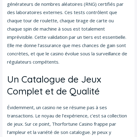
générateurs de nombres aléatoires (RNG) certifiés par
des laboratoires externes. Ces tests contrôlent que
chaque tour de roulette, chaque tirage de carte ou
chaque spin de machine à sous est totalement
imprévisible. Cette validation par un tiers est essentielle.
Elle me donne l’assurance que mes chances de gain sont
concrètes, et que le casino évolue sous la surveillance de
régulateurs compétents.
Un Catalogue de Jeux
Complet et de Qualité
Évidemment, un casino ne se résume pas à ses
transactions. Le noyau de l’expérience, c’est sa collection
de jeux. Sur ce point, Thorfortune Casino frappe par
l’ampleur et la variété de son catalogue. Je peux y