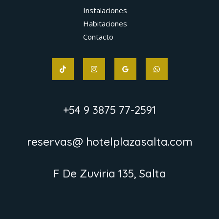
Instalaciones
Habitaciones
Contacto
+54 9 3875 77-2591
reservas@ hotelplazasalta.com
F De Zuviria 135, Salta