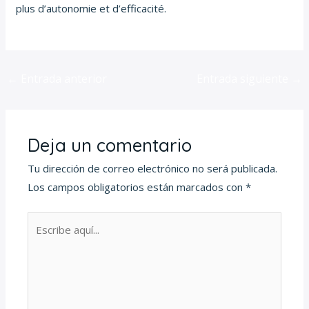
plus d’autonomie et d’efficacité.
←
Entrada anterior
Entrada siguiente
→
Deja un comentario
Tu dirección de correo electrónico no será publicada.
Los campos obligatorios están marcados con
*
Escribe
aquí...