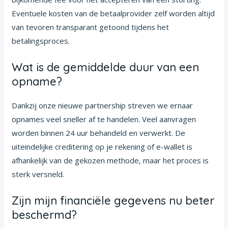
Eventuele kosten van de betaalprovider zelf worden altijd
van tevoren transparant getoond tijdens het
betalingsproces.
Wat is de gemiddelde duur van een
opname?
Dankzij onze nieuwe partnership streven we ernaar
opnames veel sneller af te handelen. Veel aanvragen
worden binnen 24 uur behandeld en verwerkt. De
uiteindelijke creditering op je rekening of e-wallet is
afhankelijk van de gekozen methode, maar het proces is
sterk versneld.
Zijn mijn financiële gegevens nu beter
beschermd?