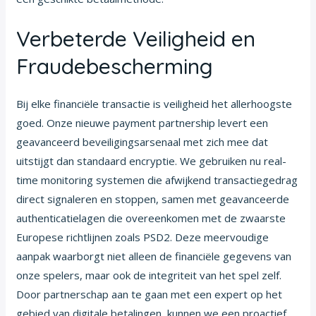
Verbeterde Veiligheid en
Fraudebescherming
Bij elke financiële transactie is veiligheid het allerhoogste
goed. Onze nieuwe payment partnership levert een
geavanceerd beveiligingsarsenaal met zich mee dat
uitstijgt dan standaard encryptie. We gebruiken nu real-
time monitoring systemen die afwijkend transactiegedrag
direct signaleren en stoppen, samen met geavanceerde
authenticatielagen die overeenkomen met de zwaarste
Europese richtlijnen zoals PSD2. Deze meervoudige
aanpak waarborgt niet alleen de financiële gegevens van
onze spelers, maar ook de integriteit van het spel zelf.
Door partnerschap aan te gaan met een expert op het
gebied van digitale betalingen, kunnen we een proactief