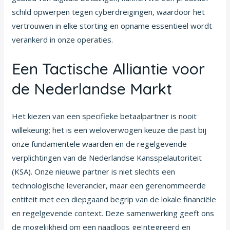
schild opwerpen tegen cyberdreigingen, waardoor het
vertrouwen in elke storting en opname essentieel wordt
verankerd in onze operaties.
Een Tactische Alliantie voor
de Nederlandse Markt
Het kiezen van een specifieke betaalpartner is nooit
willekeurig; het is een weloverwogen keuze die past bij
onze fundamentele waarden en de regelgevende
verplichtingen van de Nederlandse Kansspelautoriteit
(KSA). Onze nieuwe partner is niet slechts een
technologische leverancier, maar een gerenommeerde
entiteit met een diepgaand begrip van de lokale financiële
en regelgevende context. Deze samenwerking geeft ons
de mogelijkheid om een naadloos geïntegreerd en