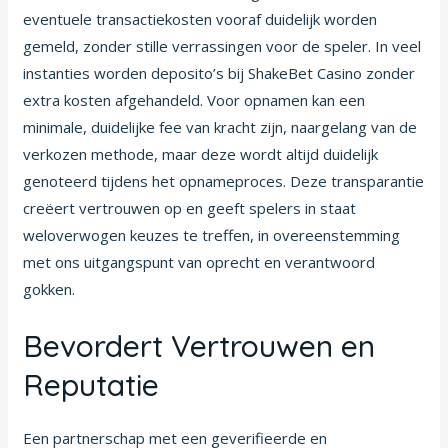
eventuele transactiekosten vooraf duidelijk worden
gemeld, zonder stille verrassingen voor de speler. In veel
instanties worden deposito’s bij ShakeBet Casino zonder
extra kosten afgehandeld. Voor opnamen kan een
minimale, duidelijke fee van kracht zijn, naargelang van de
verkozen methode, maar deze wordt altijd duidelijk
genoteerd tijdens het opnameproces. Deze transparantie
creëert vertrouwen op en geeft spelers in staat
weloverwogen keuzes te treffen, in overeenstemming
met ons uitgangspunt van oprecht en verantwoord
gokken.
Bevordert Vertrouwen en
Reputatie
Een partnerschap met een geverifieerde en