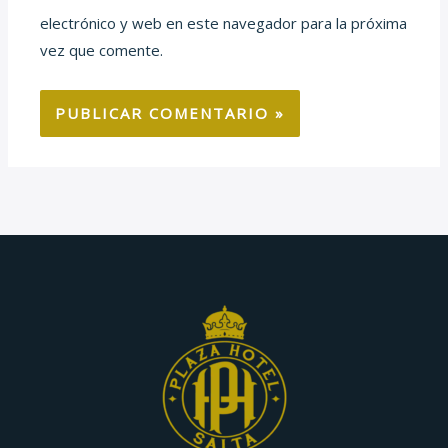
electrónico y web en este navegador para la próxima
vez que comente.