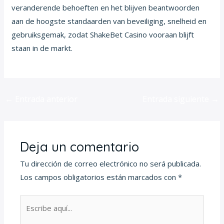
veranderende behoeften en het blijven beantwoorden
aan de hoogste standaarden van beveiliging, snelheid en
gebruiksgemak, zodat ShakeBet Casino vooraan blijft
staan in de markt.
←
Entrada anterior
Entrada siguiente
→
Deja un comentario
Tu dirección de correo electrónico no será publicada.
Los campos obligatorios están marcados con
*
Escribe
aquí...