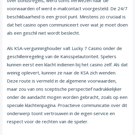
over bonusregels, werd soms verwezen naar de
voorwaarden of werd e-mailcontact voorgesteld. De 24/7
beschikbaarheid is een groot punt. Minstens zo cruciaal is
dat het casino open communiceert over wat je moet doen
als een geschil niet wordt beslecht.
Als KSA-vergunninghouder valt Lucky 7 Casino onder de
geschillenregeling van de Kansspelautoriteit. Spelers
kunnen eerst een klacht indienen bij het casino zelf. Als dat
weinig oplevert, kunnen ze naar de KSA zich wenden.
Deze route is vermeld in de algemene voorwaarden,
maar zou van ons sceptische perspectief nadrukkelijker
onder de aandacht mogen worden gebracht, zoals op een
speciale klachtenpagina. Proactieve communicatie over dit
onderwerp toont vertrouwen in de eigen service en
respect voor de rechten van de speler.