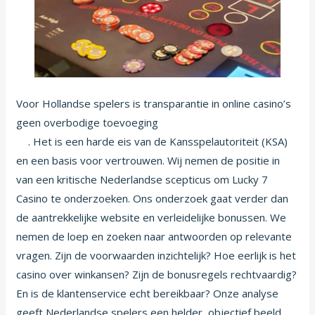
Voor Hollandse spelers is transparantie in online casino’s
geen overbodige toevoeging
https://lucky-7-casino.nl/nl-
nl/
. Het is een harde eis van de Kansspelautoriteit (KSA)
en een basis voor vertrouwen. Wij nemen de positie in
van een kritische Nederlandse scepticus om Lucky 7
Casino te onderzoeken. Ons onderzoek gaat verder dan
de aantrekkelijke website en verleidelijke bonussen. We
nemen de loep en zoeken naar antwoorden op relevante
vragen. Zijn de voorwaarden inzichtelijk? Hoe eerlijk is het
casino over winkansen? Zijn de bonusregels rechtvaardig?
En is de klantenservice echt bereikbaar? Onze analyse
geeft Nederlandse spelers een helder, objectief beeld