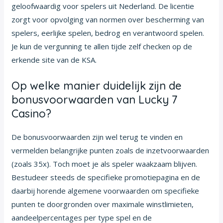
geloofwaardig voor spelers uit Nederland. De licentie
zorgt voor opvolging van normen over bescherming van
spelers, eerlijke spelen, bedrog en verantwoord spelen.
Je kun de vergunning te allen tijde zelf checken op de
erkende site van de KSA.
Op welke manier duidelijk zijn de
bonusvoorwaarden van Lucky 7
Casino?
De bonusvoorwaarden zijn wel terug te vinden en
vermelden belangrijke punten zoals de inzetvoorwaarden
(zoals 35x). Toch moet je als speler waakzaam blijven.
Bestudeer steeds de specifieke promotiepagina en de
daarbij horende algemene voorwaarden om specifieke
punten te doorgronden over maximale winstlimieten,
aandeelpercentages per type spel en de