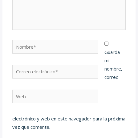
Nombre*
Guarda
mi
Correo
nombre,
electrónico*
correo
Web
electrónico y web en este navegador para la próxima
vez que comente.