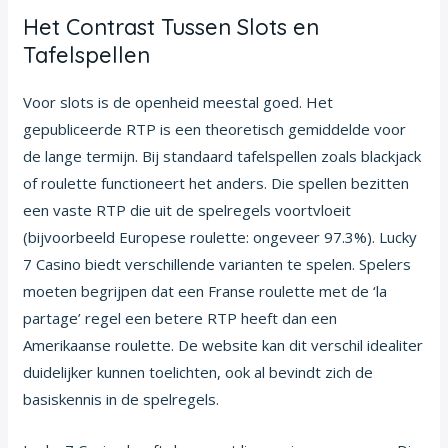
Het Contrast Tussen Slots en
Tafelspellen
Voor slots is de openheid meestal goed. Het
gepubliceerde RTP is een theoretisch gemiddelde voor
de lange termijn. Bij standaard tafelspellen zoals blackjack
of roulette functioneert het anders. Die spellen bezitten
een vaste RTP die uit de spelregels voortvloeit
(bijvoorbeeld Europese roulette: ongeveer 97.3%). Lucky
7 Casino biedt verschillende varianten te spelen. Spelers
moeten begrijpen dat een Franse roulette met de ‘la
partage’ regel een betere RTP heeft dan een
Amerikaanse roulette. De website kan dit verschil idealiter
duidelijker kunnen toelichten, ook al bevindt zich de
basiskennis in de spelregels.