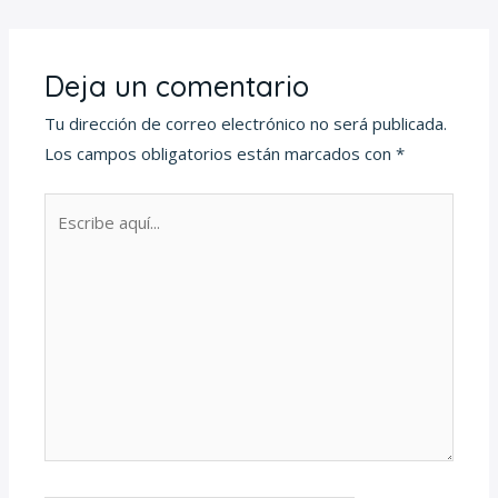
Deja un comentario
Tu dirección de correo electrónico no será publicada.
Los campos obligatorios están marcados con
*
Escribe
aquí...