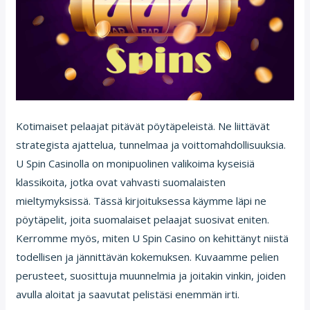
Kotimaiset pelaajat pitävät pöytäpeleistä. Ne liittävät
strategista ajattelua, tunnelmaa ja voittomahdollisuuksia.
U Spin Casinolla on monipuolinen valikoima kyseisiä
klassikoita, jotka ovat vahvasti suomalaisten
mieltymyksissä. Tässä kirjoituksessa käymme läpi ne
pöytäpelit, joita suomalaiset pelaajat suosivat eniten.
Kerromme myös, miten U Spin Casino on kehittänyt niistä
todellisen ja jännittävän kokemuksen. Kuvaamme pelien
perusteet, suosittuja muunnelmia ja joitakin vinkin, joiden
avulla aloitat ja saavutat pelistäsi enemmän irti.