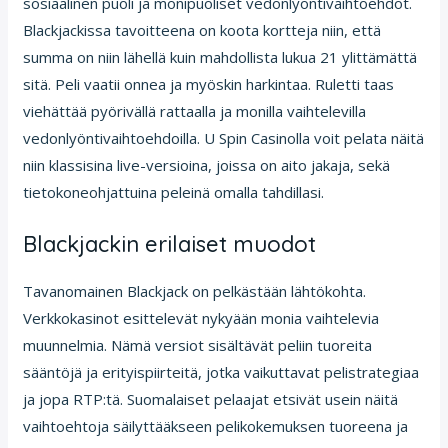
sosiaalinen puoli ja monipuoliset vedonlyöntivaihtoehdot.
Blackjackissa tavoitteena on koota kortteja niin, että
summa on niin lähellä kuin mahdollista lukua 21 ylittämättä
sitä. Peli vaatii onnea ja myöskin harkintaa. Ruletti taas
viehättää pyörivällä rattaalla ja monilla vaihtelevilla
vedonlyöntivaihtoehdoilla. U Spin Casinolla voit pelata näitä
niin klassisina live-versioina, joissa on aito jakaja, sekä
tietokoneohjattuina peleinä omalla tahdillasi.
Blackjackin erilaiset muodot
Tavanomainen Blackjack on pelkästään lähtökohta.
Verkkokasinot esittelevät nykyään monia vaihtelevia
muunnelmia. Nämä versiot sisältävät peliin tuoreita
sääntöjä ja erityispiirteitä, jotka vaikuttavat pelistrategiaa
ja jopa RTP:tä. Suomalaiset pelaajat etsivät usein näitä
vaihtoehtoja säilyttääkseen pelikokemuksen tuoreena ja