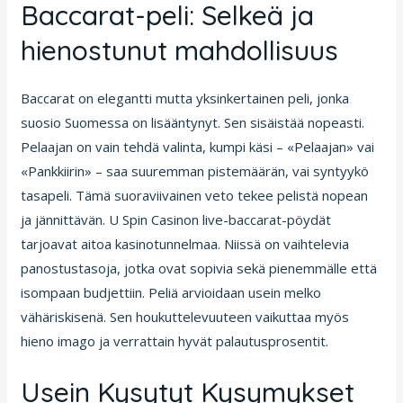
Baccarat-peli: Selkeä ja
hienostunut mahdollisuus
Baccarat on elegantti mutta yksinkertainen peli, jonka
suosio Suomessa on lisääntynyt. Sen sisäistää nopeasti.
Pelaajan on vain tehdä valinta, kumpi käsi – «Pelaajan» vai
«Pankkiirin» – saa suuremman pistemäärän, vai syntyykö
tasapeli. Tämä suoraviivainen veto tekee pelistä nopean
ja jännittävän. U Spin Casinon live-baccarat-pöydät
tarjoavat aitoa kasinotunnelmaa. Niissä on vaihtelevia
panostustasoja, jotka ovat sopivia sekä pienemmälle että
isompaan budjettiin. Peliä arvioidaan usein melko
vähäriskisenä. Sen houkuttelevuuteen vaikuttaa myös
hieno imago ja verrattain hyvät palautusprosentit.
Usein Kysytyt Kysymykset