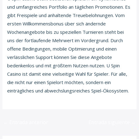
und umfangreiches Portfolio an täglichen Promotionen. Es
gibt Freispiele und anhaltende Treuebelohnungen. Vom
ersten Willkommensbonus über sich ändernde
Wochenangebote bis zu speziellen Turnieren steht bei
uns der fortlaufende Mehrwert im Vordergrund. Durch
offene Bedingungen, mobile Optimierung und einen
verlässlichen Support können Sie diese Angebote
bedenkenlos und mit größtem Nutzen nutzen. U Spin
Casino ist damit eine vielseitige Wahl für Spieler. Für alle,
die nicht nur einen Spielort möchten, sondern ein
einträgliches und abwechslungsreiches Spiel-Ökosystem.
←
Entrada anterior
Entrada siguiente
→