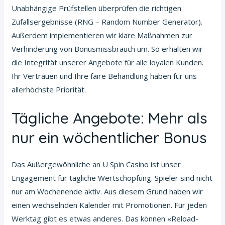
Unabhängige Prüfstellen überprüfen die richtigen
Zufallsergebnisse (RNG – Random Number Generator).
Außerdem implementieren wir klare Maßnahmen zur
Verhinderung von Bonusmissbrauch um. So erhalten wir
die Integrität unserer Angebote für alle loyalen Kunden.
Ihr Vertrauen und Ihre faire Behandlung haben für uns
allerhöchste Priorität.
Tägliche Angebote: Mehr als
nur ein wöchentlicher Bonus
Das Außergewöhnliche an U Spin Casino ist unser
Engagement für tägliche Wertschöpfung. Spieler sind nicht
nur am Wochenende aktiv. Aus diesem Grund haben wir
einen wechselnden Kalender mit Promotionen. Für jeden
Werktag gibt es etwas anderes. Das können «Reload-