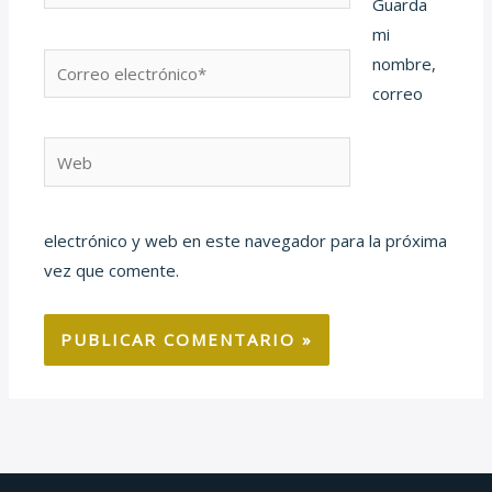
Guarda
mi
Correo
nombre,
electrónico*
correo
Web
electrónico y web en este navegador para la próxima
vez que comente.