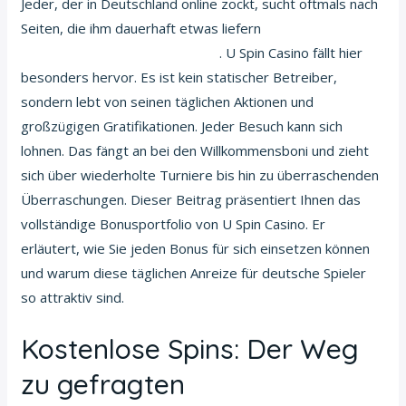
Jeder, der in Deutschland online zockt, sucht oftmals nach
Seiten, die ihm dauerhaft etwas liefern
https://uspinscasino.com/de-de
. U Spin Casino fällt hier
besonders hervor. Es ist kein statischer Betreiber,
sondern lebt von seinen täglichen Aktionen und
großzügigen Gratifikationen. Jeder Besuch kann sich
lohnen. Das fängt an bei den Willkommensboni und zieht
sich über wiederholte Turniere bis hin zu überraschenden
Überraschungen. Dieser Beitrag präsentiert Ihnen das
vollständige Bonusportfolio von U Spin Casino. Er
erläutert, wie Sie jeden Bonus für sich einsetzen können
und warum diese täglichen Anreize für deutsche Spieler
so attraktiv sind.
Kostenlose Spins: Der Weg
zu gefragten