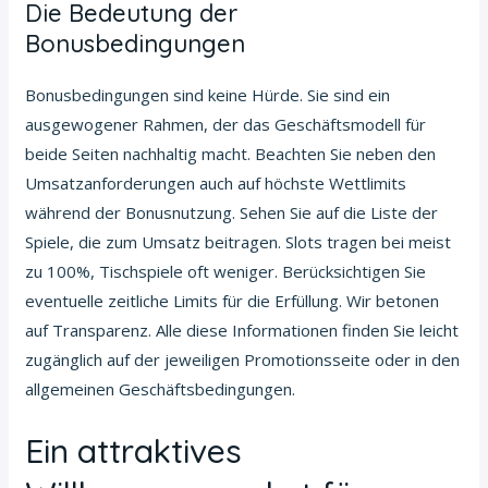
Die Bedeutung der
Bonusbedingungen
Bonusbedingungen sind keine Hürde. Sie sind ein
ausgewogener Rahmen, der das Geschäftsmodell für
beide Seiten nachhaltig macht. Beachten Sie neben den
Umsatzanforderungen auch auf höchste Wettlimits
während der Bonusnutzung. Sehen Sie auf die Liste der
Spiele, die zum Umsatz beitragen. Slots tragen bei meist
zu 100%, Tischspiele oft weniger. Berücksichtigen Sie
eventuelle zeitliche Limits für die Erfüllung. Wir betonen
auf Transparenz. Alle diese Informationen finden Sie leicht
zugänglich auf der jeweiligen Promotionsseite oder in den
allgemeinen Geschäftsbedingungen.
Ein attraktives