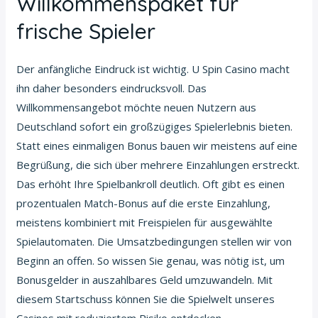
Willkommenspaket für
frische Spieler
Der anfängliche Eindruck ist wichtig. U Spin Casino macht
ihn daher besonders eindrucksvoll. Das
Willkommensangebot möchte neuen Nutzern aus
Deutschland sofort ein großzügiges Spielerlebnis bieten.
Statt eines einmaligen Bonus bauen wir meistens auf eine
Begrüßung, die sich über mehrere Einzahlungen erstreckt.
Das erhöht Ihre Spielbankroll deutlich. Oft gibt es einen
prozentualen Match-Bonus auf die erste Einzahlung,
meistens kombiniert mit Freispielen für ausgewählte
Spielautomaten. Die Umsatzbedingungen stellen wir von
Beginn an offen. So wissen Sie genau, was nötig ist, um
Bonusgelder in auszahlbares Geld umzuwandeln. Mit
diesem Startschuss können Sie die Spielwelt unseres
Casinos mit reduziertem Risiko entdecken.