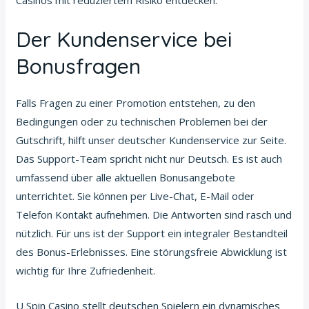
Der Kundenservice bei
Bonusfragen
Falls Fragen zu einer Promotion entstehen, zu den
Bedingungen oder zu technischen Problemen bei der
Gutschrift, hilft unser deutscher Kundenservice zur Seite.
Das Support-Team spricht nicht nur Deutsch. Es ist auch
umfassend über alle aktuellen Bonusangebote
unterrichtet. Sie können per Live-Chat, E-Mail oder
Telefon Kontakt aufnehmen. Die Antworten sind rasch und
nützlich. Für uns ist der Support ein integraler Bestandteil
des Bonus-Erlebnisses. Eine störungsfreie Abwicklung ist
wichtig für Ihre Zufriedenheit.
U Spin Casino stellt deutschen Spielern ein dynamisches