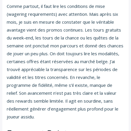
Comme partout, il faut lire les conditions de mise
(wagering requirements) avec attention. Mais après six
mois, je suis en mesure de constater que le véritable
avantage vient des promos continues. Les tours gratuits
du week-end, les tours de la chance ou les quêtes de la
semaine ont ponctué mon parcours et donné des chances
de jouer un peu plus. On doit toujours lire les modalités,
certaines offres étant réservées au marché belge. J’ai
trouvé appréciable la transparence sur les périodes de
validité et les titres concernés. En revanche, le
programme de fidélité, même s’il existe, manque de
relief. Son avancement n’est pas très claire et la valeur
des rewards semble limitée. Il agit en sourdine, sans
réellement générer d’engagement plus profond pour le
joueur assidu.