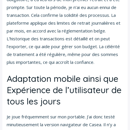
prompte. Sur toute la période, je n’ai eu aucun ennui de
transaction. Cela confirme la solidité des processus. La
plateforme applique des limites de retrait journalières et
par mois, en accord avec la réglementation belge.
L’historique des transactions est détaillé et on peut
l’exporter, ce qui aide pour gérer son budget. La célérité
de traitement a été régulière, même pour des sommes
plus importantes, ce qui accroît la confiance.
Adaptation mobile ainsi que
Expérience de l’utilisateur de
tous les jours
Je joue fréquemment sur mon portable. J’ai donc testé
minutieusement la version navigateur de Casea. Il n’y a