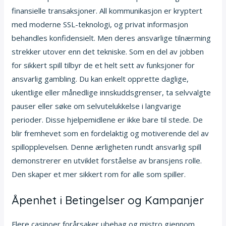
finansielle transaksjoner. All kommunikasjon er kryptert
med moderne SSL-teknologi, og privat informasjon
behandles konfidensielt. Men deres ansvarlige tilnærming
strekker utover enn det tekniske. Som en del av jobben
for sikkert spill tilbyr de et helt sett av funksjoner for
ansvarlig gambling. Du kan enkelt opprette daglige,
ukentlige eller månedlige innskuddsgrenser, ta selvvalgte
pauser eller søke om selvutelukkelse i langvarige
perioder. Disse hjelpemidlene er ikke bare til stede. De
blir fremhevet som en fordelaktig og motiverende del av
spillopplevelsen. Denne ærligheten rundt ansvarlig spill
demonstrerer en utviklet forståelse av bransjens rolle.
Den skaper et mer sikkert rom for alle som spiller.
Åpenhet i Betingelser og Kampanjer
Flere casinoer forårsaker ubehag og mistro gjennom