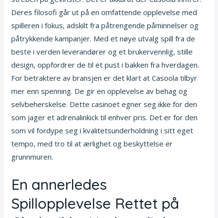
Deres filosofi går ut på en omfattende opplevelse med
spilleren i fokus, adskilt fra påtrengende påminnelser og
påtrykkende kampanjer. Med et nøye utvalg spill fra de
beste i verden leverandører og et brukervennlig, stille
design, oppfordrer de til et pust i bakken fra hverdagen.
For betraktere av bransjen er det klart at Casoola tilbyr
mer enn spenning. De gir en opplevelse av behag og
selvbeherskelse. Dette casinoet egner seg ikke for den
som jager et adrenalinkick til enhver pris. Det er for den
som vil fordype seg i kvalitetsunderholdning i sitt eget
tempo, med tro til at ærlighet og beskyttelse er
grunnmuren.
En annerledes
Spillopplevelse Rettet på