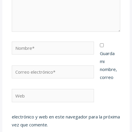
Nombre*
Guarda
mi
Correo
nombre,
electrónico*
correo
Web
electrónico y web en este navegador para la próxima
vez que comente.