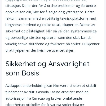
situasjon. De er der for å ordne problemer og forbedre
opplevelsen din, ikke for å selge deg ytterligere. Dette
faktum, sammen med en pålitelig teknisk plattform med
begrenset nedetid og raske uttak, skaper en følelse av
sikkerhet og pålitelighet. Når så vel den systemmessige
og personlige støtten opererer som den skal, kan du
virkelig senke skuldrene og fokusere på spillet. Du kjenner
til at hjelpen er der hvis noe uventet skjer.
Sikkerhet og Ansvarlighet
som Basis
Avslappet underholdning kan ikke være til uten et stabilt
fundament av tillit. Casoola Casino arbeider med en
autorisasjon fra Curacao og bruker omfattende
sikkerhetsprotokoller for å ivareta spillerdata og