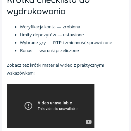
wydrukowania
Weryfikacja konta — zrobiona
Limity depozytów — ustawione
Wybrane gry — RTP i zmienność sprawdzone
Bonus — warunki przeliczone
Zobacz też krótki materiał wideo z praktycznymi
wskazówkami: