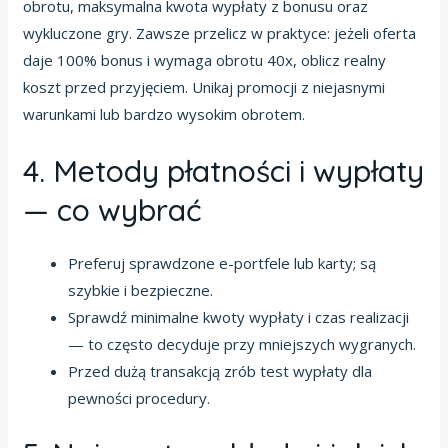
obrotu, maksymalna kwota wypłaty z bonusu oraz
wykluczone gry. Zawsze przelicz w praktyce: jeżeli oferta
daje 100% bonus i wymaga obrotu 40x, oblicz realny
koszt przed przyjęciem. Unikaj promocji z niejasnymi
warunkami lub bardzo wysokim obrotem.
4. Metody płatności i wypłaty
— co wybrać
Preferuj sprawdzone e-portfele lub karty; są
szybkie i bezpieczne.
Sprawdź minimalne kwoty wypłaty i czas realizacji
— to często decyduje przy mniejszych wygranych.
Przed dużą transakcją zrób test wypłaty dla
pewności procedury.