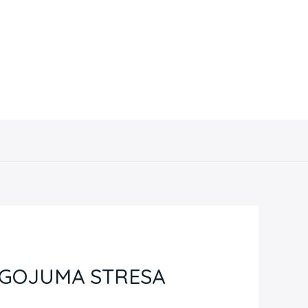
Contacto
OGOJUMA STRESA