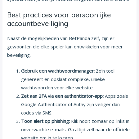
Best practices voor persoonlijke
accountbeveiliging
Naast de mogelijkheden van BetPanda zelf, zijn er
gewoonten die elke speler kan ontwikkelen voor meer
beveiliging.
Gebruik een wachtwoordmanager:
Zo’n tool
genereert en opslaat complexe, unieke
wachtwoorden voor elke website.
Zet aan 2FA via een authenticator-app:
Apps zoals
Google Authenticator of Authy zijn veiliger dan
codes via SMS.
Toon alert op phishing:
Klik nooit zomaar op links in
onverwachte e-mails. Ga altijd zelf naar de officiële
website om in te loggen.