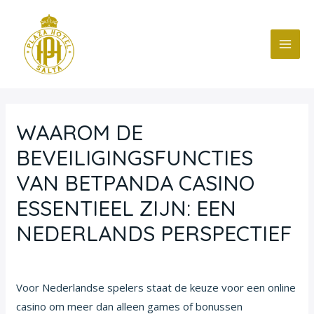
Ir
Navegación
MAI
al
de
ME
contenido
entradas
WAAROM DE
BEVEILIGINGSFUNCTIES
VAN BETPANDA CASINO
ESSENTIEEL ZIJN: EEN
NEDERLANDS PERSPECTIEF
Deja un comentario
/
Blog
/ Por
fcc
Voor Nederlandse spelers staat de keuze voor een online
casino om meer dan alleen games of bonussen