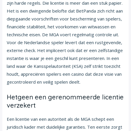
zijn harde regels. Die licentie is meer dan een stuk papier.
Het is een dwingende belofte dat BetPanda zich richt aan
diepgaande voorschriften voor bescherming van spelers,
financiële stabiliteit, het voorkomen van witwassen en
technische eisen. De MGA voert regelmatig controle uit.
Voor de Nederlandse speler levert dat een rustgevende,
externe check. Het impliceert ook dat er een zelfstandige
instantie is waar je een geschil kunt presenteren. In een
land waar de Kansspelautoriteit (KSA) zelf strikt toezicht
houdt, appreciëren spelers een casino dat deze visie van
gecontroleerd en veilig spelen deelt.
Hetgeen een gerenommeerde licentie
verzekert
Een licentie van een autoriteit als de MGA schept een
juridisch kader met duidelijke garanties. Ten eerste zorgt