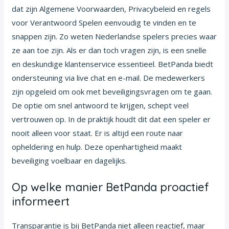
dat zijn Algemene Voorwaarden, Privacybeleid en regels
voor Verantwoord Spelen eenvoudig te vinden en te
snappen zijn. Zo weten Nederlandse spelers precies waar
ze aan toe zijn. Als er dan toch vragen zijn, is een snelle
en deskundige klantenservice essentieel. BetPanda biedt
ondersteuning via live chat en e-mail. De medewerkers
zijn opgeleid om ook met beveiligingsvragen om te gaan.
De optie om snel antwoord te krijgen, schept veel
vertrouwen op. In de praktijk houdt dit dat een speler er
nooit alleen voor staat. Er is altijd een route naar
opheldering en hulp. Deze openhartigheid maakt
beveiliging voelbaar en dagelijks.
Op welke manier BetPanda proactief
informeert
Transparantie is bij BetPanda niet alleen reactief, maar