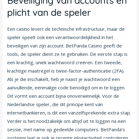
Beveiliging van accounts en
plicht van de speler
Een casino levert de technische infrastructuur, maar de
speler speelt ook een verantwoordelijkheid in het
beveiligen van zijn account. BetPanda Casino geeft de
tools, de speler dient ze te gebruiken. De eerste stap is
een krachtig, uniek wachtwoord creëren. Een tweede,
krachtige maatregel is twee-factor-authenticatie (2FA).
Als je die inschakelt, heb je naast je wachtwoord een
aanvullende, eenmalige code benodigd om in te loggen.
Dit vormt een account bijna onoverwinnelijk. Voor de
Nederlandse speler, die dit principe kent van
internetbankieren, is dit een vanzelfsprekende extra stap.
Verder is het noodzakelijk om altijd uit te loggen na een
sessie, met name op gedeelde computers. BetPanda’s
systeem laat je ook je recente inlogactiviteit controleren.