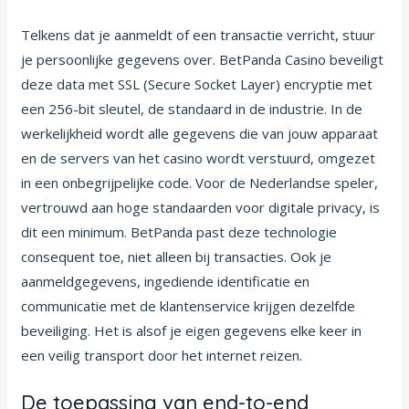
Telkens dat je aanmeldt of een transactie verricht, stuur
je persoonlijke gegevens over. BetPanda Casino beveiligt
deze data met SSL (Secure Socket Layer) encryptie met
een 256-bit sleutel, de standaard in de industrie. In de
werkelijkheid wordt alle gegevens die van jouw apparaat
en de servers van het casino wordt verstuurd, omgezet
in een onbegrijpelijke code. Voor de Nederlandse speler,
vertrouwd aan hoge standaarden voor digitale privacy, is
dit een minimum. BetPanda past deze technologie
consequent toe, niet alleen bij transacties. Ook je
aanmeldgegevens, ingediende identificatie en
communicatie met de klantenservice krijgen dezelfde
beveiliging. Het is alsof je eigen gegevens elke keer in
een veilig transport door het internet reizen.
De toepassing van end-to-end