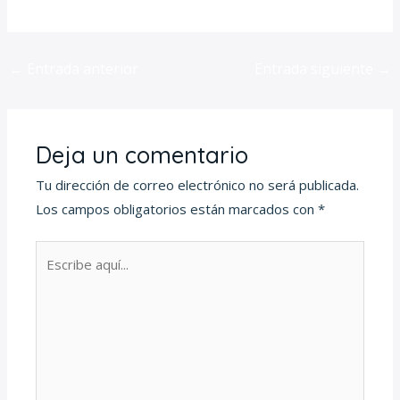
←
Entrada anterior
Entrada siguiente
→
Deja un comentario
Tu dirección de correo electrónico no será publicada.
Los campos obligatorios están marcados con
*
Escribe
aquí...