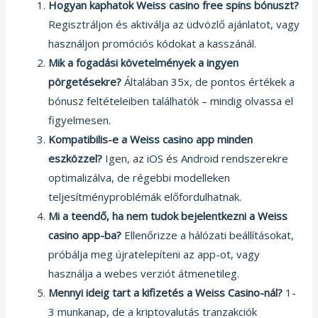
Hogyan kaphatok Weiss casino free spins bónuszt?
Regisztráljon és aktiválja az üdvözlő ajánlatot, vagy
használjon promóciós kódokat a kasszánál.
Mik a fogadási követelmények a ingyen
pörgetésekre?
Általában 35x, de pontos értékek a
bónusz feltételeiben találhatók – mindig olvassa el
figyelmesen.
Kompatibilis-e a Weiss casino app minden
eszközzel?
Igen, az iOS és Android rendszerekre
optimalizálva, de régebbi modelleken
teljesítményproblémák előfordulhatnak.
Mi a teendő, ha nem tudok bejelentkezni a Weiss
casino app-ba?
Ellenőrizze a hálózati beállításokat,
próbálja meg újratelepíteni az app-ot, vagy
használja a webes verziót átmenetileg.
Mennyi ideig tart a kifizetés a Weiss Casino-nál?
1-
3 munkanap, de a kriptovalutás tranzakciók