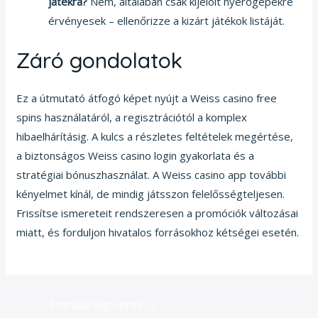
játékra?
Nem, általában csak kijelölt nyerőgépekre
érvényesek – ellenőrizze a kizárt játékok listáját.
Záró gondolatok
Ez a útmutató átfogó képet nyújt a Weiss casino free
spins használatáról, a regisztrációtól a komplex
hibaelhárításig. A kulcs a részletes feltételek megértése,
a biztonságos Weiss casino login gyakorlata és a
stratégiai bónuszhasználat. A Weiss casino app további
kényelmet kínál, de mindig játsszon felelősségteljesen.
Frissítse ismereteit rendszeresen a promóciók változásai
miatt, és forduljon hivatalos forrásokhoz kétségei esetén.
Entrada siguiente
→