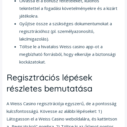
Olvassa el a bónusz feltételeket, különös
tekintettel a fogadási követelményekre és a kizárt
játékokra.
Gyűjtse össze a szükséges dokumentumokat a
regisztrációhoz (pl. személyazonosító,
lakcímigazolás).
Töltse le a hivatalos Weiss casino app-ot a
megbízható forrásból, hogy elkerülje a biztonsági
kockázatokat.
Regisztrációs lépések
részletes bemutatása
A Weiss Casino regisztrációja egyszerű, de a pontosság
kulcsfontosságú. Kövesse az alábbi lépéseket: 1)
Látogasson el a Weiss Casino weboldalára, és kattintson
a „Regisztráció” gombra. 2) Töltse ki az űrlapot pontos