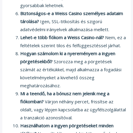
gyorsabbak lehetnek.
Biztonságos-e a Weiss Casino személyes adataim
tárolása?
Igen, SSL-titkosítás és szigorú
adatvédelmi irányelvek alkalmazása mellett.
Lehet-e több fiókom a Weiss Casino-nál?
Nem, ez a
feltételek szerint tilos és felfüggesztéssel járhat.
Hogyan számolom ki a nyereményem a ingyen
pörgetésekből?
Szorozza meg a pörgetések
számát az értékükkel, majd alkalmazza a fogadási
követelményeket a kivehető összeg
meghatározásához.
Mi a teendő, ha a bónusz nem jelenik meg a
fiókomban?
Várjon néhány percet, frissítse az
oldalt, vagy lépjen kapcsolatba az ügyfélszolgálattal
a tranzakció azonosítóval.
Használhatom a ingyen pörgetéseket minden