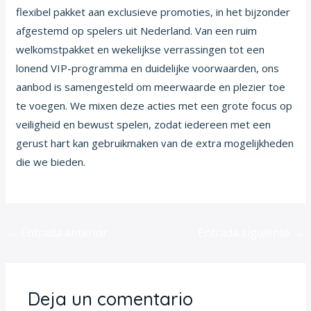
flexibel pakket aan exclusieve promoties, in het bijzonder
afgestemd op spelers uit Nederland. Van een ruim
welkomstpakket en wekelijkse verrassingen tot een
lonend VIP-programma en duidelijke voorwaarden, ons
aanbod is samengesteld om meerwaarde en plezier toe
te voegen. We mixen deze acties met een grote focus op
veiligheid en bewust spelen, zodat iedereen met een
gerust hart kan gebruikmaken van de extra mogelijkheden
die we bieden.
←
Entrada anterior
Entrada siguiente
→
Deja un comentario