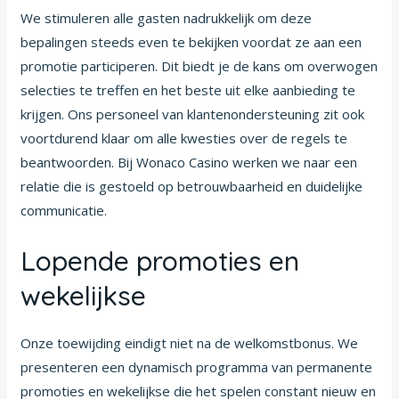
We stimuleren alle gasten nadrukkelijk om deze
bepalingen steeds even te bekijken voordat ze aan een
promotie participeren. Dit biedt je de kans om overwogen
selecties te treffen en het beste uit elke aanbieding te
krijgen. Ons personeel van klantenondersteuning zit ook
voortdurend klaar om alle kwesties over de regels te
beantwoorden. Bij Wonaco Casino werken we naar een
relatie die is gestoeld op betrouwbaarheid en duidelijke
communicatie.
Lopende promoties en
wekelijkse
Onze toewijding eindigt niet na de welkomstbonus. We
presenteren een dynamisch programma van permanente
promoties en wekelijkse die het spelen constant nieuw en