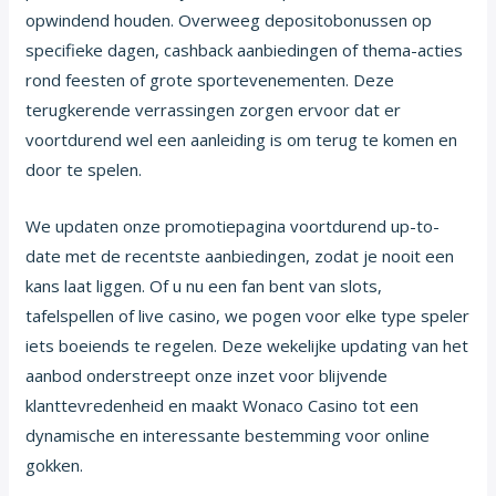
opwindend houden. Overweeg depositobonussen op
specifieke dagen, cashback aanbiedingen of thema-acties
rond feesten of grote sportevenementen. Deze
terugkerende verrassingen zorgen ervoor dat er
voortdurend wel een aanleiding is om terug te komen en
door te spelen.
We updaten onze promotiepagina voortdurend up-to-
date met de recentste aanbiedingen, zodat je nooit een
kans laat liggen. Of u nu een fan bent van slots,
tafelspellen of live casino, we pogen voor elke type speler
iets boeiends te regelen. Deze wekelijke updating van het
aanbod onderstreept onze inzet voor blijvende
klanttevredenheid en maakt Wonaco Casino tot een
dynamische en interessante bestemming voor online
gokken.