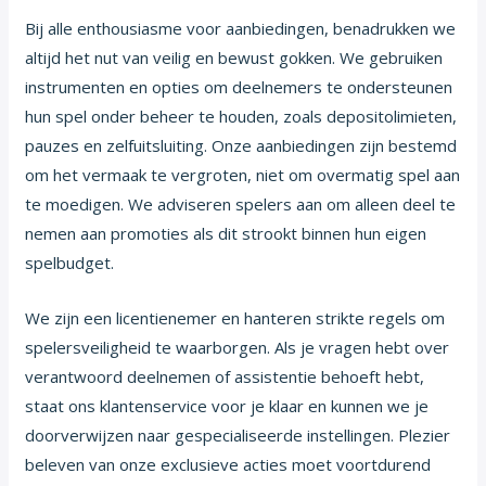
Bij alle enthousiasme voor aanbiedingen, benadrukken we
altijd het nut van veilig en bewust gokken. We gebruiken
instrumenten en opties om deelnemers te ondersteunen
hun spel onder beheer te houden, zoals depositolimieten,
pauzes en zelfuitsluiting. Onze aanbiedingen zijn bestemd
om het vermaak te vergroten, niet om overmatig spel aan
te moedigen. We adviseren spelers aan om alleen deel te
nemen aan promoties als dit strookt binnen hun eigen
spelbudget.
We zijn een licentienemer en hanteren strikte regels om
spelersveiligheid te waarborgen. Als je vragen hebt over
verantwoord deelnemen of assistentie behoeft hebt,
staat ons klantenservice voor je klaar en kunnen we je
doorverwijzen naar gespecialiseerde instellingen. Plezier
beleven van onze exclusieve acties moet voortdurend