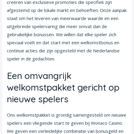
creëren van exclusieve promoties die specifiek zijn
afgestemd op de lokale markt en behoeften. Onze aanpak
staat om het leveren van meerwaarde waarde en een
uitgebreide spelervaring die meer omvat dan de
gebruikelijke bonussen. We willen dat elke speler zich
speciaal voelt en dat start met een welkomstbonus en
continue acties die zijn opgesteld met de Nederlandse
speler in de gedachten.
Een omvangrijk
welkomstpakket gericht op
nieuwe spelers
Ons welkomstpakket is grondig samengesteld om nieuwe
spelers een vliegende start te geven bij Wonaco Casino.
We geven een verleidelijke combinatie van bonusgeld en