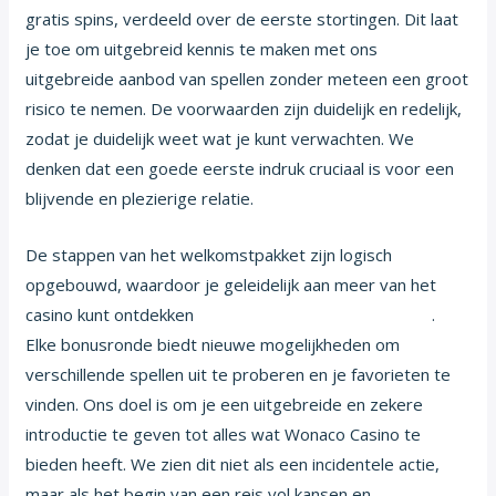
gratis spins, verdeeld over de eerste stortingen. Dit laat
je toe om uitgebreid kennis te maken met ons
uitgebreide aanbod van spellen zonder meteen een groot
risico te nemen. De voorwaarden zijn duidelijk en redelijk,
zodat je duidelijk weet wat je kunt verwachten. We
denken dat een goede eerste indruk cruciaal is voor een
blijvende en plezierige relatie.
De stappen van het welkomstpakket zijn logisch
opgebouwd, waardoor je geleidelijk aan meer van het
casino kunt ontdekken
https://wonacocasinoo.eu/nl-nl
.
Elke bonusronde biedt nieuwe mogelijkheden om
verschillende spellen uit te proberen en je favorieten te
vinden. Ons doel is om je een uitgebreide en zekere
introductie te geven tot alles wat Wonaco Casino te
bieden heeft. We zien dit niet als een incidentele actie,
maar als het begin van een reis vol kansen en