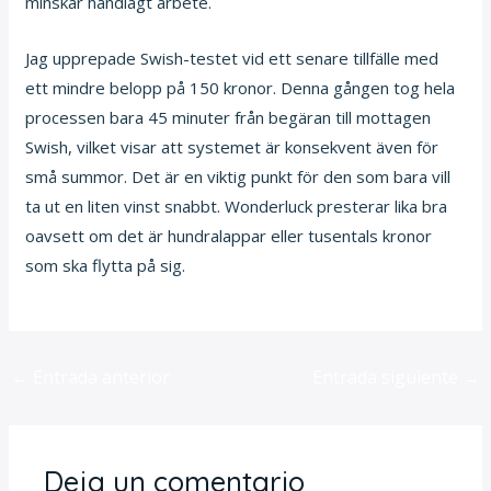
minskar handlagt arbete.
Jag upprepade Swish-testet vid ett senare tillfälle med
ett mindre belopp på 150 kronor. Denna gången tog hela
processen bara 45 minuter från begäran till mottagen
Swish, vilket visar att systemet är konsekvent även för
små summor. Det är en viktig punkt för den som bara vill
ta ut en liten vinst snabbt. Wonderluck presterar lika bra
oavsett om det är hundralappar eller tusentals kronor
som ska flytta på sig.
←
Entrada anterior
Entrada siguiente
→
Deja un comentario