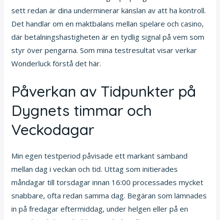
sett redan är dina underminerar känslan av att ha kontroll.
Det handlar om en maktbalans mellan spelare och casino,
där betalningshastigheten är en tydlig signal på vem som
styr över pengarna. Som mina testresultat visar verkar
Wonderluck förstå det här.
Påverkan av Tidpunkter på
Dygnets timmar och
Veckodagar
Min egen testperiod påvisade ett markant samband
mellan dag i veckan och tid. Uttag som initierades
måndagar till torsdagar innan 16:00 processades mycket
snabbare, ofta redan samma dag. Begäran som lämnades
in på fredagar eftermiddag, under helgen eller på en