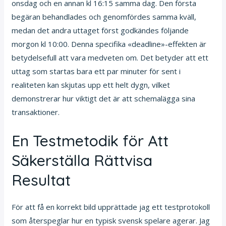
onsdag och en annan kl 16:15 samma dag. Den första
begäran behandlades och genomfördes samma kväll,
medan det andra uttaget först godkändes följande
morgon kl 10:00. Denna specifika «deadline»-effekten är
betydelsefull att vara medveten om. Det betyder att ett
uttag som startas bara ett par minuter för sent i
realiteten kan skjutas upp ett helt dygn, vilket
demonstrerar hur viktigt det är att schemalägga sina
transaktioner.
En Testmetodik för Att
Säkerställa Rättvisa
Resultat
För att få en korrekt bild upprättade jag ett testprotokoll
som återspeglar hur en typisk svensk spelare agerar. Jag