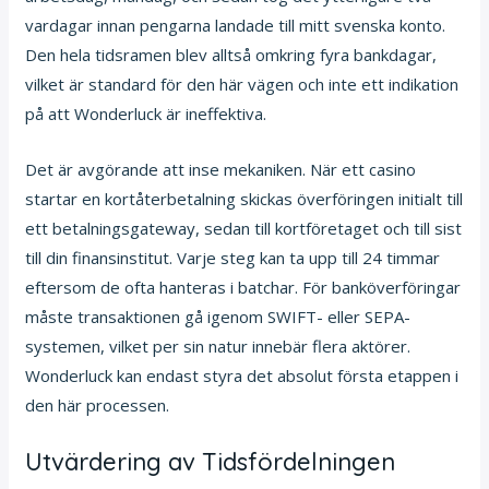
vardagar innan pengarna landade till mitt svenska konto.
Den hela tidsramen blev alltså omkring fyra bankdagar,
vilket är standard för den här vägen och inte ett indikation
på att Wonderluck är ineffektiva.
Det är avgörande att inse mekaniken. När ett casino
startar en kortåterbetalning skickas överföringen initialt till
ett betalningsgateway, sedan till kortföretaget och till sist
till din finansinstitut. Varje steg kan ta upp till 24 timmar
eftersom de ofta hanteras i batchar. För banköverföringar
måste transaktionen gå igenom SWIFT- eller SEPA-
systemen, vilket per sin natur innebär flera aktörer.
Wonderluck kan endast styra det absolut första etappen i
den här processen.
Utvärdering av Tidsfördelningen