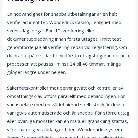
En nödvändighet för snabba utbetalningar är en helt
verifierad identitet. Wonderluck Casino, i enlighet med
svensk lag, begär BankID-verifiering eller
dokumentuppladdning innan första uttaget. I mitt test
genomförde jag all verifiering redan vid registrering. Om
du drar ut på det där till din första uttagsbegäran blir hela
processen att pausas i minst 24 till 48 timmar, många
gånger längre under helger.
Säkerhetskontroller mot penningtvätt och kontroller av
omsättningskrav utförs parallellt med behandlingen. För
vanaspelare med en väldefinierad spelhistorik är dessa
vanligtvis automatiserade och är snabba. För större uttag
eller ovanliga mönster kan en manuell granskning startas,
vilket naturligtvis förlänger tiden. Wonderlucks system
framstår som effektivt, i och med att mina vanliga uttag