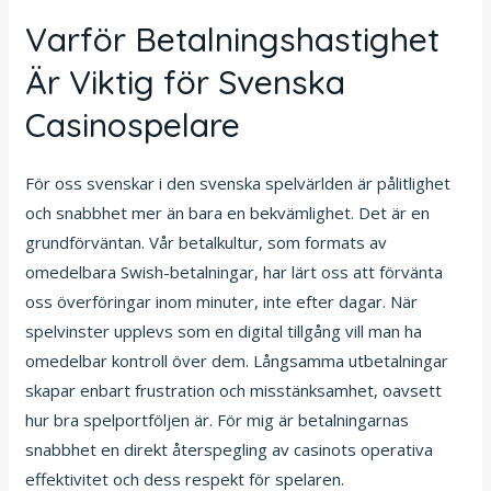
Varför Betalningshastighet
Är Viktig för Svenska
Casinospelare
För oss svenskar i den svenska spelvärlden är pålitlighet
och snabbhet mer än bara en bekvämlighet. Det är en
grundförväntan. Vår betalkultur, som formats av
omedelbara Swish-betalningar, har lärt oss att förvänta
oss överföringar inom minuter, inte efter dagar. När
spelvinster upplevs som en digital tillgång vill man ha
omedelbar kontroll över dem. Långsamma utbetalningar
skapar enbart frustration och misstänksamhet, oavsett
hur bra spelportföljen är. För mig är betalningarnas
snabbhet en direkt återspegling av casinots operativa
effektivitet och dess respekt för spelaren.