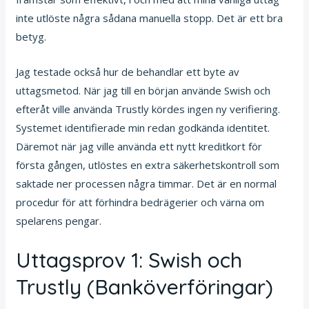
inte utlöste några sådana manuella stopp. Det är ett bra
betyg.
Jag testade också hur de behandlar ett byte av
uttagsmetod. När jag till en början använde Swish och
efteråt ville använda Trustly kördes ingen ny verifiering.
Systemet identifierade min redan godkända identitet.
Däremot när jag ville använda ett nytt kreditkort för
första gången, utlöstes en extra säkerhetskontroll som
saktade ner processen några timmar. Det är en normal
procedur för att förhindra bedrägerier och värna om
spelarens pengar.
Uttagsprov 1: Swish och
Trustly (Banköverföringar)