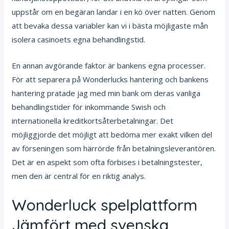
uppstår om en begäran landar i en kö över natten. Genom
att bevaka dessa variabler kan vi i bästa möjligaste mån
isolera casinoets egna behandlingstid.
En annan avgörande faktor är bankens egna processer.
För att separera på Wonderlucks hantering och bankens
hantering pratade jag med min bank om deras vanliga
behandlingstider för inkommande Swish och
internationella kreditkortsåterbetalningar. Det
möjliggjorde det möjligt att bedöma mer exakt vilken del
av förseningen som härrörde från betalningsleverantören.
Det är en aspekt som ofta förbises i betalningstester,
men den är central för en riktig analys.
Wonderluck spelplattform
Jämfört med svenska