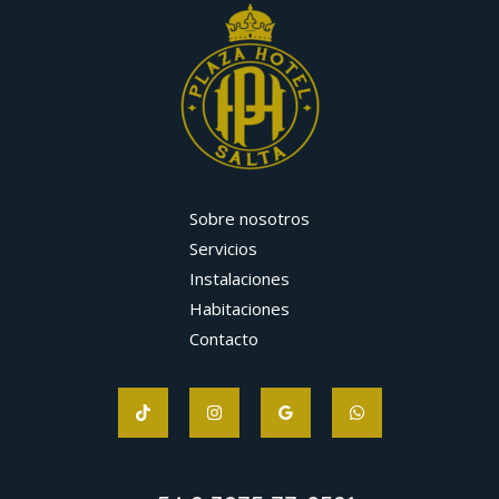
Sobre nosotros
Servicios
Instalaciones
Habitaciones
Contacto