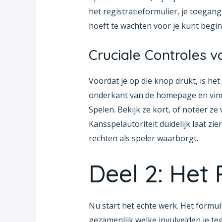
het registratieformulier, je toegang 
hoeft te wachten voor je kunt begi
Cruciale Controles v
Voordat je op die knop drukt, is he
onderkant van de homepage en vind
Spelen. Bekijk ze kort, of noteer ze 
Kansspelautoriteit duidelijk laat zi
rechten als speler waarborgt.
Deel 2: Het 
Nu start het echte werk. Het formul
gezamenlijk welke invulvelden je 