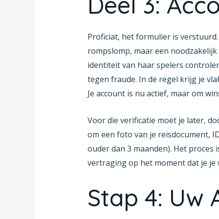
Deel 3: Acco
Proficiat, het formulier is verstuurd
rompslomp, maar een noodzakelijk 
identiteit van haar spelers contro
tegen fraude. In de regel krijg je vla
Je account is nu actief, maar om win
Voor die verificatie moet je later,
om een foto van je reisdocument, ID
ouder dan 3 maanden). Het proces is
vertraging op het moment dat je je w
Stap 4: Uw 