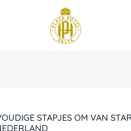
osotros
Servicios
Instalaciones
Habitaciones
VOUDIGE STAPJES OM VAN STAR
 NEDERLAND