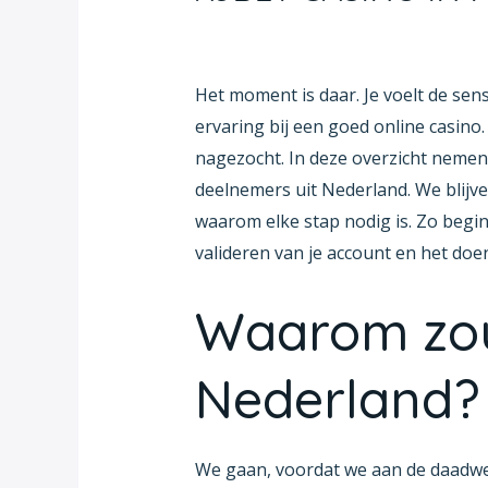
Deja un comentario
/
Blog
/ Por
fcc
Het moment is daar. Je voelt de sens
ervaring bij een goed online casino
nagezocht. In deze overzicht nemen 
deelnemers uit Nederland. We blijve
waarom elke stap nodig is. Zo begin
valideren van je account en het doe
Waarom zou 
Nederland?
We gaan, voordat we aan de daadwe