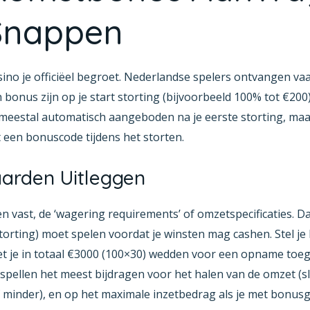
 Snappen
ino je officiëel begroet. Nederlandse spelers ontvangen vaa
nus zijn op je start storting (bijvoorbeeld 100% tot €200), 
meestal automatisch aangeboden na je eerste storting, maa
 een bonuscode tijdens het storten.
arden Uitleggen
ast, de ‘wagering requirements’ of omzetspecificaties. Dat 
rting) moet spelen voordat je winsten mag cashen. Stel je
 je in totaal €3000 (100×30) wedden voor een opname toeg
 spellen het meest bijdragen voor het halen van de omzet (s
minder), en op het maximale inzetbedrag als je met bonusgeld