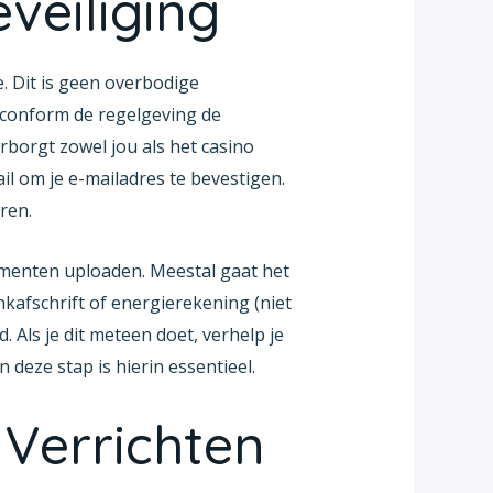
eveiliging
e. Dit is geen overbodige
 conform de regelgeving de
borgt zowel jou als het casino
mail om je e-mailadres te bevestigen.
ren.
cumenten uploaden. Meestal gaat het
nkafschrift of energierekening (niet
Als je dit meteen doet, verhelp je
 deze stap is hierin essentieel.
 Verrichten