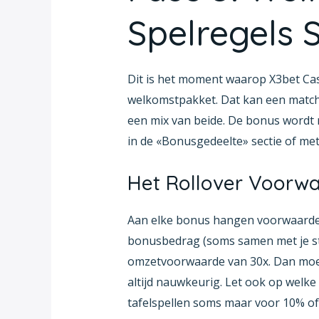
Spelregels
Dit is het moment waarop X3bet Cas
welkomstpakket. Dat kan een match bo
een mix van beide. De bonus wordt 
in de «Bonusgedeelte» sectie of met
Het Rollover Voorwa
Aan elke bonus hangen voorwaarden v
bonusbedrag (soms samen met je sto
omzetvoorwaarde van 30x. Dan moet
altijd nauwkeurig. Let ook op welke
tafelspellen soms maar voor 10% of 