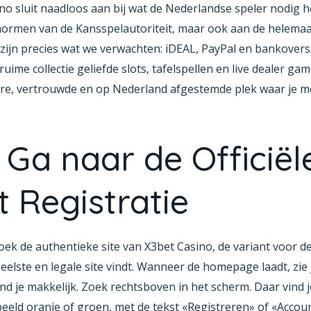
ino sluit naadloos aan bij wat de Nederlandse speler nodig h
e normen van de Kansspelautoriteit, maar ook aan de helema
ijn precies wat we verwachten: iDEAL, PayPal en bankoversch
 ruime collectie geliefde slots, tafelspellen en live dealer
re, vertrouwde en op Nederland afgestemde plek waar je m
: Ga naar de Officië
t Registratie
zoek de authentieke site van X3bet Casino, de variant voor d
tueelste en legale site vindt. Wanneer de homepage laadt, zi
ind je makkelijk. Zoek rechtsboven in het scherm. Daar vind
rbeeld oranje of groen, met de tekst «Registreren» of «Accou