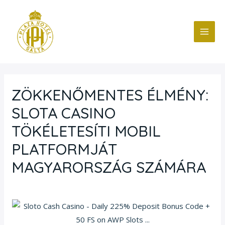
Ir
Navegación
MAI
al
de
ME
contenido
entradas
ZÖKKENŐMENTES ÉLMÉNY:
SLOTA CASINO
TÖKÉLETESÍTI MOBIL
PLATFORMJÁT
MAGYARORSZÁG SZÁMÁRA
Deja un comentario
/
Blog
/ Por
fcc