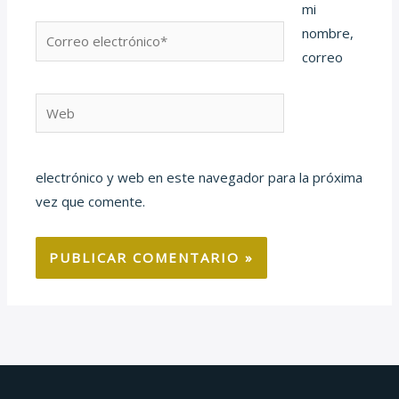
mi
Correo
nombre,
electrónico*
correo
Web
electrónico y web en este navegador para la próxima
vez que comente.