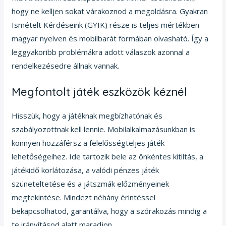
hogy ne kelljen sokat várakoznod a megoldásra. Gyakran
Ismételt Kérdéseink (GYIK) része is teljes mértékben
magyar nyelven és mobilbarát formában olvasható. Így a
leggyakoribb problémákra adott válaszok azonnal a
rendelkezésedre állnak vannak.
Megfontolt játék eszközök kéznél
Hisszük, hogy a játéknak megbízhatónak és
szabályozottnak kell lennie. Mobilalkalmazásunkban is
könnyen hozzáférsz a felelősségteljes játék
lehetőségeihez. Ide tartozik bele az önkéntes kitiltás, a
játékidő korlátozása, a valódi pénzes játék
szüneteltetése és a játszmák előzményeinek
megtekintése. Mindezt néhány érintéssel
bekapcsolhatod, garantálva, hogy a szórakozás mindig a
te irányításod alatt maradjon.