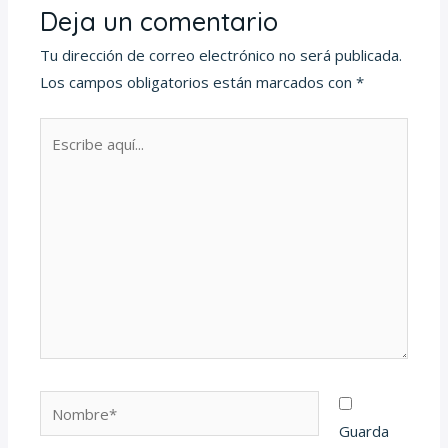
Deja un comentario
Tu dirección de correo electrónico no será publicada.
Los campos obligatorios están marcados con
*
Escribe
aquí...
Nombre*
Guarda