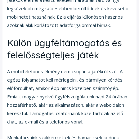
játékok elemei a készülékeden maradnak tárolva. Így
legközelebb még sebesebben betöltődnek és kevesebb
mobilnetet használnak. Ez a eljárás különösen hasznos
azoknak akik korlátozott adatforgalommal bírnak.
Külön ügyféltámogatás és
felelősségteljes játék
A mobiltelefonos élmény nem csupán a játékról szól. A
egész folyamatot kell mérlegelni, és bármilyen kérdés
előfordulhat, amikor épp nincs közelben számítógép.
Emiatt magyar nyelvű ügyfélszolgálatunk napi 24 órában
hozzáférhető, akár az alkalmazáson, akár a weboldalon
keresztül. Támogatási csatornáink közé tartozik az élő
chat, az e-mail és a telefonos vonal.
Munkatársaink szakképzettek és hamar cselekednek,