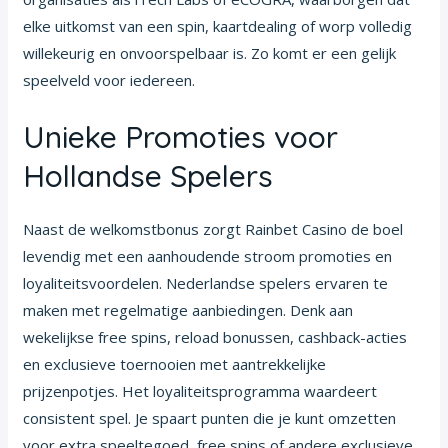
elke uitkomst van een spin, kaartdealing of worp volledig
willekeurig en onvoorspelbaar is. Zo komt er een gelijk
speelveld voor iedereen.
Unieke Promoties voor
Hollandse Spelers
Naast de welkomstbonus zorgt Rainbet Casino de boel
levendig met een aanhoudende stroom promoties en
loyaliteitsvoordelen. Nederlandse spelers ervaren te
maken met regelmatige aanbiedingen. Denk aan
wekelijkse free spins, reload bonussen, cashback-acties
en exclusieve toernooien met aantrekkelijke
prijzenpotjes. Het loyaliteitsprogramma waardeert
consistent spel. Je spaart punten die je kunt omzetten
voor extra speeltegoed, free spins of andere exclusieve