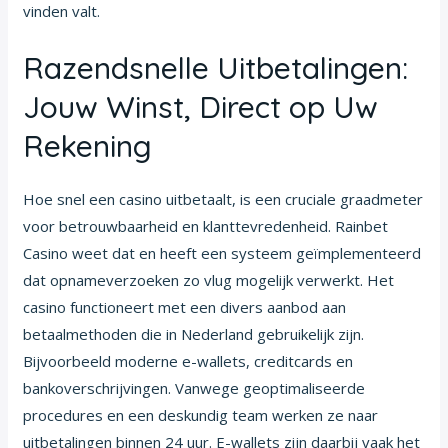
vinden valt.
Razendsnelle Uitbetalingen:
Jouw Winst, Direct op Uw
Rekening
Hoe snel een casino uitbetaalt, is een cruciale graadmeter
voor betrouwbaarheid en klanttevredenheid. Rainbet
Casino weet dat en heeft een systeem geïmplementeerd
dat opnameverzoeken zo vlug mogelijk verwerkt. Het
casino functioneert met een divers aanbod aan
betaalmethoden die in Nederland gebruikelijk zijn.
Bijvoorbeeld moderne e-wallets, creditcards en
bankoverschrijvingen. Vanwege geoptimaliseerde
procedures en een deskundig team werken ze naar
uitbetalingen binnen 24 uur. E-wallets zijn daarbij vaak het