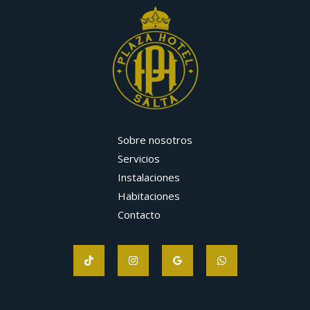
Sobre nosotros
Servicios
Instalaciones
Habitaciones
Contacto