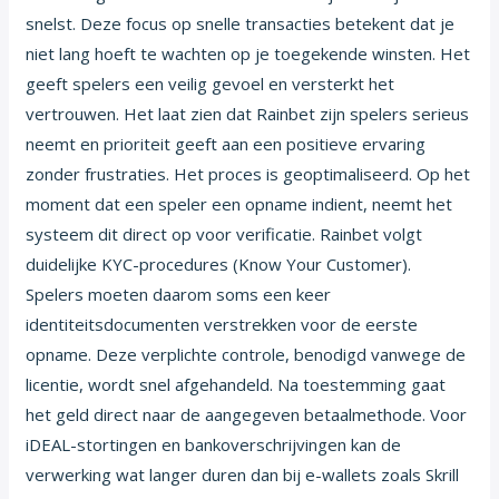
snelst. Deze focus op snelle transacties betekent dat je
niet lang hoeft te wachten op je toegekende winsten. Het
geeft spelers een veilig gevoel en versterkt het
vertrouwen. Het laat zien dat Rainbet zijn spelers serieus
neemt en prioriteit geeft aan een positieve ervaring
zonder frustraties. Het proces is geoptimaliseerd. Op het
moment dat een speler een opname indient, neemt het
systeem dit direct op voor verificatie. Rainbet volgt
duidelijke KYC-procedures (Know Your Customer).
Spelers moeten daarom soms een keer
identiteitsdocumenten verstrekken voor de eerste
opname. Deze verplichte controle, benodigd vanwege de
licentie, wordt snel afgehandeld. Na toestemming gaat
het geld direct naar de aangegeven betaalmethode. Voor
iDEAL-stortingen en bankoverschrijvingen kan de
verwerking wat langer duren dan bij e-wallets zoals Skrill