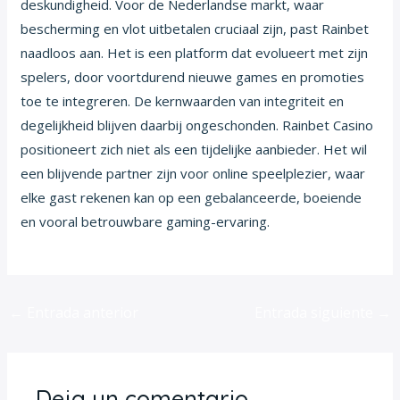
deskundigheid. Voor de Nederlandse markt, waar
bescherming en vlot uitbetalen cruciaal zijn, past Rainbet
naadloos aan. Het is een platform dat evolueert met zijn
spelers, door voortdurend nieuwe games en promoties
toe te integreren. De kernwaarden van integriteit en
degelijkheid blijven daarbij ongeschonden. Rainbet Casino
positioneert zich niet als een tijdelijke aanbieder. Het wil
een blijvende partner zijn voor online speelplezier, waar
elke gast rekenen kan op een gebalanceerde, boeiende
en vooral betrouwbare gaming-ervaring.
←
Entrada anterior
Entrada siguiente
→
Deja un comentario