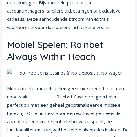
de beloningen. Bijvoorbeeld persoonlijke
accountmanagers, snellere uitbetalingen of exclusieve
cadeaus. Deze aanhoudende stroom van extra’s
waarborgt ervoor dat spelers zich erkend voelen.
Mobiel Spelen: Rainbet
Always Within Reach
Momenteel is mobiel spelen geen luxe meer, het is een
noodzaak
rainsbet.org
. Rainbet Casino reageert hier
perfect op met een geheel geoptimaliseerde mobiele
beleving. Of je nu kiest voor een exclusief gecreëerde
app of meteen via de mobiele browser speelt, de
functionaliteiten is vrijwel hetzelfde als op de desktop. De