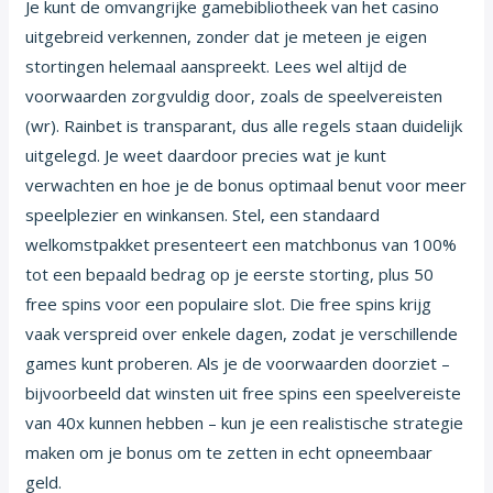
Je kunt de omvangrijke gamebibliotheek van het casino
uitgebreid verkennen, zonder dat je meteen je eigen
stortingen helemaal aanspreekt. Lees wel altijd de
voorwaarden zorgvuldig door, zoals de speelvereisten
(wr). Rainbet is transparant, dus alle regels staan duidelijk
uitgelegd. Je weet daardoor precies wat je kunt
verwachten en hoe je de bonus optimaal benut voor meer
speelplezier en winkansen. Stel, een standaard
welkomstpakket presenteert een matchbonus van 100%
tot een bepaald bedrag op je eerste storting, plus 50
free spins voor een populaire slot. Die free spins krijg
vaak verspreid over enkele dagen, zodat je verschillende
games kunt proberen. Als je de voorwaarden doorziet –
bijvoorbeeld dat winsten uit free spins een speelvereiste
van 40x kunnen hebben – kun je een realistische strategie
maken om je bonus om te zetten in echt opneembaar
geld.