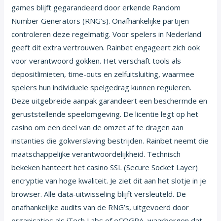
games blijft gegarandeerd door erkende Random
Number Generators (RNG’s). Onafhankelijke partijen
controleren deze regelmatig. Voor spelers in Nederland
geeft dit extra vertrouwen. Rainbet engageert zich ook
voor verantwoord gokken. Het verschaft tools als
depositlimieten, time-outs en zelfuitsluiting, waarmee
spelers hun individuele spelgedrag kunnen reguleren.
Deze uitgebreide aanpak garandeert een beschermde en
geruststellende speelomgeving. De licentie legt op het
casino om een deel van de omzet af te dragen aan
instanties die gokverslaving bestrijden. Rainbet neemt die
maatschappelijke verantwoordelijkheid. Technisch
bekeken hanteert het casino SSL (Secure Socket Layer)
encryptie van hoge kwaliteit. Je ziet dit aan het slotje in je
browser. Alle data-uitwisseling blijft versleuteld. De
onafhankelijke audits van de RNG’s, uitgevoerd door
organisaties als iTech Labs of eCOGRA, waarborgen dat