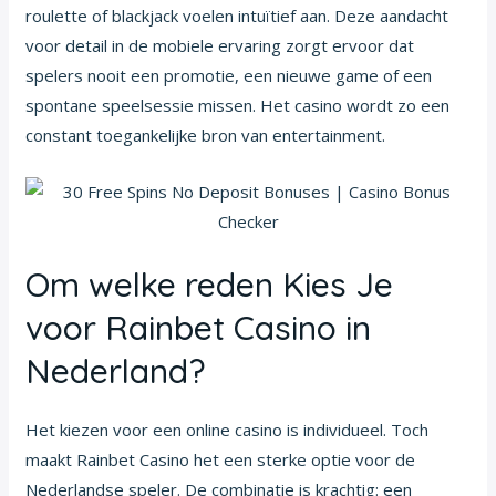
roulette of blackjack voelen intuïtief aan. Deze aandacht
voor detail in de mobiele ervaring zorgt ervoor dat
spelers nooit een promotie, een nieuwe game of een
spontane speelsessie missen. Het casino wordt zo een
constant toegankelijke bron van entertainment.
Om welke reden Kies Je
voor Rainbet Casino in
Nederland?
Het kiezen voor een online casino is individueel. Toch
maakt Rainbet Casino het een sterke optie voor de
Nederlandse speler. De combinatie is krachtig: een