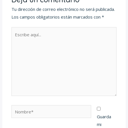
Tu dirección de correo electrónico no será publicada.
Los campos obligatorios están marcados con
*
Escribe
aquí...
Nombre*
Guarda
mi