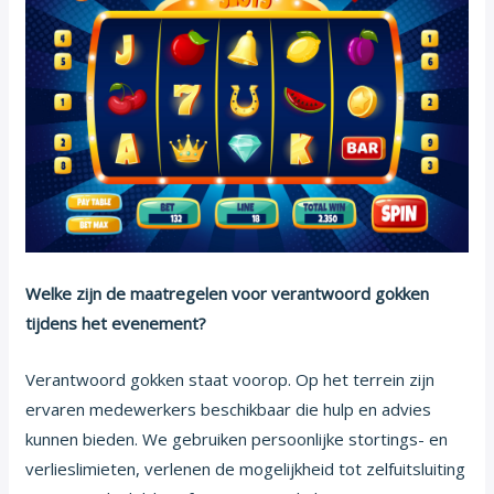
Welke zijn de maatregelen voor verantwoord gokken
tijdens het evenement?
Verantwoord gokken staat voorop. Op het terrein zijn
ervaren medewerkers beschikbaar die hulp en advies
kunnen bieden. We gebruiken persoonlijke stortings- en
verlieslimieten, verlenen de mogelijkheid tot zelfuitsluiting