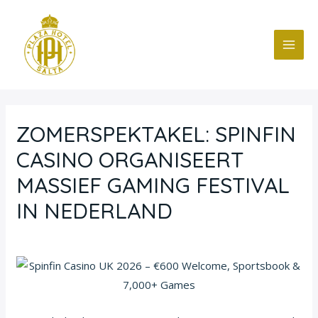
Ir
Navegación
MAI
al
de
ME
contenido
entradas
ZOMERSPEKTAKEL: SPINFIN
CASINO ORGANISEERT
MASSIEF GAMING FESTIVAL
IN NEDERLAND
Deja un comentario
/
Blog
/ Por
fcc