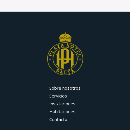
Sobre nosotros
Servicios
Instalaciones
Habitaciones
Contacto