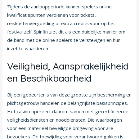
Tijdens de aanloopperiode kunnen spelers online
kwalificatiepunten verdienen voor tickets,
reiskostenvergoeding of extra credits voor op het
festival zelf. Spinfin ziet dit als een duidelijke manier om
de band met de online spelers te verstevigen en hun
inzet te waarderen.
Veiligheid, Aansprakelijkheid
en Beschikbaarheid
Bij een gebeurtenis van deze grootte zijn bescherming en
plichtsgetrouw handelen de belangrijkste basisprincipes.
Het casino opereert daarom samen met gecertificeerde
veiligheidsdiensten en nooddiensten. Die waarborgen
voor een materieel beveiligde omgeving voor alle
bezoekers. De toewijding voor verantwoord gokken is