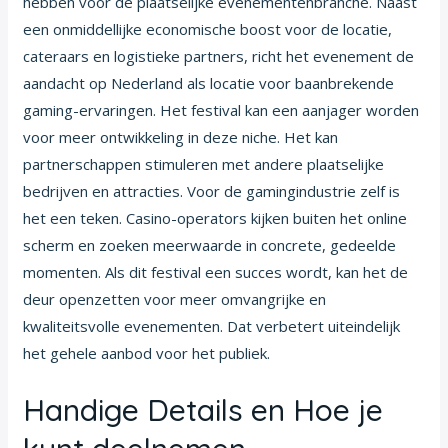
hebben voor de plaatselijke evenementenbranche. Naast
een onmiddellijke economische boost voor de locatie,
cateraars en logistieke partners, richt het evenement de
aandacht op Nederland als locatie voor baanbrekende
gaming-ervaringen. Het festival kan een aanjager worden
voor meer ontwikkeling in deze niche. Het kan
partnerschappen stimuleren met andere plaatselijke
bedrijven en attracties. Voor de gamingindustrie zelf is
het een teken. Casino-operators kijken buiten het online
scherm en zoeken meerwaarde in concrete, gedeelde
momenten. Als dit festival een succes wordt, kan het de
deur openzetten voor meer omvangrijke en
kwaliteitsvolle evenementen. Dat verbetert uiteindelijk
het gehele aanbod voor het publiek.
Handige Details en Hoe je