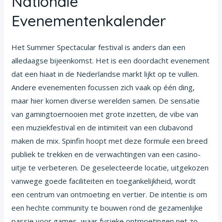
Nationale
Evenementenkalender
Het Summer Spectacular festival is anders dan een
alledaagse bijeenkomst. Het is een doordacht evenement
dat een hiaat in de Nederlandse markt lijkt op te vullen.
Andere evenementen focussen zich vaak op één ding,
maar hier komen diverse werelden samen. De sensatie
van gamingtoernooien met grote inzetten, de vibe van
een muziekfestival en de intimiteit van een clubavond
maken de mix. Spinfin hoopt met deze formule een breed
publiek te trekken en de verwachtingen van een casino-
uitje te verbeteren. De geselecteerde locatie, uitgekozen
vanwege goede faciliteiten en toegankelijkheid, wordt
een centrum van ontmoeting en vertier. De intentie is om
een hechte community te bouwen rond de gezamenlijke
passie voor games, waar fysieke ontmoetingen net zo