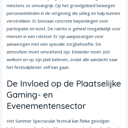
minstens zo omvangrijk. Op het grondgebied bewegen
personeelsleden in de omgeving die uitleg en hulp kunnen
verstrekken. Er bestaan concrete beperkingen voor
participatie en inzet. De ruimte is geheel toegankelijk voor
mensen in een rolstoel. Er zijn aanpassingen voor
aanwezigen met een speciale zorgbehoefte. De
atmosfeer moet omvattend zijn. Eenieder moet zich
welkom en op zijn plek beleven, zodat alle aandacht naar
het festivalplezier zelf kan gaan.
De Invloed op de Plaatselijke
Gaming- en
Evenementensector
Het Summer Spectacular festival kan flinke gevolgen