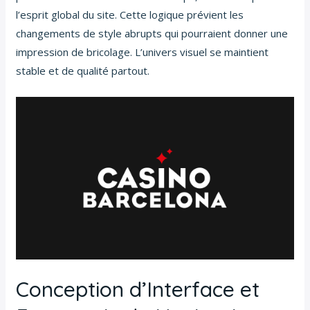
l’esprit global du site. Cette logique prévient les
changements de style abrupts qui pourraient donner une
impression de bricolage. L’univers visuel se maintient
stable et de qualité partout.
Conception d’Interface et