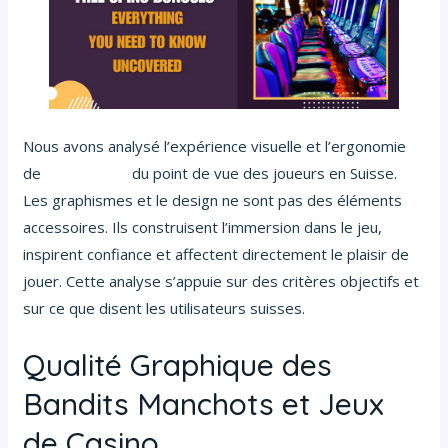
Nous avons analysé l’expérience visuelle et l’ergonomie
de
caseacasino
du point de vue des joueurs en Suisse.
Les graphismes et le design ne sont pas des éléments
accessoires. Ils construisent l’immersion dans le jeu,
inspirent confiance et affectent directement le plaisir de
jouer. Cette analyse s’appuie sur des critères objectifs et
sur ce que disent les utilisateurs suisses.
Qualité Graphique des
Bandits Manchots et Jeux
de Casino