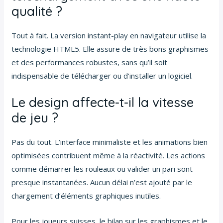
qualité ?
Tout à fait. La version instant-play en navigateur utilise la
technologie HTML5. Elle assure de très bons graphismes
et des performances robustes, sans qu’il soit
indispensable de télécharger ou d’installer un logiciel.
Le design affecte-t-il la vitesse
de jeu ?
Pas du tout. L’interface minimaliste et les animations bien
optimisées contribuent même à la réactivité. Les actions
comme démarrer les rouleaux ou valider un pari sont
presque instantanées. Aucun délai n’est ajouté par le
chargement d’éléments graphiques inutiles.
Pour les joueurs suisses, le bilan sur les graphismes et le