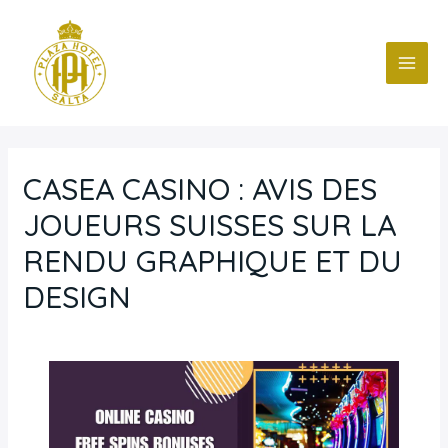
Ir
Navegación
MAI
al
de
ME
contenido
entradas
CASEA CASINO : AVIS DES
JOUEURS SUISSES SUR LA
RENDU GRAPHIQUE ET DU
DESIGN
Deja un comentario
/
Blog
/ Por
fcc