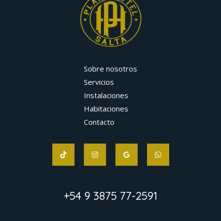
Sobre nosotros
Servicios
Instalaciones
Habitaciones
Contacto
+54 9 3875 77-2591