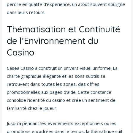
perdre en qualité d’expérience, un atout souvent souligné
dans leurs retours.
Thématisation et Continuité
de l’Environnement du
Casino
Casea Casino a construit un univers visuel uniforme. La
charte graphique élégante et les sons subtils se
retrouvent dans toutes les zones, des offres
promotionnelles aux pages d’aide. Cette constance
consolide l’identité du casino et crée un sentiment de
familiarité chez le joueur.
Jusqu’à pendant les événements exceptionnels ou les
promotions encadrées dans le temps, la thématique suit