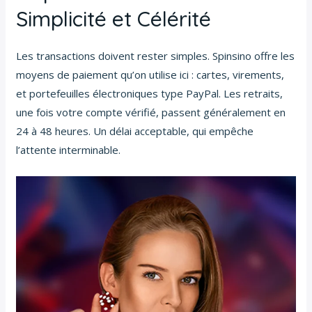
Simplicité et Célérité
Les transactions doivent rester simples. Spinsino offre les
moyens de paiement qu’on utilise ici : cartes, virements,
et portefeuilles électroniques type PayPal. Les retraits,
une fois votre compte vérifié, passent généralement en
24 à 48 heures. Un délai acceptable, qui empêche
l’attente interminable.