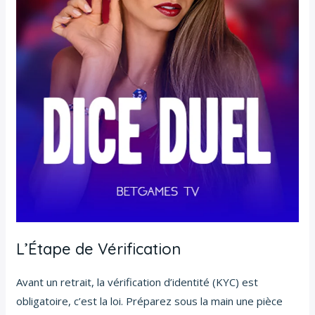
L’Étape de Vérification
Avant un retrait, la vérification d’identité (KYC) est
obligatoire, c’est la loi. Préparez sous la main une pièce