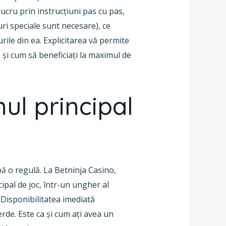
ucru prin instrucțiuni pas cu pas,
ri speciale sunt necesare), ce
gurile din ea. Explicitarea vă permite
i și cum să beneficiați la maximul de
nul principal
ă o regulă. La Betninja Casino,
ipal de joc, într-un ungher al
 Disponibilitatea imediată
erde. Este ca și cum ați avea un