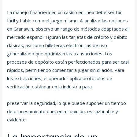
La manejo financiera en un casino en línea debe ser tan
fácil y fiable como el juego mismo. Al analizar las opciones
en Granawin, observo un rango de métodos adaptados al
mercado español. Figuran las tarjetas de crédito y débito
clásicas, así como billeteras electrónicas de uso
generalizado que optimizan las transacciones. Los
procesos de depósito están perfeccionados para ser casi
rápidos, permitiendo comenzar a jugar sin dilación. Para
los extracciones, el operador aplica protocolos de
verificación estándar en la industria para
https://pitchbook.com/profiles/company/229120-39
preservar la seguridad, lo que puede suponer un tiempo
de procesamiento que, en mi opinión, es razonable y
evidente.
La Importancia de un