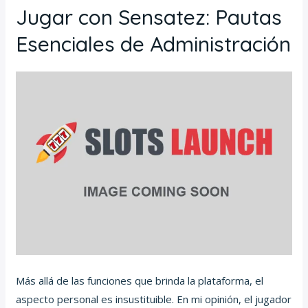
Jugar con Sensatez: Pautas
Esenciales de Administración
Más allá de las funciones que brinda la plataforma, el
aspecto personal es insustituible. En mi opinión, el jugador