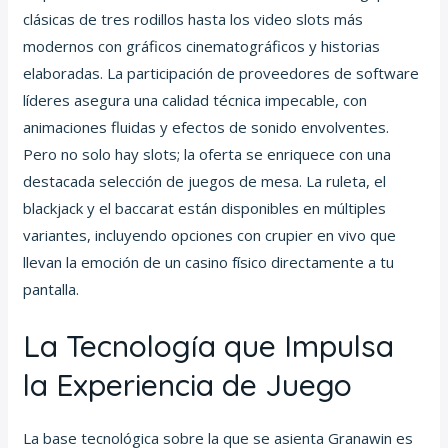
clásicas de tres rodillos hasta los video slots más
modernos con gráficos cinematográficos y historias
elaboradas. La participación de proveedores de software
líderes asegura una calidad técnica impecable, con
animaciones fluidas y efectos de sonido envolventes.
Pero no solo hay slots; la oferta se enriquece con una
destacada selección de juegos de mesa. La ruleta, el
blackjack y el baccarat están disponibles en múltiples
variantes, incluyendo opciones con crupier en vivo que
llevan la emoción de un casino físico directamente a tu
pantalla.
La Tecnología que Impulsa
la Experiencia de Juego
La base tecnológica sobre la que se asienta Granawin es