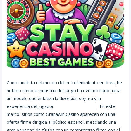
Como analista del mundo del entretenimiento en línea, he
notado cómo la industria del juego ha evolucionado hacia
un modelo que enfatiza la diversión segura y la
experiencia del jugador
granawincasinoo.com
. En este
marco, sitios como Granawin Casino aparecen con una
oferta firme dirigida al público español, mezclando una
gran variedad de títulos con un compromiso firme con el