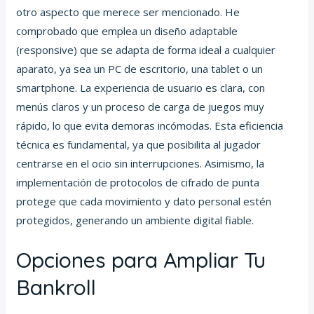
otro aspecto que merece ser mencionado. He
comprobado que emplea un diseño adaptable
(responsive) que se adapta de forma ideal a cualquier
aparato, ya sea un PC de escritorio, una tablet o un
smartphone. La experiencia de usuario es clara, con
menús claros y un proceso de carga de juegos muy
rápido, lo que evita demoras incómodas. Esta eficiencia
técnica es fundamental, ya que posibilita al jugador
centrarse en el ocio sin interrupciones. Asimismo, la
implementación de protocolos de cifrado de punta
protege que cada movimiento y dato personal estén
protegidos, generando un ambiente digital fiable.
Opciones para Ampliar Tu
Bankroll