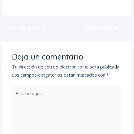
←
Entrada anterior
Entrada siguiente
→
Deja un comentario
Tu dirección de correo electrónico no será publicada.
Los campos obligatorios están marcados con
*
Escribe
aquí...