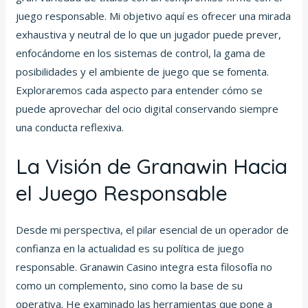
juego responsable. Mi objetivo aquí es ofrecer una mirada
exhaustiva y neutral de lo que un jugador puede prever,
enfocándome en los sistemas de control, la gama de
posibilidades y el ambiente de juego que se fomenta.
Exploraremos cada aspecto para entender cómo se
puede aprovechar del ocio digital conservando siempre
una conducta reflexiva.
La Visión de Granawin Hacia
el Juego Responsable
Desde mi perspectiva, el pilar esencial de un operador de
confianza en la actualidad es su política de juego
responsable. Granawin Casino integra esta filosofía no
como un complemento, sino como la base de su
operativa. He examinado las herramientas que pone a