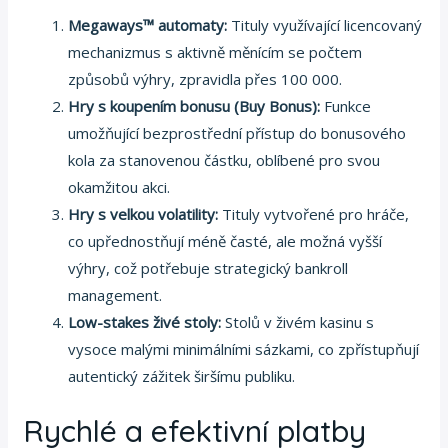
Megaways™ automaty:
Tituly využívající licencovaný
mechanizmus s aktivně měnícím se počtem
způsobů výhry, zpravidla přes 100 000.
Hry s koupením bonusu (Buy Bonus):
Funkce
umožňující bezprostřední přístup do bonusového
kola za stanovenou částku, oblíbené pro svou
okamžitou akci.
Hry s velkou volatility:
Tituly vytvořené pro hráče,
co upřednostňují méně časté, ale možná vyšší
výhry, což potřebuje strategický bankroll
management.
Low-stakes živé stoly:
Stolů v živém kasinu s
vysoce malými minimálními sázkami, co zpřístupňují
autentický zážitek širšímu publiku.
Rychlé a efektivní platby