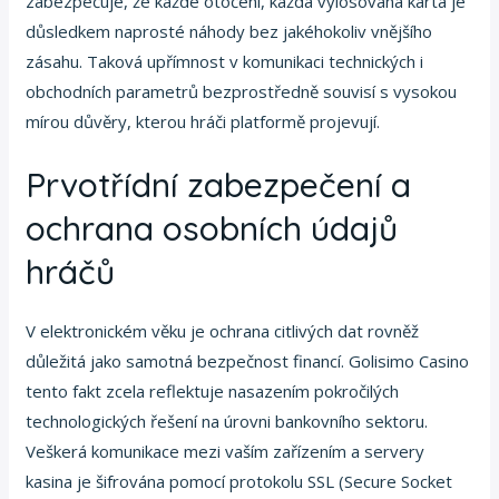
zabezpečuje, že každé otočení, každá vylosovaná karta je
důsledkem naprosté náhody bez jakéhokoliv vnějšího
zásahu. Taková upřímnost v komunikaci technických i
obchodních parametrů bezprostředně souvisí s vysokou
mírou důvěry, kterou hráči platformě projevují.
Prvotřídní zabezpečení a
ochrana osobních údajů
hráčů
V elektronickém věku je ochrana citlivých dat rovněž
důležitá jako samotná bezpečnost financí. Golisimo Casino
tento fakt zcela reflektuje nasazením pokročilých
technologických řešení na úrovni bankovního sektoru.
Veškerá komunikace mezi vaším zařízením a servery
kasina je šifrována pomocí protokolu SSL (Secure Socket