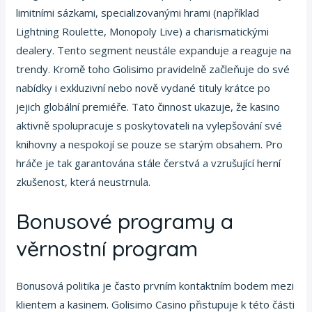
limitními sázkami, specializovanými hrami (například
Lightning Roulette, Monopoly Live) a charismatickými
dealery. Tento segment neustále expanduje a reaguje na
trendy. Kromě toho Golisimo pravidelně začleňuje do své
nabídky i exkluzivní nebo nově vydané tituly krátce po
jejich globální premiéře. Tato činnost ukazuje, že kasino
aktivně spolupracuje s poskytovateli na vylepšování své
knihovny a nespokojí se pouze se starým obsahem. Pro
hráče je tak garantována stále čerstvá a vzrušující herní
zkušenost, která neustrnula.
Bonusové programy a
věrnostní program
Bonusová politika je často prvním kontaktním bodem mezi
klientem a kasinem. Golisimo Casino přistupuje k této části