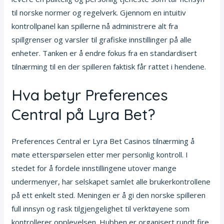
til norske normer og regelverk. Gjennom en intuitiv
kontrollpanel kan spillerne nå administrere alt fra
spillgrenser og varsler til grafiske innstillinger på alle
enheter. Tanken er å endre fokus fra en standardisert
tilnærming til en der spilleren faktisk får rattet i hendene.
Hva betyr Preferences
Central på Lyra Bet?
Preferences Central er Lyra Bet Casinos tilnærming å
møte etterspørselen etter mer personlig kontroll. I
stedet for å fordele innstillingene utover mange
undermenyer, har selskapet samlet alle brukerkontrollene
på ett enkelt sted. Meningen er å gi den norske spilleren
full innsyn og rask tilgjengelighet til verktøyene som
kontrollerer opplevelsen. Hubben er organisert rundt fire