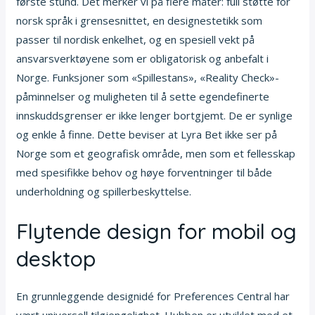
første stund. Det merker vi på flere måter: full støtte for
norsk språk i grensesnittet, en designestetikk som
passer til nordisk enkelhet, og en spesiell vekt på
ansvarsverktøyene som er obligatorisk og anbefalt i
Norge. Funksjoner som «Spillestans», «Reality Check»-
påminnelser og muligheten til å sette egendefinerte
innskuddsgrenser er ikke lenger bortgjemt. De er synlige
og enkle å finne. Dette beviser at Lyra Bet ikke ser på
Norge som et geografisk område, men som et fellesskap
med spesifikke behov og høye forventninger til både
underholdning og spillerbeskyttelse.
Flytende design for mobil og
desktop
En grunnleggende designidé for Preferences Central har
vært universell tilgjengelighet. Hubben er utviklet med et