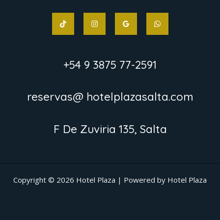
+54 9 3875 77-2591
reservas@ hotelplazasalta.com
F De Zuviria 135, Salta
Copyright © 2026 Hotel Plaza | Powered by Hotel Plaza