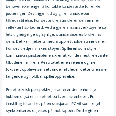
behøver ikke lenger å kontakte kundestøtte for enkle
justeringer. Det frigjør tid og gir en umiddelbar
tilfredsstillelse. For det andre stimulerer den en mer
reflektert spilladferd. Ved å gjøre ansvarsverktøyene så
lett tilgjengelige og synlige, standardiseres bruken av
dem. Det kan hjelpe til med å opprettholde sunne vaner.
For det tredje minskes støyen. Spilleren som styrer
kommunikasjonskanalene sikrer at kun de mest relevante
tilbudene når frem. Resultatet er en renere og mer
fokusert opplevelse. Sett under ett leder dette til en mer
fangende og holdbar spilleropplevelse.
Fra et teknisk perspektiv garanterer den enhetlige
hubben også ensartethet på tvers av enheter. En
innstilling forandret på en stasjonær PC vil som regel
synkroniseres og vises på mobilappen. Dette gir en