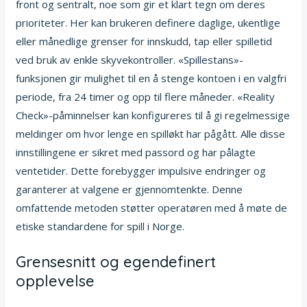
front og sentralt, noe som gir et klart tegn om deres
prioriteter. Her kan brukeren definere daglige, ukentlige
eller månedlige grenser for innskudd, tap eller spilletid
ved bruk av enkle skyvekontroller. «Spillestans»-
funksjonen gir mulighet til en å stenge kontoen i en valgfri
periode, fra 24 timer og opp til flere måneder. «Reality
Check»-påminnelser kan konfigureres til å gi regelmessige
meldinger om hvor lenge en spilløkt har pågått. Alle disse
innstillingene er sikret med passord og har pålagte
ventetider. Dette forebygger impulsive endringer og
garanterer at valgene er gjennomtenkte. Denne
omfattende metoden støtter operatøren med å møte de
etiske standardene for spill i Norge.
Grensesnitt og egendefinert
opplevelse