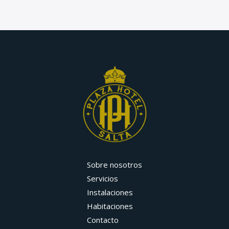
Sobre nosotros
Servicios
Instalaciones
Habitaciones
Contacto