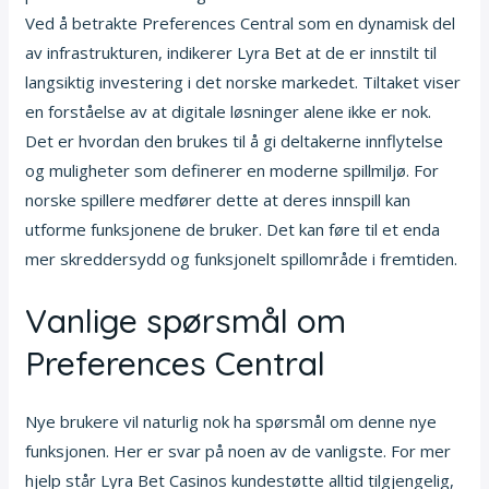
Ved å betrakte Preferences Central som en dynamisk del
av infrastrukturen, indikerer Lyra Bet at de er innstilt til
langsiktig investering i det norske markedet. Tiltaket viser
en forståelse av at digitale løsninger alene ikke er nok.
Det er hvordan den brukes til å gi deltakerne innflytelse
og muligheter som definerer en moderne spillmiljø. For
norske spillere medfører dette at deres innspill kan
utforme funksjonene de bruker. Det kan føre til et enda
mer skreddersydd og funksjonelt spillområde i fremtiden.
Vanlige spørsmål om
Preferences Central
Nye brukere vil naturlig nok ha spørsmål om denne nye
funksjonen. Her er svar på noen av de vanligste. For mer
hjelp står Lyra Bet Casinos kundestøtte alltid tilgjengelig,