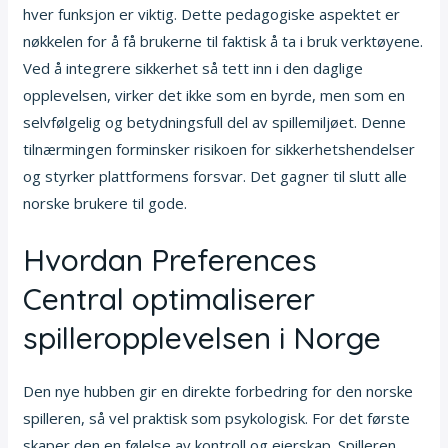
hver funksjon er viktig. Dette pedagogiske aspektet er
nøkkelen for å få brukerne til faktisk å ta i bruk verktøyene.
Ved å integrere sikkerhet så tett inn i den daglige
opplevelsen, virker det ikke som en byrde, men som en
selvfølgelig og betydningsfull del av spillemiljøet. Denne
tilnærmingen forminsker risikoen for sikkerhetshendelser
og styrker plattformens forsvar. Det gagner til slutt alle
norske brukere til gode.
Hvordan Preferences
Central optimaliserer
spilleropplevelsen i Norge
Den nye hubben gir en direkte forbedring for den norske
spilleren, så vel praktisk som psykologisk. For det første
skaper den en følelse av kontroll og eierskap. Spilleren