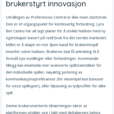
brukerstyrt innovasjon
Utrullingen av Preferences Central er ikke noen sluttstrek.
Den er et utgangspunkt for kontinuerlig forbedring. Lyra
Bet Casino har alt lagt planer for å utvikle hubben med ny
egenskaper basert på reell bruk fra det norske markedet.
Målet er å skape en mer åpen kanal for brukerinnspill
innenfor selve hubben. Brukerne skal få anledning til å
foreslå nye instillinger eller forbedringer. Kommunale
tillegg kan inneholde mer avanserte spillstatistikker for
den individuelle spiller, nøyaktig justering av
kommunikasjonspreferanser (for eksempel kun bonuser
for visse spilltyper), eller tilpasning av lydprofiler for ulike
spill.
Denne brukerorienterte tilnærmingen sikrer at
plattformen utvikler seg i takt med deltakernes behov.