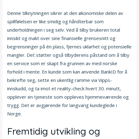
Denne tilknytningen sikrer at den økonomiske delen av
spillfølelsen er like smidig og håndterbar som
underholdningen i seg selv. Ved å tilby brukeren total
innsikt og makt over sine finansielle grensesnitt og
begrensninger på én plass, fjernes uklarhet og potensielle
mangler. Det støtter også tilbyderens påstand om å tilby
en service som er skapt fra grunnen av med norske
forhold i mente. En kunde som kan anvende BankID for å
bekrefte seg, sette en ukentlig ramme via Vipps-
innskudd, og ta imot et reality-check hvert 30. minutt,
opplever en tjeneste som oppleves hjemmeværende og
trygg. Det er avgjørende for langvarig kundeglede i
Norge.
Fremtidig utvikling og