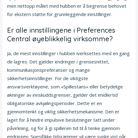
men nettopp målet med hubben er å begrense behovet
for ekstern støtte for grunnleggende innstillinger.
Er alle innstillingene i Preferences
Central øyeblikkelig virksomme?
Ja, de mest innstillinger i hubben iverksettes med en gang
de lagres. Det gjelder endringer i grensesnittet,
kommunikasjonspreferanser og mange
sikkerhetsinnstillinger. For de viktigste
ansvarsverktøyene, som «Spillestans» eller betydelige
økninger av innskuddsgrenser, gjelder det imidlertid
obligatoriske avkjølingsperioder. Dette er en
gjennomtenkt og viktig sikkerhetsmekanisme. Den er
laget for å hindre impulsive beslutninger tatt under
påvirkning, og for å gi spilleren tid til å tenke gjennom
endringen. Spesifikke tidsrammer vil være synlig vist når