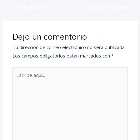
←
Entrada anterior
Entrada siguiente
→
Deja un comentario
Tu dirección de correo electrónico no será publicada.
Los campos obligatorios están marcados con
*
Escribe
aquí...