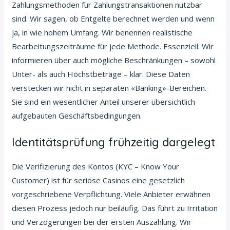
Zahlungsmethoden für Zahlungstransaktionen nutzbar
sind. Wir sagen, ob Entgelte berechnet werden und wenn
ja, in wie hohem Umfang. Wir benennen realistische
Bearbeitungszeiträume für jede Methode. Essenziell: Wir
informieren über auch mögliche Beschränkungen – sowohl
Unter- als auch Höchstbeträge – klar. Diese Daten
verstecken wir nicht in separaten «Banking»-Bereichen.
Sie sind ein wesentlicher Anteil unserer übersichtlich
aufgebauten Geschäftsbedingungen.
Identitätsprüfung frühzeitig dargelegt
Die Verifizierung des Kontos (KYC – Know Your
Customer) ist für seriöse Casinos eine gesetzlich
vorgeschriebene Verpflichtung. Viele Anbieter erwähnen
diesen Prozess jedoch nur beiläufig. Das führt zu Irritation
und Verzögerungen bei der ersten Auszahlung. Wir