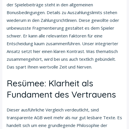
der Spielebeiträge steht in den allgemeinen
Bonusbedingungen. Details zu Auszahlungslimits stehen
wiederum in den Zahlungsrichtlinien. Diese gewollte oder
unbewusste Fragmentierung gestaltet es dem Spieler
schwer. Er kann alle relevanten Faktoren für eine
Entscheidung kaum zusammenführen. Unser integrierter
Ansatz setzt hier einen klaren Kontrast. Was thematisch
zusammengehört, wird bei uns auch textlich gebündelt.
Das spart Ihnen wertvolle Zeit und Nerven.
Resümee: Klarheit als
Fundament des Vertrauens
Dieser ausführliche Vergleich verdeutlicht, sind
transparente AGB weit mehr als nur gut lesbare Texte. Es
handelt sich um eine grundlegende Philosophie der