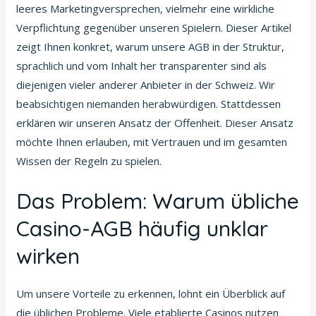
leeres Marketingversprechen, vielmehr eine wirkliche
Verpflichtung gegenüber unseren Spielern. Dieser Artikel
zeigt Ihnen konkret, warum unsere AGB in der Struktur,
sprachlich und vom Inhalt her transparenter sind als
diejenigen vieler anderer Anbieter in der Schweiz. Wir
beabsichtigen niemanden herabwürdigen. Stattdessen
erklären wir unseren Ansatz der Offenheit. Dieser Ansatz
möchte Ihnen erlauben, mit Vertrauen und im gesamten
Wissen der Regeln zu spielen.
Das Problem: Warum übliche
Casino-AGB häufig unklar
wirken
Um unsere Vorteile zu erkennen, lohnt ein Überblick auf
die üblichen Probleme. Viele etablierte Casinos nutzen