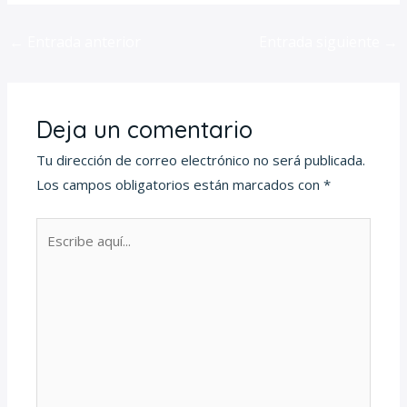
←
Entrada anterior
Entrada siguiente
→
Deja un comentario
Tu dirección de correo electrónico no será publicada.
Los campos obligatorios están marcados con
*
Escribe
aquí...