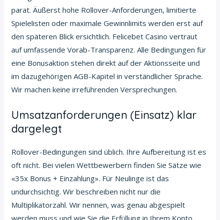
parat. Äußerst hohe Rollover-Anforderungen, limitierte
Spielelisten oder maximale Gewinnlimits werden erst auf
den späteren Blick ersichtlich. Felicebet Casino vertraut
auf umfassende Vorab-Transparenz. Alle Bedingungen für
eine Bonusaktion stehen direkt auf der Aktionsseite und
im dazugehörigen AGB-Kapitel in verständlicher Sprache.
Wir machen keine irreführenden Versprechungen.
Umsatzanforderungen (Einsatz) klar
dargelegt
Rollover-Bedingungen sind üblich. Ihre Aufbereitung ist es
oft nicht. Bei vielen Wettbewerbern finden Sie Sätze wie
«35x Bonus + Einzahlung». Für Neulinge ist das
undurchsichtig. Wir beschreiben nicht nur die
Multiplikatorzahl. Wir nennen, was genau abgespielt
werden muss und wie Sie die Erfüllung in Ihrem Konto