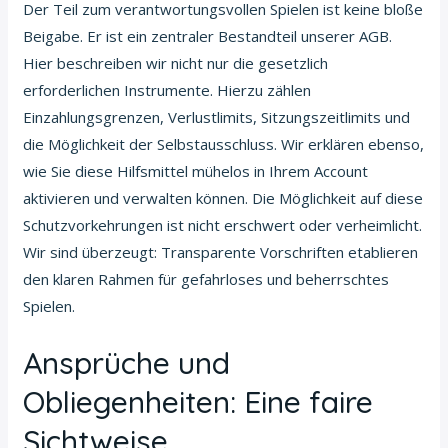
Der Teil zum verantwortungsvollen Spielen ist keine bloße
Beigabe. Er ist ein zentraler Bestandteil unserer AGB.
Hier beschreiben wir nicht nur die gesetzlich
erforderlichen Instrumente. Hierzu zählen
Einzahlungsgrenzen, Verlustlimits, Sitzungszeitlimits und
die Möglichkeit der Selbstausschluss. Wir erklären ebenso,
wie Sie diese Hilfsmittel mühelos in Ihrem Account
aktivieren und verwalten können. Die Möglichkeit auf diese
Schutzvorkehrungen ist nicht erschwert oder verheimlicht.
Wir sind überzeugt: Transparente Vorschriften etablieren
den klaren Rahmen für gefahrloses und beherrschtes
Spielen.
Ansprüche und
Obliegenheiten: Eine faire
Sichtweise