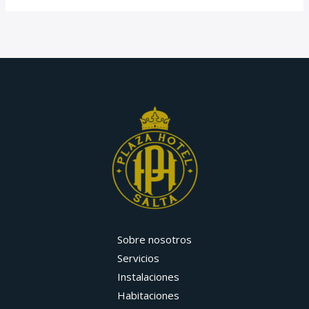
Sobre nosotros
Servicios
Instalaciones
Habitaciones