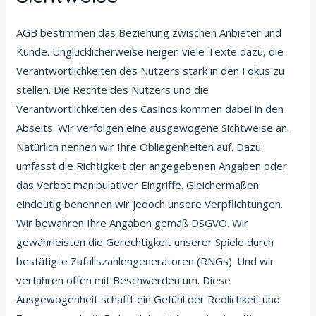
AGB bestimmen das Beziehung zwischen Anbieter und
Kunde. Unglücklicherweise neigen viele Texte dazu, die
Verantwortlichkeiten des Nutzers stark in den Fokus zu
stellen. Die Rechte des Nutzers und die
Verantwortlichkeiten des Casinos kommen dabei in den
Abseits. Wir verfolgen eine ausgewogene Sichtweise an.
Natürlich nennen wir Ihre Obliegenheiten auf. Dazu
umfasst die Richtigkeit der angegebenen Angaben oder
das Verbot manipulativer Eingriffe. Gleichermaßen
eindeutig benennen wir jedoch unsere Verpflichtungen.
Wir bewahren Ihre Angaben gemäß DSGVO. Wir
gewährleisten die Gerechtigkeit unserer Spiele durch
bestätigte Zufallszahlengeneratoren (RNGs). Und wir
verfahren offen mit Beschwerden um. Diese
Ausgewogenheit schafft ein Gefühl der Redlichkeit und