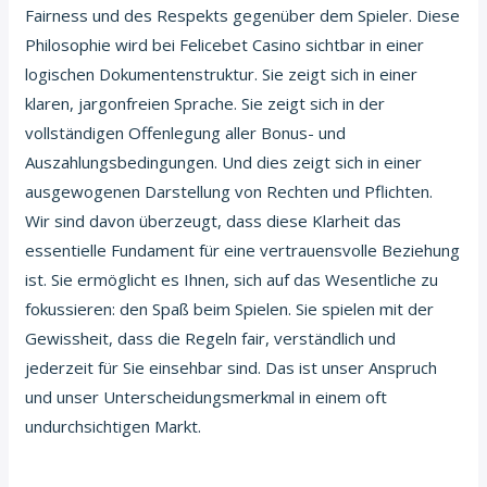
Fairness und des Respekts gegenüber dem Spieler. Diese
Philosophie wird bei Felicebet Casino sichtbar in einer
logischen Dokumentenstruktur. Sie zeigt sich in einer
klaren, jargonfreien Sprache. Sie zeigt sich in der
vollständigen Offenlegung aller Bonus- und
Auszahlungsbedingungen. Und dies zeigt sich in einer
ausgewogenen Darstellung von Rechten und Pflichten.
Wir sind davon überzeugt, dass diese Klarheit das
essentielle Fundament für eine vertrauensvolle Beziehung
ist. Sie ermöglicht es Ihnen, sich auf das Wesentliche zu
fokussieren: den Spaß beim Spielen. Sie spielen mit der
Gewissheit, dass die Regeln fair, verständlich und
jederzeit für Sie einsehbar sind. Das ist unser Anspruch
und unser Unterscheidungsmerkmal in einem oft
undurchsichtigen Markt.