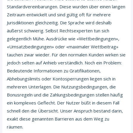
Standardvereinbarungen. Diese wurden über einen langen
Zeitraum entwickelt und sind gültig oft für mehrere
Jurisdiktionen gleichzeitig. Die Sprache wird deshalb
äußerst schwierig. Selbst Rechtsexperten tun sich
gelegentlich Mühe. Ausdrücke wie «Wettbedingungen»,
«Umsatzbedingungen» oder «maximaler Wettbeitrag»
tauchen zwar wieder. Für den normalen Kunden wirken sie
jedoch selten auf Anhieb verständlich. Noch ein Problem:
Bedeutende Informationen zu Gratifikationen,
Abhebungslimits oder Kontosperrungen liegen sich in
mehreren Unterlagen. Die Nutzungsbedingungen, die
Bonusregeln und die Zahlungsbedingungen stellen häufig
ein komplexes Geflecht. Der Nutzer büßt in diesem Fall
schnell den die Übersicht. Unser Anspruch bestand darin,
exakt diese genannten Barrieren aus dem Weg zu
räumen.