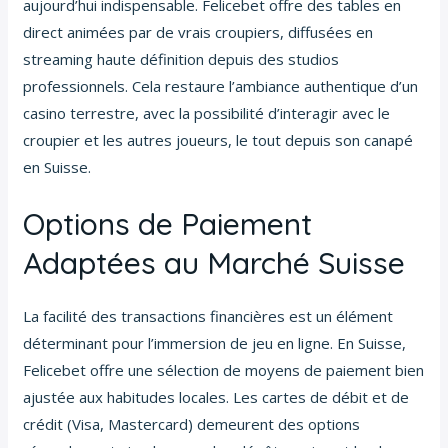
aujourd’hui indispensable. Felicebet offre des tables en
direct animées par de vrais croupiers, diffusées en
streaming haute définition depuis des studios
professionnels. Cela restaure l’ambiance authentique d’un
casino terrestre, avec la possibilité d’interagir avec le
croupier et les autres joueurs, le tout depuis son canapé
en Suisse.
Options de Paiement
Adaptées au Marché Suisse
La facilité des transactions financières est un élément
déterminant pour l’immersion de jeu en ligne. En Suisse,
Felicebet offre une sélection de moyens de paiement bien
ajustée aux habitudes locales. Les cartes de débit et de
crédit (Visa, Mastercard) demeurent des options