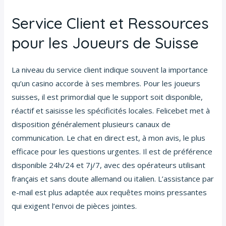
Service Client et Ressources
pour les Joueurs de Suisse
La niveau du service client indique souvent la importance
qu’un casino accorde à ses membres. Pour les joueurs
suisses, il est primordial que le support soit disponible,
réactif et saisisse les spécificités locales. Felicebet met à
disposition généralement plusieurs canaux de
communication. Le chat en direct est, à mon avis, le plus
efficace pour les questions urgentes. Il est de préférence
disponible 24h/24 et 7j/7, avec des opérateurs utilisant
français et sans doute allemand ou italien. L’assistance par
e-mail est plus adaptée aux requêtes moins pressantes
qui exigent l’envoi de pièces jointes.