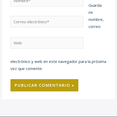
Guarda
mi
Correo
nombre,
electrónico*
correo
Web
electrónico y web en este navegador para la próxima
vez que comente.