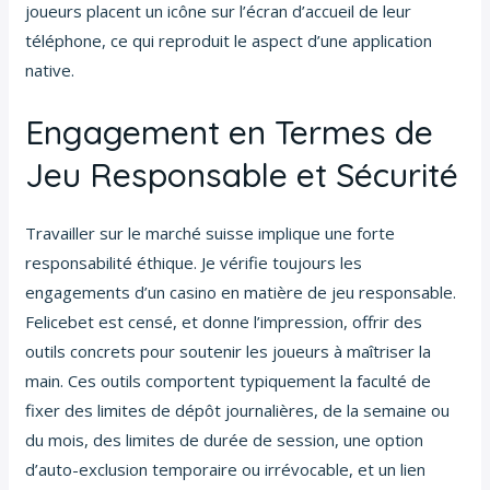
joueurs placent un icône sur l’écran d’accueil de leur
téléphone, ce qui reproduit le aspect d’une application
native.
Engagement en Termes de
Jeu Responsable et Sécurité
Travailler sur le marché suisse implique une forte
responsabilité éthique. Je vérifie toujours les
engagements d’un casino en matière de jeu responsable.
Felicebet est censé, et donne l’impression, offrir des
outils concrets pour soutenir les joueurs à maîtriser la
main. Ces outils comportent typiquement la faculté de
fixer des limites de dépôt journalières, de la semaine ou
du mois, des limites de durée de session, une option
d’auto-exclusion temporaire ou irrévocable, et un lien