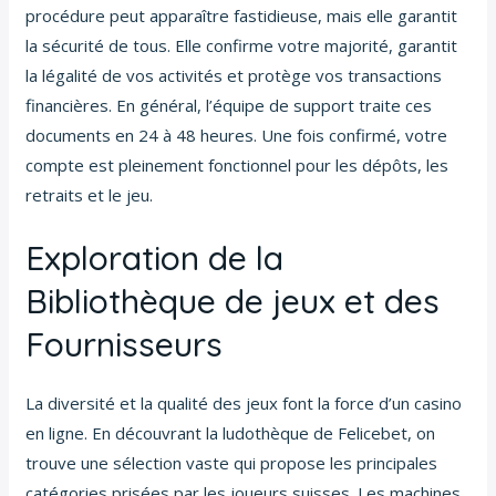
procédure peut apparaître fastidieuse, mais elle garantit
la sécurité de tous. Elle confirme votre majorité, garantit
la légalité de vos activités et protège vos transactions
financières. En général, l’équipe de support traite ces
documents en 24 à 48 heures. Une fois confirmé, votre
compte est pleinement fonctionnel pour les dépôts, les
retraits et le jeu.
Exploration de la
Bibliothèque de jeux et des
Fournisseurs
La diversité et la qualité des jeux font la force d’un casino
en ligne. En découvrant la ludothèque de Felicebet, on
trouve une sélection vaste qui propose les principales
catégories prisées par les joueurs suisses. Les machines