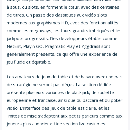
à sous, ou slots, en forment le cœur, avec des centaines
de titres. On passe des classiques aux vidéo slots
modernes aux graphismes HD, avec des fonctionnalités
comme les megaways, les tours gratuits imbriqués et les
jackpots progressifs. Des développeurs établis comme
NetEnt, Play’n GO, Pragmatic Play et Yggdrasil sont
généralement présents, ce qui offre une expérience de
jeu fluide et équitable.
Les amateurs de jeux de table et de hasard avec une part
de stratégie ne seront pas déçus. La section dédiée
présente plusieurs variantes de blackjack, de roulette
européenne et française, ainsi que du baccara et du poker
vidéo. L’interface des jeux de table est claire, et les
limites de mise s’adaptent aux petits parieurs comme aux
joueurs plus audacieux. Une section live casino est