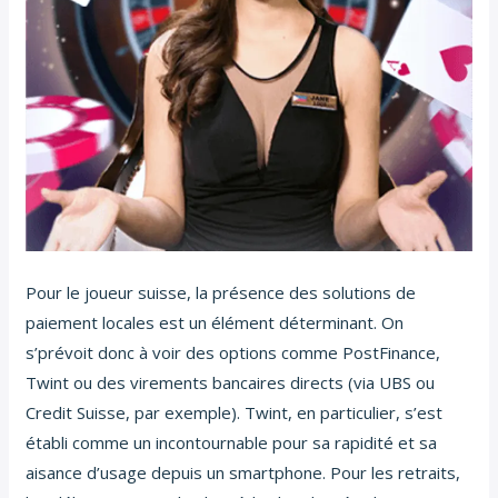
Pour le joueur suisse, la présence des solutions de
paiement locales est un élément déterminant. On
s’prévoit donc à voir des options comme PostFinance,
Twint ou des virements bancaires directs (via UBS ou
Credit Suisse, par exemple). Twint, en particulier, s’est
établi comme un incontournable pour sa rapidité et sa
aisance d’usage depuis un smartphone. Pour les retraits,