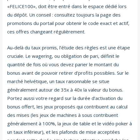
«FELICE100», doit être entré dans le espace dédié lors
du dépôt. Un conseil : consultez toujours la page des
promotions du portail pour obtenir le code exact et actif,
ces offres changeant régulièrement.
Au-delà du taux promis, l’étude des règles est une étape
cruciale. Le wagering, ou obligation de pari, définit le
quantité de fois où vous devez parier le montant du
bonus avant de pouvoir retirer d’profits possibles. Sur le
marché helvétique, un taux raisonnable se situe
généralement autour de 35x à 40x la valeur du bonus.
Portez aussi votre regard sur la durée d’activation du
bonus offert, les jeux proposés qui contribuent au calcul
des mises (les jeux de machines à sous contribuent
généralement à 100%, la jeux de table et le vidéo poker à
un taux inférieur), et les plafonds de mise acceptées