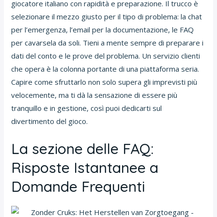
giocatore italiano con rapidità e preparazione. Il trucco è
selezionare il mezzo giusto per il tipo di problema: la chat
per l’emergenza, l’email per la documentazione, le FAQ
per cavarsela da soli. Tieni a mente sempre di preparare i
dati del conto e le prove del problema. Un servizio clienti
che opera è la colonna portante di una piattaforma seria.
Capire come sfruttarlo non solo supera gli imprevisti più
velocemente, ma ti dà la sensazione di essere più
tranquillo e in gestione, così puoi dedicarti sul
divertimento del gioco.
La sezione delle FAQ:
Risposte Istantanee a
Domande Frequenti