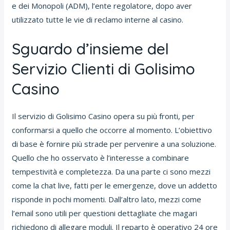
e dei Monopoli (ADM), l’ente regolatore, dopo aver
utilizzato tutte le vie di reclamo interne al casino.
Sguardo d’insieme del
Servizio Clienti di Golisimo
Casino
Il servizio di Golisimo Casino opera su più fronti, per
conformarsi a quello che occorre al momento. L’obiettivo
di base è fornire più strade per pervenire a una soluzione.
Quello che ho osservato è l’interesse a combinare
tempestività e completezza. Da una parte ci sono mezzi
come la chat live, fatti per le emergenze, dove un addetto
risponde in pochi momenti. Dall’altro lato, mezzi come
l’email sono utili per questioni dettagliate che magari
richiedono di allegare moduli. Il reparto è operativo 24 ore