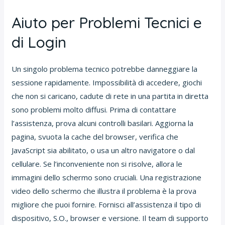
Aiuto per Problemi Tecnici e
di Login
Un singolo problema tecnico potrebbe danneggiare la
sessione rapidamente. Impossibilità di accedere, giochi
che non si caricano, cadute di rete in una partita in diretta
sono problemi molto diffusi. Prima di contattare
l’assistenza, prova alcuni controlli basilari. Aggiorna la
pagina, svuota la cache del browser, verifica che
JavaScript sia abilitato, o usa un altro navigatore o dal
cellulare. Se l’inconveniente non si risolve, allora le
immagini dello schermo sono cruciali. Una registrazione
video dello schermo che illustra il problema è la prova
migliore che puoi fornire. Fornisci all’assistenza il tipo di
dispositivo, S.O., browser e versione. Il team di supporto