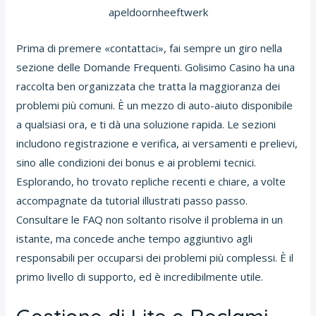
Prima di premere «contattaci», fai sempre un giro nella
sezione delle Domande Frequenti. Golisimo Casino ha una
raccolta ben organizzata che tratta la maggioranza dei
problemi più comuni. È un mezzo di auto-aiuto disponibile
a qualsiasi ora, e ti dà una soluzione rapida. Le sezioni
includono registrazione e verifica, ai versamenti e prelievi,
sino alle condizioni dei bonus e ai problemi tecnici.
Esplorando, ho trovato repliche recenti e chiare, a volte
accompagnate da tutorial illustrati passo passo.
Consultare le FAQ non soltanto risolve il problema in un
istante, ma concede anche tempo aggiuntivo agli
responsabili per occuparsi dei problemi più complessi. È il
primo livello di supporto, ed è incredibilmente utile.