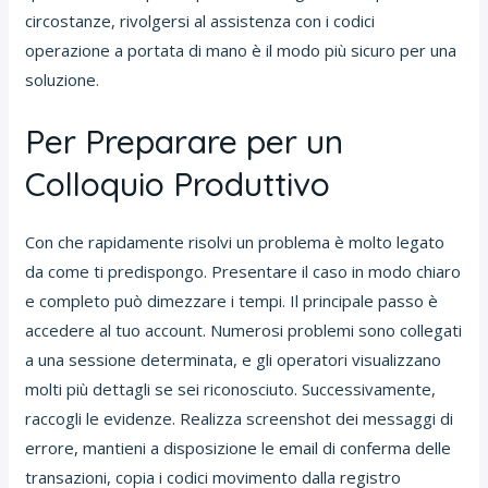
circostanze, rivolgersi al assistenza con i codici
operazione a portata di mano è il modo più sicuro per una
soluzione.
Per Preparare per un
Colloquio Produttivo
Con che rapidamente risolvi un problema è molto legato
da come ti predispongo. Presentare il caso in modo chiaro
e completo può dimezzare i tempi. Il principale passo è
accedere al tuo account. Numerosi problemi sono collegati
a una sessione determinata, e gli operatori visualizzano
molti più dettagli se sei riconosciuto. Successivamente,
raccogli le evidenze. Realizza screenshot dei messaggi di
errore, mantieni a disposizione le email di conferma delle
transazioni, copia i codici movimento dalla registro