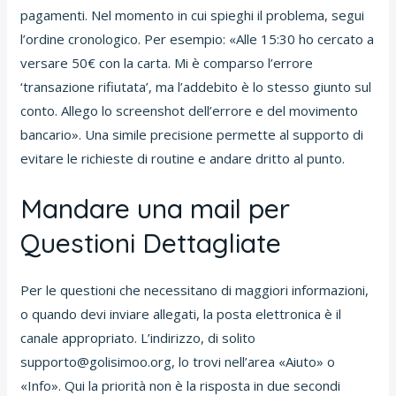
pagamenti. Nel momento in cui spieghi il problema, segui
l’ordine cronologico. Per esempio: «Alle 15:30 ho cercato a
versare 50€ con la carta. Mi è comparso l’errore
‘transazione rifiutata’, ma l’addebito è lo stesso giunto sul
conto. Allego lo screenshot dell’errore e del movimento
bancario». Una simile precisione permette al supporto di
evitare le richieste di routine e andare dritto al punto.
Mandare una mail per
Questioni Dettagliate
Per le questioni che necessitano di maggiori informazioni,
o quando devi inviare allegati, la posta elettronica è il
canale appropriato. L’indirizzo, di solito
supporto@golisimoo.org, lo trovi nell’area «Aiuto» o
«Info». Qui la priorità non è la risposta in due secondi