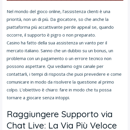
Nel mondo del gioco online, l’assistenza clienti è una
priorità, non un di più. Da giocatore, so che anche la
piattaforma più accattivante perde appeal se, quando
occorre, il supporto è pigro o non preparato.
golisimo spin
Casino ha fatto della sua assistenza un vanto per il
mercato italiano. Sanno che un dubbio su un bonus, un
problema con un pagamento o un errore tecnico non
possono aspettare. Qui vediamo ogni canale per
contattarli, i tempi di risposta che puoi prevedere e come
comunicare in modo da risolvere la questione al primo
colpo. L’obiettivo è chiaro: fare in modo che tu possa
tornare a giocare senza intoppi.
Raggiungere Supporto via
Chat Live: La Via Più Veloce