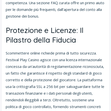
competenza. Una sezione FAQ curata offre un primo aiuto
per le domande più frequenti, dall’apertura del conto alla
gestione dei bonus.
Protezione e Licenze: Il
Pilastro della Fiducia
Scommettere online richiede prima di tutto sicurezza.
Festival Play Casino agisce con una licenza internazionale
concessa da un’autorità di regolamentazione riconosciuta,
un fatto che garantisce il rispetto degli standard di gioco
corretto e della protezione del giocatore. La piattaforma
usa la crittografia SSL a 256 bit per salvaguardare tutte le
transazioni finanziarie e i dati personali degli utenti,
rendendoli illeggibili a terzi. Oltretutto, sostiene una
politica di gioco controllato, fornendo strumenti concreti