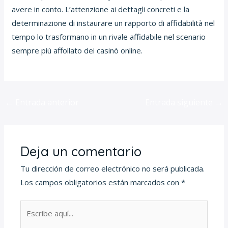
avere in conto. L’attenzione ai dettagli concreti e la
determinazione di instaurare un rapporto di affidabilità nel
tempo lo trasformano in un rivale affidabile nel scenario
sempre più affollato dei casinò online.
←
Entrada anterior
Entrada siguiente
→
Deja un comentario
Tu dirección de correo electrónico no será publicada.
Los campos obligatorios están marcados con
*
Escribe
aquí...