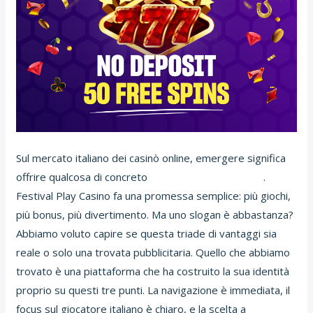
Sul mercato italiano dei casinò online, emergere significa
offrire qualcosa di concreto
festivalplaycasinoo.com
.
Festival Play Casino fa una promessa semplice: più giochi,
più bonus, più divertimento. Ma uno slogan è abbastanza?
Abbiamo voluto capire se questa triade di vantaggi sia
reale o solo una trovata pubblicitaria. Quello che abbiamo
trovato è una piattaforma che ha costruito la sua identità
proprio su questi tre punti. La navigazione è immediata, il
focus sul giocatore italiano è chiaro, e la scelta a