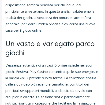
disposizione sembra pensata per chiunque, dal
principiante al veterano. In questa analisi, valuteremo la
qualità dei giochi, la sostanza dei bonus e l’atmosfera
generale, per dare un’idea precisa a chi cerca una nuova
casa per il gioco online.
Un vasto e variegato parco
giochi
L’essenza autentica di un casinò online risiede nei suoi
giochi. Festival Play Casino concentra qui le sue energie, e
la parola «più» prende subito forma. La collezione spazia
dalle slot video più recenti e tematiche, con titoli dei
principali sviluppatori mondiali, ai classici da tavolo con
croupier in diretta. La sezione slot è particolarmente
nutrita, ripartita in categorie che facilitano la navigazione: