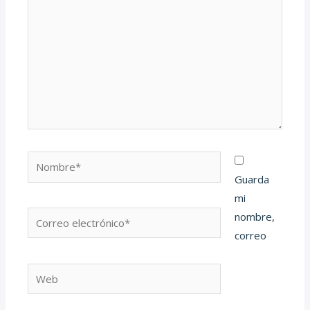
Nombre*
Guarda
mi
Correo
nombre,
electrónico*
correo
Web