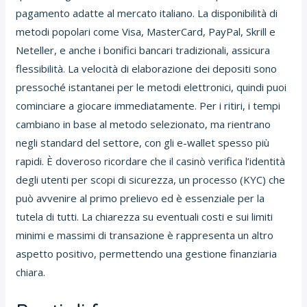
pagamento adatte al mercato italiano. La disponibilità di
metodi popolari come Visa, MasterCard, PayPal, Skrill e
Neteller, e anche i bonifici bancari tradizionali, assicura
flessibilità. La velocità di elaborazione dei depositi sono
pressoché istantanei per le metodi elettronici, quindi puoi
cominciare a giocare immediatamente. Per i ritiri, i tempi
cambiano in base al metodo selezionato, ma rientrano
negli standard del settore, con gli e-wallet spesso più
rapidi. È doveroso ricordare che il casinò verifica l’identità
degli utenti per scopi di sicurezza, un processo (KYC) che
può avvenire al primo prelievo ed è essenziale per la
tutela di tutti. La chiarezza su eventuali costi e sui limiti
minimi e massimi di transazione è rappresenta un altro
aspetto positivo, permettendo una gestione finanziaria
chiara.