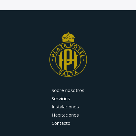
Sobre nosotros
Servicios
Instalaciones
Habitaciones
Contacto