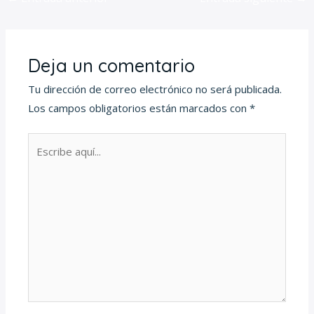
Deja un comentario
Tu dirección de correo electrónico no será publicada.
Los campos obligatorios están marcados con
*
Escribe
aquí...