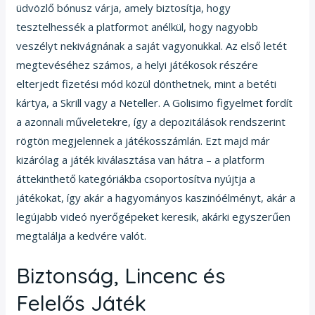
üdvözlő bónusz várja, amely biztosítja, hogy
tesztelhessék a platformot anélkül, hogy nagyobb
veszélyt nekivágnának a saját vagyonukkal. Az első letét
megtevéséhez számos, a helyi játékosok részére
elterjedt fizetési mód közül dönthetnek, mint a betéti
kártya, a Skrill vagy a Neteller. A Golisimo figyelmet fordít
a azonnali műveletekre, így a depozitálások rendszerint
rögtön megjelennek a játékosszámlán. Ezt majd már
kizárólag a játék kiválasztása van hátra – a platform
áttekinthető kategóriákba csoportosítva nyújtja a
játékokat, így akár a hagyományos kaszinóélményt, akár a
legújabb videó nyerőgépeket keresik, akárki egyszerűen
megtalálja a kedvére valót.
Biztonság, Lincenc és
Felelős Játék