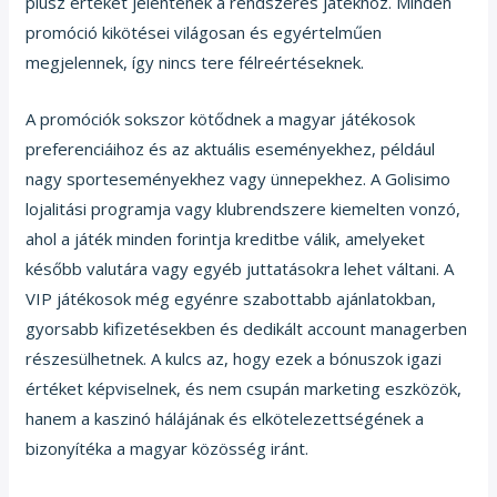
plusz értéket jelentenek a rendszeres játékhoz. Minden
promóció kikötései világosan és egyértelműen
megjelennek, így nincs tere félreértéseknek.
A promóciók sokszor kötődnek a magyar játékosok
preferenciáihoz és az aktuális eseményekhez, például
nagy sporteseményekhez vagy ünnepekhez. A Golisimo
lojalitási programja vagy klubrendszere kiemelten vonzó,
ahol a játék minden forintja kreditbe válik, amelyeket
később valutára vagy egyéb juttatásokra lehet váltani. A
VIP játékosok még egyénre szabottabb ajánlatokban,
gyorsabb kifizetésekben és dedikált account managerben
részesülhetnek. A kulcs az, hogy ezek a bónuszok igazi
értéket képviselnek, és nem csupán marketing eszközök,
hanem a kaszinó hálájának és elkötelezettségének a
bizonyítéka a magyar közösség iránt.