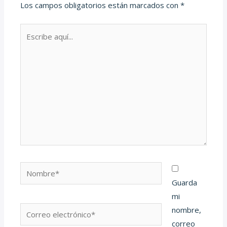
Los campos obligatorios están marcados con
*
Escribe
aquí...
Nombre*
Guarda
mi
Correo
nombre,
electrónico*
correo