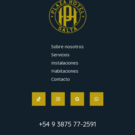
Sobre nosotros
Servicios
Instalaciones
Habitaciones
Contacto
+54 9 3875 77-2591