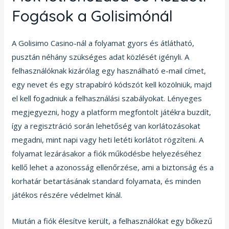
Fogások a Golisimónál
A Golisimo Casino-nál a folyamat gyors és átlátható,
pusztán néhány szükséges adat közlését igényli. A
felhasználóknak kizárólag egy használható e-mail címet,
egy nevet és egy strapabíró kódszót kell közölniük, majd
el kell fogadniuk a felhasználási szabályokat. Lényeges
megjegyezni, hogy a platform megfontolt játékra buzdít,
így a regisztráció során lehetőség van korlátozásokat
megadni, mint napi vagy heti letéti korlátot rögzíteni. A
folyamat lezárásakor a fiók működésbe helyezéséhez
kellő lehet a azonosság ellenőrzése, ami a biztonság és a
korhatár betartásának standard folyamata, és minden
játékos részére védelmet kínál.
Miután a fiók élesítve került, a felhasználókat egy bőkezű