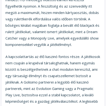
figyelhetik nyomon. A feszültség és az szenvedély itt
megüti a maximumát, hiszen minden kártyaosztás, dobás
vagy rulettkerék elfordulása valós időben történik. A
bőséges kínálat magában foglalja a bevált élő blackjack és
rulett játékokat, valamint ismert játékokat, mint a Dream
Catcher vagy a Monopoly Live, amelyek egyedülálló show
komponensekkel vegyítik a játékélményt.
A kapcsolattartás az élő kaszinó fontos része. A játékosok
nem csupán a krupiéval társaloghatnak, hanem egymás
között is beszélgethetnek a chat modulon keresztül, ami
egy társasági élményt és csapatszellemet biztosít a
játéknak. A Golisimo partnerei a legjobb élő kaszinó
partnerek, mint az Evolution Gaming vagy a Pragmatic
Play Live, biztosítva ezzel a stabil kapcsolatot, a kiváló
képminőséget és a gazdag játékválasztékot. A legkisebb