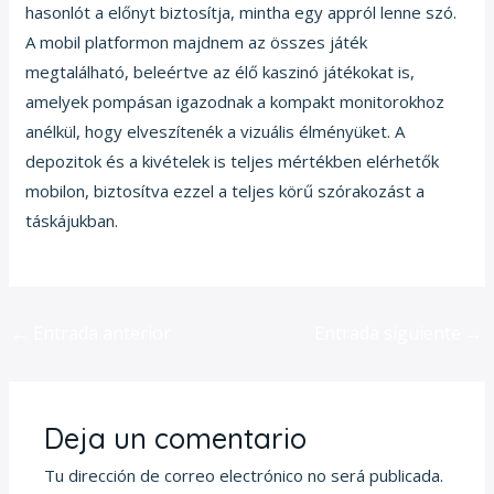
hasonlót a előnyt biztosítja, mintha egy appról lenne szó.
A mobil platformon majdnem az összes játék
megtalálható, beleértve az élő kaszinó játékokat is,
amelyek pompásan igazodnak a kompakt monitorokhoz
anélkül, hogy elveszítenék a vizuális élményüket. A
depozitok és a kivételek is teljes mértékben elérhetők
mobilon, biztosítva ezzel a teljes körű szórakozást a
táskájukban.
←
Entrada anterior
Entrada siguiente
→
Deja un comentario
Tu dirección de correo electrónico no será publicada.