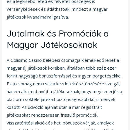
és a legkisebb letéti és felvételi összegek is
versenyképesek és átláthatóak, mindezt a magyar
játékosok kívánalmaira igazítva.
Jutalmak és Promóciók a
Magyar Játékosoknak
A Golisimo Casino belépési csomagja kiemelkedő lehet a
magyar új játékosok körében, általában több száz ezer
forint nagyságú bónuszforrással és ingyen pörgetésekkel.
Ez a csomag nem csak a kezdetek ösztönzésére szolgál,
hanem alkalmat nyújt a játékosoknak, hogy megismerjék a
platform sokféle játékait biztonságosabb körülmények
között. Az üdvözlő ajánlat után a már regisztrált
játékosokat rendszeresen frissülő promóciók,
visszatérítési akciók és heti bónuszok várják, amelyek