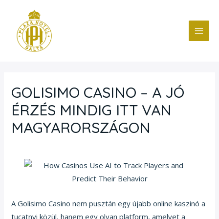
Ir
Navegación
MAI
al
de
ME
contenido
entradas
GOLISIMO CASINO – A JÓ
ÉRZÉS MINDIG ITT VAN
MAGYARORSZÁGON
Deja un comentario
/
Blog
/ Por
fcc
A Golisimo Casino nem pusztán egy újabb online kaszinó a
tucatnyi közül, hanem egy olyan platform, amelyet a