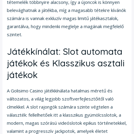
tétemelék többnyire alacsony, így a újoncok is könnyen
belevághatnak a játékba, míg a magasabb tétekre kívánók
számára is vannak exkluzív magas limitű játékasztalok,
garantálva, hogy mindenki meglelje a magának megfelelő
szintet.
Játékkínálat: Slot automata
játékok és Klasszikus asztali
játékok
A Golisimo Casino játékkínálata hatalmas méretű és
változatos, a világ legjobb szoftverfejlesztőitől való
címekkel. A slot rajongók számára szinte végtelen a
választék: fellelhetőek itt a klasszikus gyümölcsslotok, a
modern, magas szórású videóslotok epikus történetekkel,
valamint a progresszív jackpotok, amelyek életet