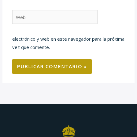
Web
electrónico y web en este navegador para la próxima
vez que comente.