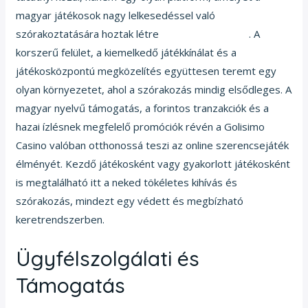
magyar játékosok nagy lelkesedéssel való
szórakoztatására hoztak létre
golisimocasino.org
. A
korszerű felület, a kiemelkedő játékkínálat és a
játékosközpontú megközelítés együttesen teremt egy
olyan környezetet, ahol a szórakozás mindig elsődleges. A
magyar nyelvű támogatás, a forintos tranzakciók és a
hazai ízlésnek megfelelő promóciók révén a Golisimo
Casino valóban otthonossá teszi az online szerencsejáték
élményét. Kezdő játékosként vagy gyakorlott játékosként
is megtalálható itt a neked tökéletes kihívás és
szórakozás, mindezt egy védett és megbízható
keretrendszerben.
Ügyfélszolgálati és
Támogatás