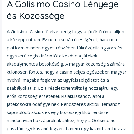
A Golisimo Casino Lényege
és Közössége
A Golisimo Casino fő elve pedig hogy a játék öröme álljon
a középpontban. Ez nem csupán üres ígéret, hanem a
platform minden egyes részében tükröződik: a gyors és
egyszerű regisztrációtól elkezdve a játékok
akadálymentes betöltéséig. A magyar közönség számára
különösen fontos, hogy a casino teljes egészében magyar
nyelvű, magába foglalva az ügyfélszolgálatot és a
szabályokat is. Ez a részletorientáltság hozzájárul egy
erős közösség érzetének kialakulásához, ahol a
játékosokra odafigyelnek. Rendszeres akciók, témához
kapcsolódó akciók és egy közösségi klub rendszer
mindannyian hozzájárulnak ahhoz, hogy a Golisimo ne
pusztán egy kaszinó legyen, hanem egy kaland, amihez az